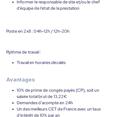
Informer le responsable de site et/ou le chef
d’équipe de l’état de la prestation
Poste en 2x8 : 04h-12h / 12h-20h
Rythme de travail :
Travail en horaires décalés
Avantages
10% de prime de congés payés (CP), soit un
salaire total brut de 13,22€
Demandes d’acompte en 24h
Un des meilleurs CET de France avec un taux
d’intérêt de 10% par an