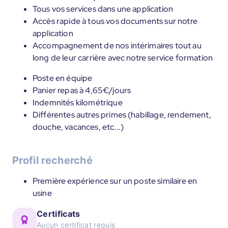
Tous vos services dans une application
Accès rapide à tous vos documents sur notre
application
Accompagnement de nos intérimaires tout au
long de leur carrière avec notre service formation
Poste en équipe
Panier repas à 4,65€/jours
Indemnités kilométrique
Différentes autres primes (habillage, rendement,
douche, vacances, etc...)
Profil recherché
Première expérience sur un poste similaire en
usine
Certificats
Aucun certificat requis