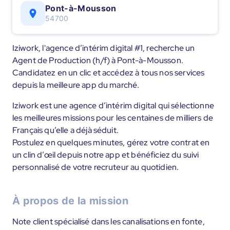
Pont-à-Mousson
54700
Iziwork, l'agence d’intérim digital #1, recherche un
Agent de Production (h/f) à Pont-à-Mousson.
Candidatez en un clic et accédez à tous nos services
depuis la meilleure app du marché.
Iziwork est une agence d’intérim digital qui sélectionne
les meilleures missions pour les centaines de milliers de
Français qu’elle a déjà séduit.
Postulez en quelques minutes, gérez votre contrat en
un clin d’œil depuis notre app et bénéficiez du suivi
personnalisé de votre recruteur au quotidien.
À propos de la mission
Note client spécialisé dans les canalisations en fonte,