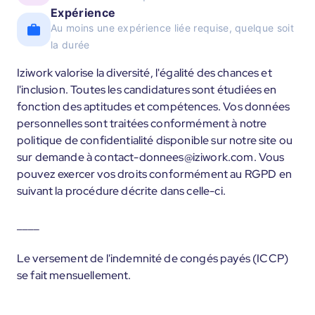
Expérience
Au moins une expérience liée requise, quelque soit
la durée
Iziwork valorise la diversité, l'égalité des chances et
l'inclusion. Toutes les candidatures sont étudiées en
fonction des aptitudes et compétences. Vos données
personnelles sont traitées conformément à notre
politique de confidentialité disponible sur notre site ou
sur demande à contact-donnees@iziwork.com. Vous
pouvez exercer vos droits conformément au RGPD en
suivant la procédure décrite dans celle-ci.
____
Le versement de l'indemnité de congés payés (ICCP)
se fait mensuellement.