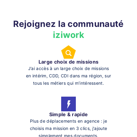
Rejoignez la communauté
iziwork
Large choix de missions
J’ai accès à un large choix de missions
en intérim, CDD, CDI dans ma région, sur
tous les métiers qui m’intéressent.
Simple & rapide
Plus de déplacements en agence : je
choisis ma mission en 3 clics, j'ajoute
simplement mes documents.