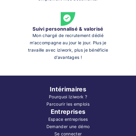
Suivi personnalisé & valorisé
Mon chargé de recrutement dédié
m’accompagne au jour le jour. Plus je
travaille avec iziwork, plus je bénéficie
d’avantages !
Intérimaires
Pourquoi Iziwork ?
Parcourir les emplois
Entreprises
Espace entreprises
Demander une démo
Se connecter