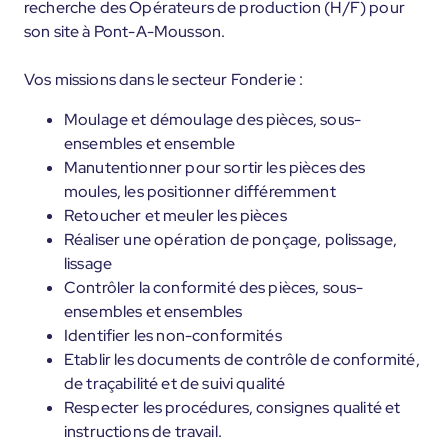
recherche des Opérateurs de production (H/F) pour
son site à Pont-A-Mousson.
Vos missions dans le secteur Fonderie :
Moulage et démoulage des pièces, sous-
ensembles et ensemble
Manutentionner pour sortir les pièces des
moules, les positionner différemment
Retoucher et meuler les pièces
Réaliser une opération de ponçage, polissage,
lissage
Contrôler la conformité des pièces, sous-
ensembles et ensembles
Identifier les non-conformités
Etablir les documents de contrôle de conformité,
de traçabilité et de suivi qualité
Respecter les procédures, consignes qualité et
instructions de travail.