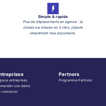
Simple & rapide
Plus de déplacements en agence : je
choisis ma mission en 3 clics, j'ajoute
simplement mes documents.
ntreprises
Partners
pace entreprises
Programme Partners
emander une démo
 connecter