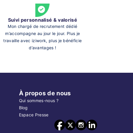
Suivi personnalisé & valorisé
Mon chargé de recrutement dédié
m’accompagne au jour le jour. Plus je
travaille avec iziwork, plus je bénéficie
d’avantages !
À propos de nous
Qui sommes-nous ?
Blog
Espace Presse