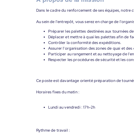
Dans le cadre du renforcement de ses équipes, notre c
Au sein de l'entrepôt, vous serez en charge de l'organi
Préparer les palettes destinées aux tournées de 
Déplacer et mettre à quai les palettes afin de fa
Contrôler la conformité des expéditions.
Assurer l'organisation des zones de quai et des
Participer au rangement et au nettoyage de l'en
Respecter les procédures de sécurité et les con
Ce poste est davantage orienté préparation de tourné
Horaires fixes du matin :
Lundi au vendredi : 17h-2h
Rythme de travail :