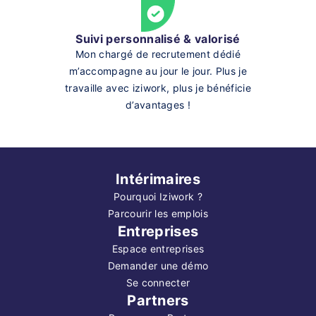
Suivi personnalisé & valorisé
Mon chargé de recrutement dédié
m’accompagne au jour le jour. Plus je
travaille avec iziwork, plus je bénéficie
d’avantages !
Intérimaires
Pourquoi Iziwork ?
Parcourir les emplois
Entreprises
Espace entreprises
Demander une démo
Se connecter
Partners