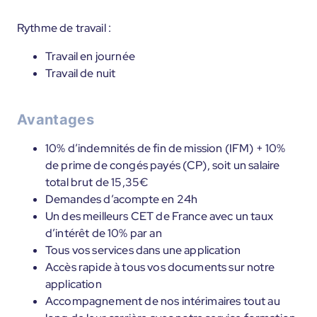
Rythme de travail :
Travail en journée
Travail de nuit
Avantages
10% d’indemnités de fin de mission (IFM) + 10%
de prime de congés payés (CP), soit un salaire
total brut de 15,35€
Demandes d’acompte en 24h
Un des meilleurs CET de France avec un taux
d’intérêt de 10% par an
Tous vos services dans une application
Accès rapide à tous vos documents sur notre
application
Accompagnement de nos intérimaires tout au