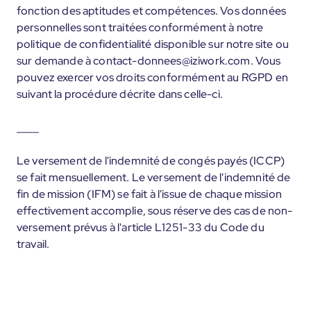
fonction des aptitudes et compétences. Vos données
personnelles sont traitées conformément à notre
politique de confidentialité disponible sur notre site ou
sur demande à contact-donnees@iziwork.com. Vous
pouvez exercer vos droits conformément au RGPD en
suivant la procédure décrite dans celle-ci.
____
Le versement de l'indemnité de congés payés (ICCP)
se fait mensuellement. Le versement de l'indemnité de
fin de mission (IFM) se fait à l'issue de chaque mission
effectivement accomplie, sous réserve des cas de non-
versement prévus à l'article L1251-33 du Code du
travail.