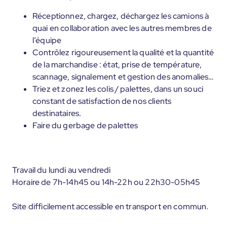
Réceptionnez, chargez, déchargez les camions à
quai en collaboration avec les autres membres de
l’équipe
Contrôlez rigoureusement la qualité et la quantité
de la marchandise : état, prise de température,
scannage, signalement et gestion des anomalies…
Triez et zonez les colis / palettes, dans un souci
constant de satisfaction de nos clients
destinataires.
Faire du gerbage de palettes
Travail du lundi au vendredi
Horaire de 7h-14h45 ou 14h-22h ou 22h30-05h45
Site difficilement accessible en transport en commun.