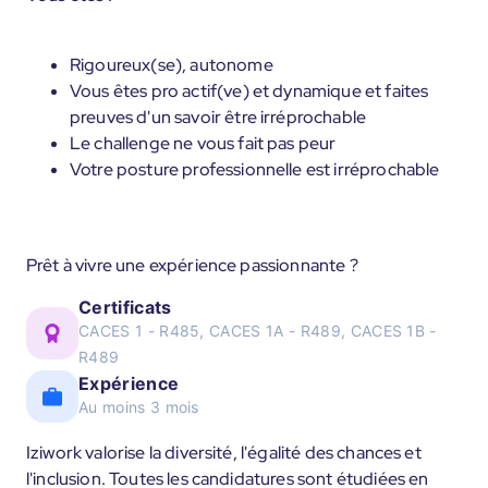
Rigoureux(se), autonome
Vous êtes pro actif(ve) et dynamique et faites
preuves d'un savoir être irréprochable
Le challenge ne vous fait pas peur
Votre posture professionnelle est irréprochable
Prêt à vivre une expérience passionnante ?
Certificats
CACES 1 - R485, CACES 1A - R489, CACES 1B -
R489
Expérience
Au moins 3 mois
Iziwork valorise la diversité, l'égalité des chances et
l'inclusion. Toutes les candidatures sont étudiées en