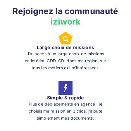
Rejoignez la communauté
iziwork
Large choix de missions
J’ai accès à un large choix de missions
en intérim, CDD, CDI dans ma région, sur
tous les métiers qui m’intéressent.
Simple & rapide
Plus de déplacements en agence : je
choisis ma mission en 3 clics, j'ajoute
simplement mes documents.