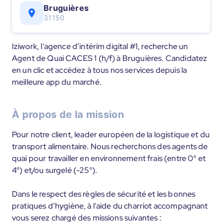
Bruguières
31150
Iziwork, l'agence d’intérim digital #1, recherche un
Agent de Quai CACES 1 (h/f) à Bruguières. Candidatez
en un clic et accédez à tous nos services depuis la
meilleure app du marché.
À propos de la mission
Pour notre client, leader européen de la logistique et du
transport alimentaire. Nous recherchons des agents de
quai pour travailler en environnement frais (entre 0° et
4°) et/ou surgelé (-25°).
Dans le respect des règles de sécurité et les bonnes
pratiques d’hygiène, à l'aide du charriot accompagnant
vous serez chargé des missions suivantes :