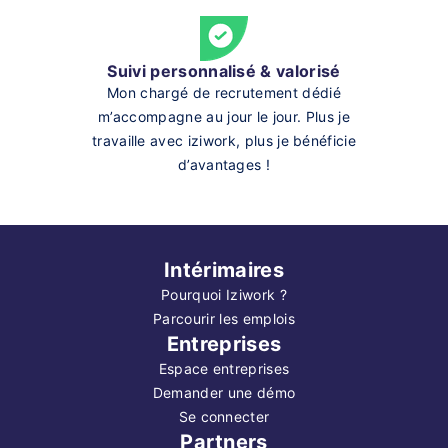
Suivi personnalisé & valorisé
Mon chargé de recrutement dédié
m’accompagne au jour le jour. Plus je
travaille avec iziwork, plus je bénéficie
d’avantages !
Intérimaires
Pourquoi Iziwork ?
Parcourir les emplois
Entreprises
Espace entreprises
Demander une démo
Se connecter
Partners