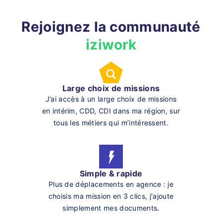
Rejoignez la communauté
iziwork
Large choix de missions
J’ai accès à un large choix de missions
en intérim, CDD, CDI dans ma région, sur
tous les métiers qui m’intéressent.
Simple & rapide
Plus de déplacements en agence : je
choisis ma mission en 3 clics, j'ajoute
simplement mes documents.