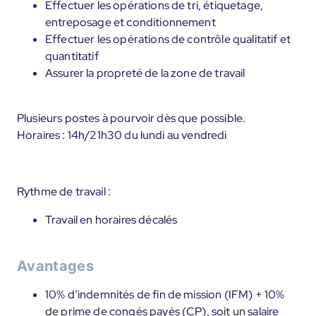
Effectuer les opérations de tri, étiquetage,
entreposage et conditionnement
Effectuer les opérations de contrôle qualitatif et
quantitatif
Assurer la propreté de la zone de travail
Plusieurs postes à pourvoir dès que possible.
Horaires : 14h/21h30 du lundi au vendredi
Rythme de travail :
Travail en horaires décalés
Avantages
10% d’indemnités de fin de mission (IFM) + 10%
de prime de congés payés (CP), soit un salaire