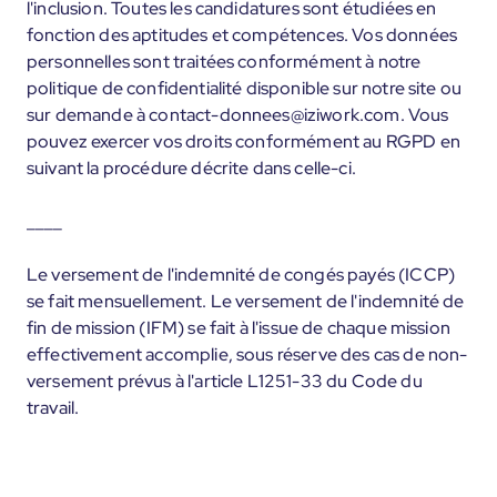
l'inclusion. Toutes les candidatures sont étudiées en
fonction des aptitudes et compétences. Vos données
personnelles sont traitées conformément à notre
politique de confidentialité disponible sur notre site ou
sur demande à contact-donnees@iziwork.com. Vous
pouvez exercer vos droits conformément au RGPD en
suivant la procédure décrite dans celle-ci.
____
Le versement de l'indemnité de congés payés (ICCP)
se fait mensuellement. Le versement de l'indemnité de
fin de mission (IFM) se fait à l'issue de chaque mission
effectivement accomplie, sous réserve des cas de non-
versement prévus à l'article L1251-33 du Code du
travail.