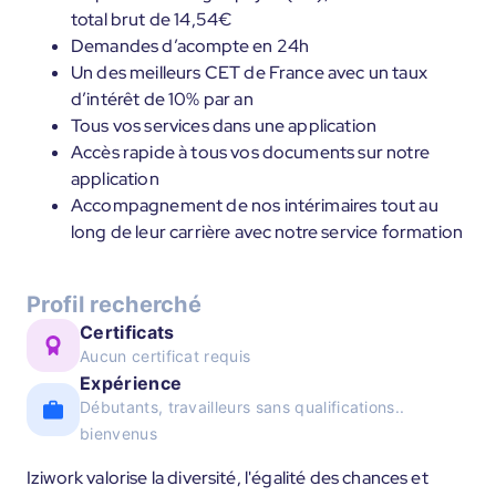
total brut de 14,54€
Demandes d’acompte en 24h
Un des meilleurs CET de France avec un taux
d’intérêt de 10% par an
Tous vos services dans une application
Accès rapide à tous vos documents sur notre
application
Accompagnement de nos intérimaires tout au
long de leur carrière avec notre service formation
Profil recherché
Certificats
Aucun certificat requis
Expérience
Débutants, travailleurs sans qualifications..
bienvenus
Iziwork valorise la diversité, l'égalité des chances et