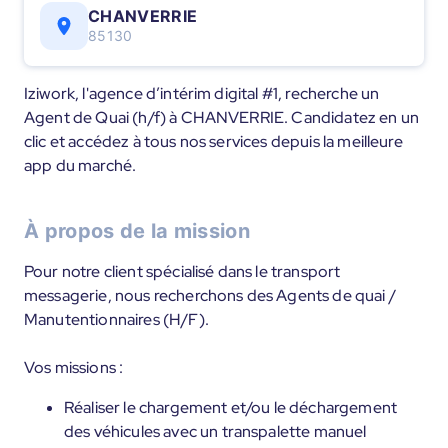
CHANVERRIE
85130
Iziwork, l'agence d’intérim digital #1, recherche un
Agent de Quai (h/f) à CHANVERRIE. Candidatez en un
clic et accédez à tous nos services depuis la meilleure
app du marché.
À propos de la mission
Pour notre client spécialisé dans le transport
messagerie, nous recherchons des Agents de quai /
Manutentionnaires (H/F).
Vos missions :
Réaliser le chargement et/ou le déchargement
des véhicules avec un transpalette manuel