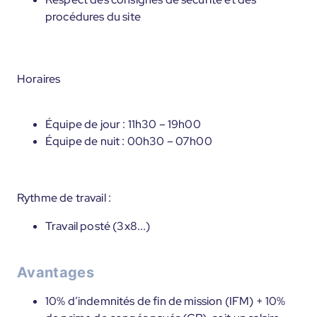
procédures du site
Horaires
Équipe de jour : 11h30 – 19h00
Équipe de nuit : 00h30 – 07h00
Rythme de travail :
Travail posté (3x8...)
Avantages
10% d’indemnités de fin de mission (IFM) + 10%