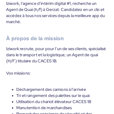
Iziwork, l'agence d’intérim digital #1, recherche un
Agent de Quai (h/f) à Gerzat. Candidatez en un clic et
accédez à tous nos services depuis la meilleure app du
marché.
À propos de la mission
Iziwork recrute, pour pour l’un de ses clients, spécialisé
dans le transport et la logistique, un Agent de quai
(H/F) titulaire du CACES 1B.
Vos missions:
Déchargement des camions à l’arrivée
Tri et rangement des palettes sur le quai
Utilisation du chariot élévateur CACES 1B
Manutention de marchandises
Respect des consignes de sécurité et des