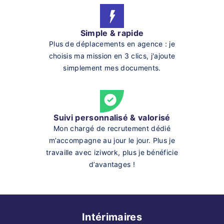
Simple & rapide
Plus de déplacements en agence : je
choisis ma mission en 3 clics, j'ajoute
simplement mes documents.
Suivi personnalisé & valorisé
Mon chargé de recrutement dédié
m’accompagne au jour le jour. Plus je
travaille avec iziwork, plus je bénéficie
d’avantages !
Intérimaires