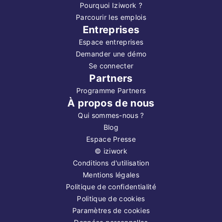
Pourquoi Iziwork ?
Parcourir les emplois
Entreprises
Espace entreprises
Demander une démo
Se connecter
Partners
Programme Partners
À propos de nous
Qui sommes-nous ?
Blog
Espace Presse
©
iziwork
Conditions d'utilisation
Mentions légales
Politique de confidentialité
Politique de cookies
Paramètres de cookies