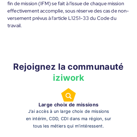
fin de mission (IFM) se fait à l'issue de chaque mission
effectivement accomplie, sous réserve des cas de non-
versement prévus à l'article L1251-33 du Code du
travail.
Rejoignez la communauté
iziwork
Large choix de missions
J’ai accès à un large choix de missions
en intérim, CDD, CDI dans ma région, sur
tous les métiers qui m’intéressent.