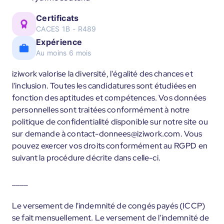
Certificats
CACES 1B - R489
Expérience
Au moins 6 mois
iziwork valorise la diversité, l'égalité des chances et
l'inclusion. Toutes les candidatures sont étudiées en
fonction des aptitudes et compétences. Vos données
personnelles sont traitées conformément à notre
politique de confidentialité disponible sur notre site ou
sur demande à contact-donnees@iziwork.com. Vous
pouvez exercer vos droits conformément au RGPD en
suivant la procédure décrite dans celle-ci.
____
Le versement de l'indemnité de congés payés (ICCP)
se fait mensuellement. Le versement de l'indemnité de