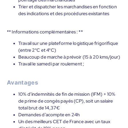
Trier et dispatcher les marchandises en fonction
des indications et des procédures existantes
** Informations complémentaires : **
Travail sur une plateforme logistique frigorifique
(entre 2°C et 4°C)
Beaucoup de marche à prévoir (15 à 20 kms/jour)
Travail le samedi par roulement ;
Avantages
10% d’indemnités de fin de mission (IFM) + 10%
de prime de congés payés (CP), soit un salaire
total brut de 14,37€
Demandes d’acompte en 24h
Un des meilleurs CET de France avec un taux