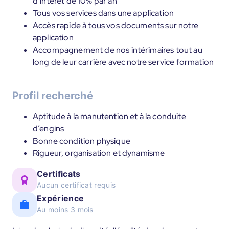
d’intérêt de 10% par an
Tous vos services dans une application
Accès rapide à tous vos documents sur notre
application
Accompagnement de nos intérimaires tout au
long de leur carrière avec notre service formation
Profil recherché
Aptitude à la manutention et à la conduite
d’engins
Bonne condition physique
Rigueur, organisation et dynamisme
Certificats
Aucun certificat requis
Expérience
Au moins 3 mois