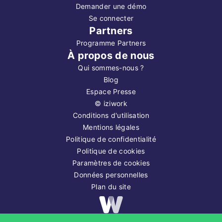
Demander une démo
Se connecter
Partners
Programme Partners
À propos de nous
Qui sommes-nous ?
Blog
Espace Presse
©
iziwork
Conditions d'utilisation
Mentions légales
Politique de confidentialité
Politique de cookies
Paramètres de cookies
Données personnelles
Plan du site