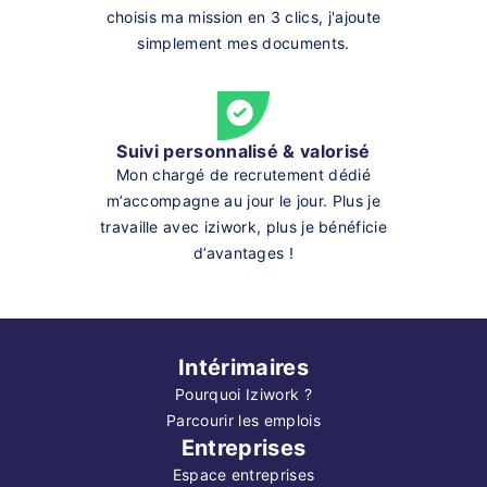
choisis ma mission en 3 clics, j'ajoute
simplement mes documents.
Suivi personnalisé & valorisé
Mon chargé de recrutement dédié
m’accompagne au jour le jour. Plus je
travaille avec iziwork, plus je bénéficie
d’avantages !
Intérimaires
Pourquoi Iziwork ?
Parcourir les emplois
Entreprises
Espace entreprises