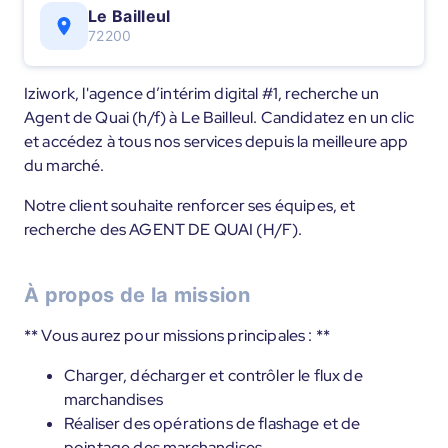
Le Bailleul
72200
Iziwork, l'agence d’intérim digital #1, recherche un
Agent de Quai (h/f) à Le Bailleul. Candidatez en un clic
et accédez à tous nos services depuis la meilleure app
du marché.
Notre client souhaite renforcer ses équipes, et
recherche des AGENT DE QUAI (H/F).
À propos de la mission
** Vous aurez pour missions principales : **
Charger, décharger et contrôler le flux de
marchandises
Réaliser des opérations de flashage et de
pointage des marchandises