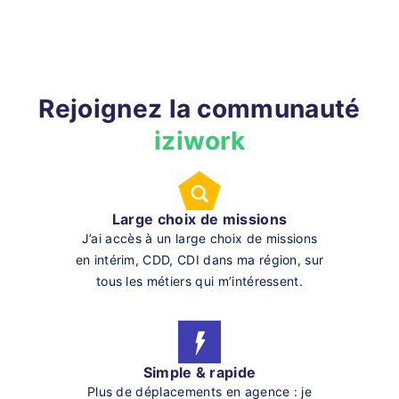
Rejoignez la communauté
iziwork
Large choix de missions
J’ai accès à un large choix de missions
en intérim, CDD, CDI dans ma région, sur
tous les métiers qui m’intéressent.
Simple & rapide
Plus de déplacements en agence : je