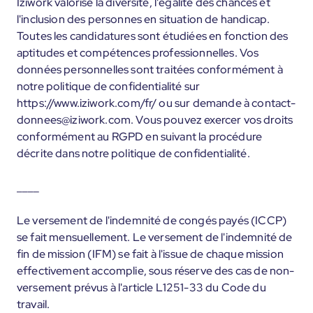
Iziwork valorise la diversité, l'égalité des chances et
l'inclusion des personnes en situation de handicap.
Toutes les candidatures sont étudiées en fonction des
aptitudes et compétences professionnelles. Vos
données personnelles sont traitées conformément à
notre politique de confidentialité sur
https://www.iziwork.com/fr/ ou sur demande à contact-
donnees@iziwork.com. Vous pouvez exercer vos droits
conformément au RGPD en suivant la procédure
décrite dans notre politique de confidentialité.
____
Le versement de l'indemnité de congés payés (ICCP)
se fait mensuellement. Le versement de l'indemnité de
fin de mission (IFM) se fait à l'issue de chaque mission
effectivement accomplie, sous réserve des cas de non-
versement prévus à l'article L1251-33 du Code du
travail.