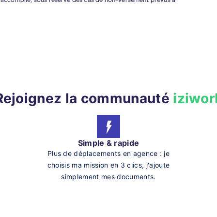
Rejoignez la communauté
iziwor
Simple & rapide
Plus de déplacements en agence : je
choisis ma mission en 3 clics, j'ajoute
simplement mes documents.