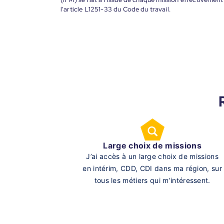
l'article L1251-33 du Code du travail.
Large choix de missions
J’ai accès à un large choix de missions
en intérim, CDD, CDI dans ma région, sur
tous les métiers qui m’intéressent.