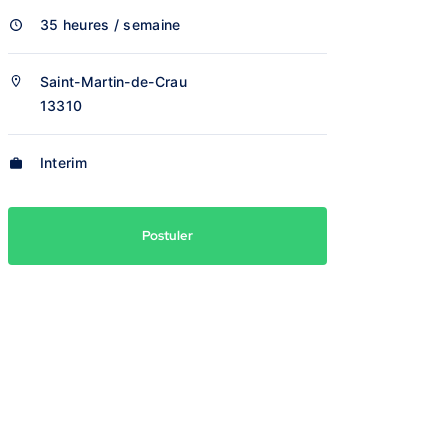
35 heures / semaine
Saint-Martin-de-Crau
13310
Interim
Postuler