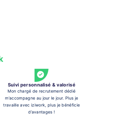
k
Suivi personnalisé & valorisé
Mon chargé de recrutement dédié
m’accompagne au jour le jour. Plus je
travaille avec iziwork, plus je bénéficie
d’avantages !