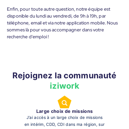
Enfin, pour toute autre question, notre équipe est
disponible du lundi au vendredi, de 9h à 19h, par
téléphone, email et via notre application mobile. Nous
sommes là pour vous accompagner dans votre
recherche d'emploi !
Rejoignez la communauté
iziwork
Large choix de missions
J’ai accès à un large choix de missions
en intérim, CDD, CDI dans ma région, sur