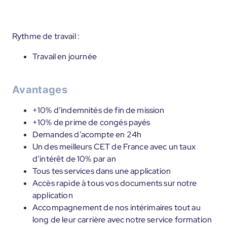
Rythme de travail :
Travail en journée
Avantages
+10% d’indemnités de fin de mission
+10% de prime de congés payés
Demandes d’acompte en 24h
Un des meilleurs CET de France avec un taux
d’intérêt de 10% par an
Tous tes services dans une application
Accès rapide à tous vos documents sur notre
application
Accompagnement de nos intérimaires tout au
long de leur carrière avec notre service formation