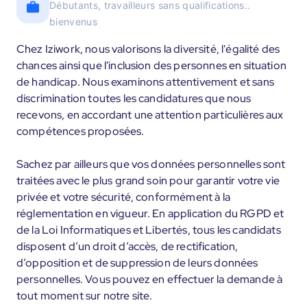
Débutants, travailleurs sans qualifications..
bienvenus
Chez Iziwork, nous valorisons la diversité, l'égalité des
chances ainsi que l'inclusion des personnes en situation
de handicap. Nous examinons attentivement et sans
discrimination toutes les candidatures que nous
recevons, en accordant une attention particulières aux
compétences proposées.
Sachez par ailleurs que vos données personnelles sont
traitées avec le plus grand soin pour garantir votre vie
privée et votre sécurité, conformément à la
réglementation en vigueur. En application du RGPD et
de la Loi Informatiques et Libertés, tous les candidats
disposent d’un droit d’accès, de rectification,
d’opposition et de suppression de leurs données
personnelles. Vous pouvez en effectuer la demande à
tout moment sur notre site.