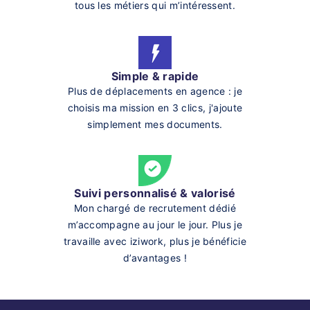
tous les métiers qui m’intéressent.
Simple & rapide
Plus de déplacements en agence : je
choisis ma mission en 3 clics, j'ajoute
simplement mes documents.
Suivi personnalisé & valorisé
Mon chargé de recrutement dédié
m’accompagne au jour le jour. Plus je
travaille avec iziwork, plus je bénéficie
d’avantages !