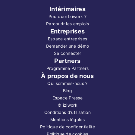
Intérimaires
Pourquoi Iziwork ?
Parcourir les emplois
Entreprises
Espace entreprises
Demander une démo
Se connecter
Partners
Programme Partners
À propos de nous
Qui sommes-nous ?
Blog
Espace Presse
©
iziwork
Conditions d'utilisation
Mentions légales
Politique de confidentialité
Politique de cookies