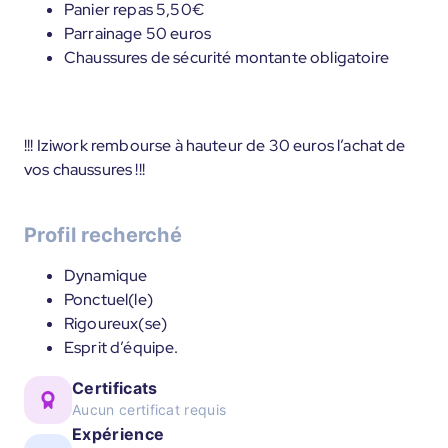
Panier repas 5,50€
Parrainage 50 euros
Chaussures de sécurité montante obligatoire
!!! Iziwork rembourse à hauteur de 30 euros l’achat de
vos chaussures !!!
Profil recherché
Dynamique
Ponctuel(le)
Rigoureux(se)
Esprit d’équipe.
Certificats
Aucun certificat requis
Expérience