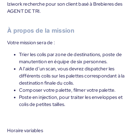
Iziwork recherche pour son client basé à Brebieres des
AGENT DE TRI.
À propos de la mission
Votre mission sera de :
Trier les colis par zone de destinations, poste de
manutention en équipe de six personnes.
A l'aide d’un scan, vous devrez dispatcher les
différents colis sur les palettes correspondant à la
destination finale du colis.
Composer votre palette, filmer votre palette.
Poste en injection, pour traiter les enveloppes et
colis de petites tailles.
Horaire variables