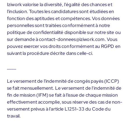
Iziwork valorise la diversité, l'égalité des chances et
l'inclusion. Toutes les candidatures sont étudiées en
fonction des aptitudes et compétences. Vos données
personnelles sont traitées conformément à notre
politique de confidentialité disponible sur notre site ou
sur demande à contact-donnees@iziwork.com. Vous
pouvez exercer vos droits conformément au RGPD en
suivant la procédure décrite dans celle-ci.
____
Le versement de l'indemnité de congés payés (ICCP)
se fait mensuellement. Le versement de l'indemnité de
fin de mission (IFM) se fait à l'issue de chaque mission
effectivement accomplie, sous réserve des cas de non-
versement prévus à l'article L1251-33 du Code du
travail.