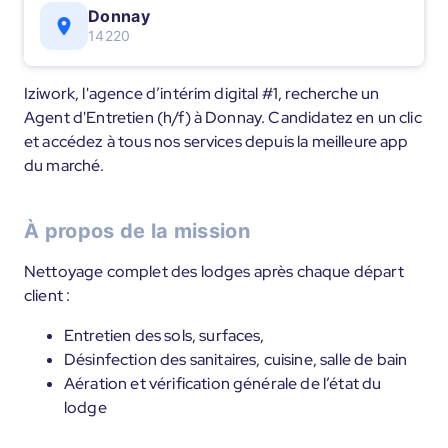
Donnay
14220
Iziwork, l'agence d’intérim digital #1, recherche un
Agent d'Entretien (h/f) à Donnay. Candidatez en un clic
et accédez à tous nos services depuis la meilleure app
du marché.
À propos de la mission
Nettoyage complet des lodges après chaque départ
client :
Entretien des sols, surfaces,
Désinfection des sanitaires, cuisine, salle de bain
Aération et vérification générale de l’état du
lodge