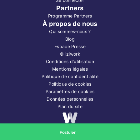
Se connecter
Partners
Programme Partners
À propos de nous
Qui sommes-nous ?
Blog
Espace Presse
©
iziwork
Conditions d'utilisation
Mentions légales
Politique de confidentialité
Politique de cookies
Paramètres de cookies
Données personnelles
Plan du site
Copyright ©
2026
iziwork
Postuler