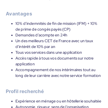
Avantages
10% d’indemnités de fin de mission (IFM) + 10%
de prime de congés payés (CP)
Demandes d’acompte en 24h
Un des meilleurs CET de France avec un taux
d’intérêt de 10% par an
Tous vos services dans une application
Accès rapide à tous vos documents sur notre
application
Accompagnement de nos intérimaires tout au
long de leur carrière avec notre service formation
Profil recherché
Expérience en ménage ou en hôtellerie souhaitée
Autonomie, rigueur, sens de l’organisation