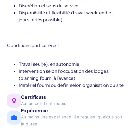
Discrétion et sens du service
Disponibilité et flexibilité (travail week-end et
jours fériés possible)
Conditions particulières :
Travail seul(e), en autonomie
Intervention selon l’occupation des lodges
(planning fourni à l’avance)
Matériel fourni ou défini selon organisation du site
Certificats
Aucun certificat requis
Expérience
Au moins une expérience liée requise, quelque soit
la durée