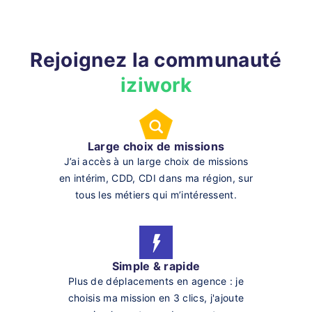
Rejoignez la communauté
iziwork
Large choix de missions
J’ai accès à un large choix de missions
en intérim, CDD, CDI dans ma région, sur
tous les métiers qui m’intéressent.
Simple & rapide
Plus de déplacements en agence : je
choisis ma mission en 3 clics, j'ajoute