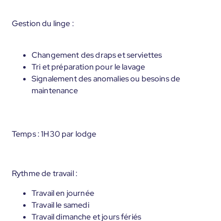
Gestion du linge :
Changement des draps et serviettes
Tri et préparation pour le lavage
Signalement des anomalies ou besoins de
maintenance
Temps : 1H30 par lodge
Rythme de travail :
Travail en journée
Travail le samedi
Travail dimanche et jours fériés