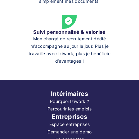
simplement mes documents.
Suivi personnalisé & valorisé
Mon chargé de recrutement dédié
m’accompagne au jour le jour. Plus je
travaille avec iziwork, plus je bénéficie
d’avantages !
Intérimaires
Pourquoi Iziwork ?
Parcourir les emplois
Entreprises
Espace entreprises
Demander une démo