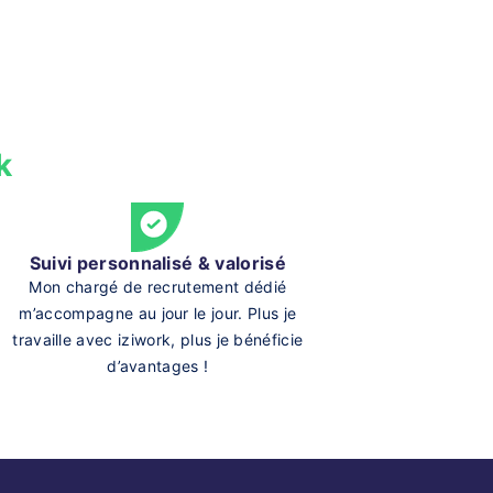
k
Suivi personnalisé & valorisé
Mon chargé de recrutement dédié
m’accompagne au jour le jour. Plus je
travaille avec iziwork, plus je bénéficie
d’avantages !