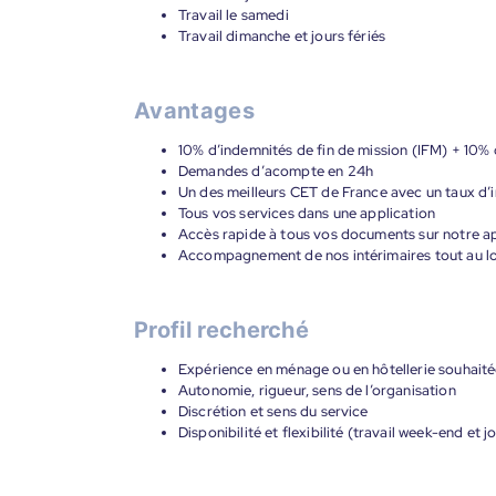
Travail le samedi
Travail dimanche et jours fériés
Avantages
10% d’indemnités de fin de mission (IFM) + 10%
Demandes d’acompte en 24h
Un des meilleurs CET de France avec un taux d’i
Tous vos services dans une application
Accès rapide à tous vos documents sur notre ap
Accompagnement de nos intérimaires tout au lon
Profil recherché
Expérience en ménage ou en hôtellerie souhait
Autonomie, rigueur, sens de l’organisation
Discrétion et sens du service
Disponibilité et flexibilité (travail week-end et j