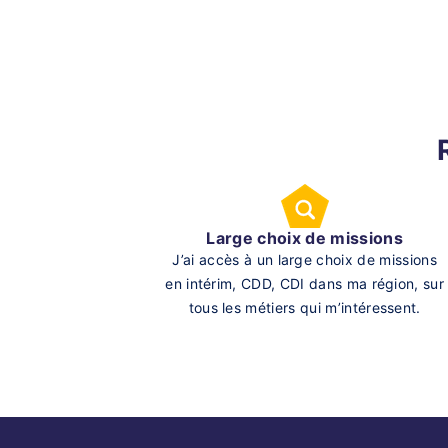
Large choix de missions
J’ai accès à un large choix de missions
en intérim, CDD, CDI dans ma région, sur
tous les métiers qui m’intéressent.