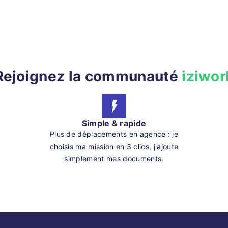
Rejoignez la communauté
iziwor
Simple & rapide
Plus de déplacements en agence : je
choisis ma mission en 3 clics, j'ajoute
simplement mes documents.