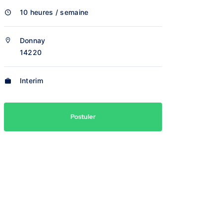
10 heures / semaine
Donnay
14220
Interim
Postuler