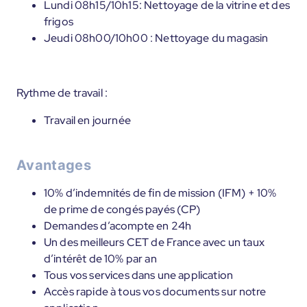
Lundi 08h15/10h15: Nettoyage de la vitrine et des
frigos
Jeudi 08h00/10h00 : Nettoyage du magasin
Rythme de travail :
Travail en journée
Avantages
10% d’indemnités de fin de mission (IFM) + 10%
de prime de congés payés (CP)
Demandes d’acompte en 24h
Un des meilleurs CET de France avec un taux
d’intérêt de 10% par an
Tous vos services dans une application
Accès rapide à tous vos documents sur notre