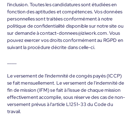
l'inclusion. Toutes les candidatures sont étudiées en
fonction des aptitudes et compétences. Vos données
personnelles sont traitées conformément à notre
politique de confidentialité disponible sur notre site ou
sur demande à contact-donnees@iziwork.com. Vous
pouvez exercer vos droits conformément au RGPD en
suivant la procédure décrite dans celle-ci.
____
Le versement de l'indemnité de congés payés (ICCP)
se fait mensuellement. Le versement de l'indemnité de
fin de mission (IFM) se fait à l'issue de chaque mission
effectivement accomplie, sous réserve des cas de non-
versement prévus à l'article L1251-33 du Code du
travail.