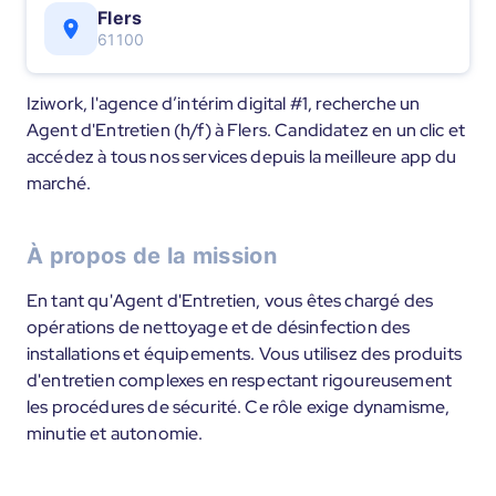
Flers
61100
Iziwork, l'agence d’intérim digital #1, recherche un
Agent d'Entretien (h/f) à Flers. Candidatez en un clic et
accédez à tous nos services depuis la meilleure app du
marché.
À propos de la mission
En tant qu'Agent d'Entretien, vous êtes chargé des
opérations de nettoyage et de désinfection des
installations et équipements. Vous utilisez des produits
d'entretien complexes en respectant rigoureusement
les procédures de sécurité. Ce rôle exige dynamisme,
minutie et autonomie.