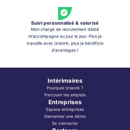
Suivi personnalisé & valorisé
Mon chargé de recrutement dédié
m’accompagne au jour le jour. Plus je
travaille avec iziwork, plus je bénéficie
d’avantages !
Intérimaires
Pourquoi Iziwork ?
Parcourir les emplois
Entreprises
Espace entreprises
Demander une démo
Se connecter