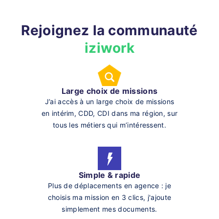
Rejoignez la communauté
iziwork
Large choix de missions
J’ai accès à un large choix de missions
en intérim, CDD, CDI dans ma région, sur
tous les métiers qui m’intéressent.
Simple & rapide
Plus de déplacements en agence : je
choisis ma mission en 3 clics, j'ajoute
simplement mes documents.