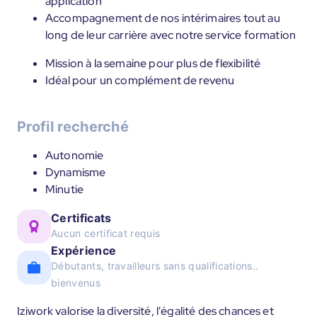
application
Accompagnement de nos intérimaires tout au
long de leur carrière avec notre service formation
Mission à la semaine pour plus de flexibilité
Idéal pour un complément de revenu
Profil recherché
Autonomie
Dynamisme
Minutie
Certificats
Aucun certificat requis
Expérience
Débutants, travailleurs sans qualifications..
bienvenus
Iziwork valorise la diversité, l'égalité des chances et