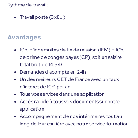
Rythme de travail :
Travail posté (3x8...)
Avantages
10% d’indemnités de fin de mission (IFM) + 10%
de prime de congés payés (CP), soit un salaire
total brut de 14,54€
Demandes d’acompte en 24h
Un des meilleurs CET de France avec un taux
d’intérêt de 10% par an
Tous vos services dans une application
Accès rapide à tous vos documents sur notre
application
Accompagnement de nos intérimaires tout au
long de leur carrière avec notre service formation