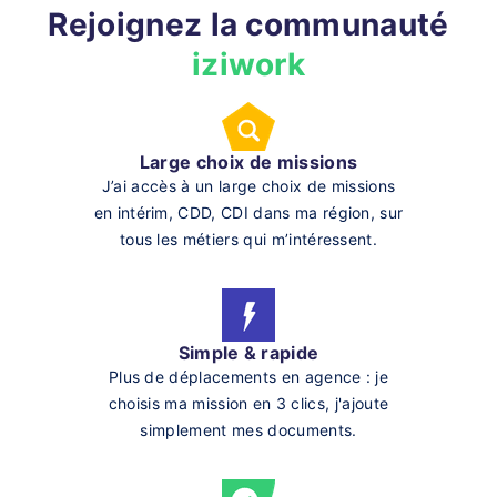
Rejoignez la communauté
iziwork
Large choix de missions
J’ai accès à un large choix de missions
en intérim, CDD, CDI dans ma région, sur
tous les métiers qui m’intéressent.
Simple & rapide
Plus de déplacements en agence : je
choisis ma mission en 3 clics, j'ajoute
simplement mes documents.