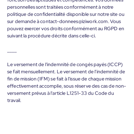
personnelles sont traitées conformément à notre
politique de confidentialité disponible sur notre site ou
sur demande à contact-donnees@iziwork.com. Vous
pouvez exercer vos droits conformément au RGPD en
suivant la procédure décrite dans celle-ci.
____
Le versement de l'indemnité de congés payés (ICCP)
se fait mensuellement. Le versement de l'indemnité de
fin de mission (IFM) se fait à l'issue de chaque mission
effectivement accomplie, sous réserve des cas de non-
versement prévus à l'article L1251-33 du Code du
travail.