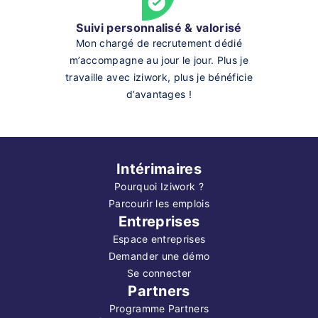
Suivi personnalisé & valorisé
Mon chargé de recrutement dédié
m’accompagne au jour le jour. Plus je
travaille avec iziwork, plus je bénéficie
d’avantages !
Intérimaires
Pourquoi Iziwork ?
Parcourir les emplois
Entreprises
Espace entreprises
Demander une démo
Se connecter
Partners
Programme Partners