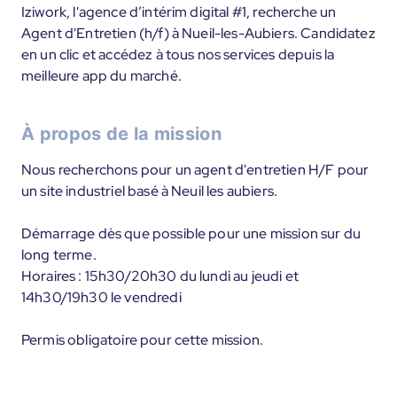
Iziwork, l'agence d’intérim digital #1, recherche un
Agent d'Entretien (h/f) à Nueil-les-Aubiers. Candidatez
en un clic et accédez à tous nos services depuis la
meilleure app du marché.
À propos de la mission
Nous recherchons pour un agent d'entretien H/F pour
un site industriel basé à Neuil les aubiers.
Démarrage dès que possible pour une mission sur du
long terme.
Horaires : 15h30/20h30 du lundi au jeudi et
14h30/19h30 le vendredi
Permis obligatoire pour cette mission.