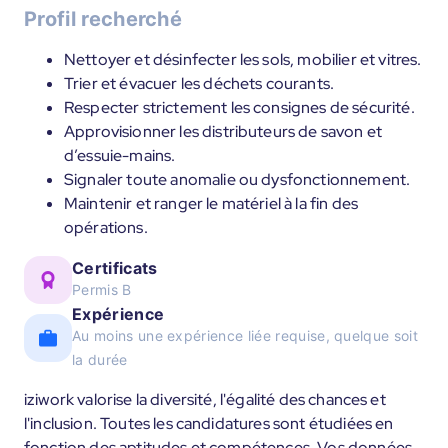
Profil recherché
Nettoyer et désinfecter les sols, mobilier et vitres.
Trier et évacuer les déchets courants.
Respecter strictement les consignes de sécurité.
Approvisionner les distributeurs de savon et
d’essuie-mains.
Signaler toute anomalie ou dysfonctionnement.
Maintenir et ranger le matériel à la fin des
opérations.
Certificats
Permis B
Expérience
Au moins une expérience liée requise, quelque soit
la durée
iziwork valorise la diversité, l'égalité des chances et
l'inclusion. Toutes les candidatures sont étudiées en
fonction des aptitudes et compétences. Vos données