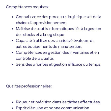
Compétences requises :
Connaissance des processus logistiques et de la
chaîne d'approvisionnement.
Maîtrise des outils informatiques liés à la gestion
des stocks et à la logistique.
Capacité à utiliser des chariots élévateurs et
autres équipements de manutention.
Compétences en gestion des inventaires et en
contrôle de la qualité.
Sens des priorités et gestion efficace du temps.
Qualités professionnelles :
Rigueur et précision dans les tâches effectuées.
Esprit d'équipe et bonne communication