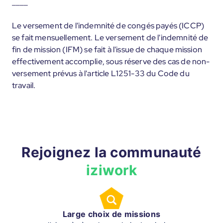
____
Le versement de l'indemnité de congés payés (ICCP)
se fait mensuellement. Le versement de l'indemnité de
fin de mission (IFM) se fait à l'issue de chaque mission
effectivement accomplie, sous réserve des cas de non-
versement prévus à l'article L1251-33 du Code du
travail.
Rejoignez la communauté
iziwork
Large choix de missions