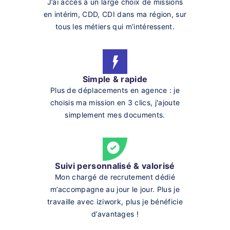
J’ai accès à un large choix de missions
en intérim, CDD, CDI dans ma région, sur
tous les métiers qui m’intéressent.
Simple & rapide
Plus de déplacements en agence : je
choisis ma mission en 3 clics, j'ajoute
simplement mes documents.
Suivi personnalisé & valorisé
Mon chargé de recrutement dédié
m’accompagne au jour le jour. Plus je
travaille avec iziwork, plus je bénéficie
d’avantages !