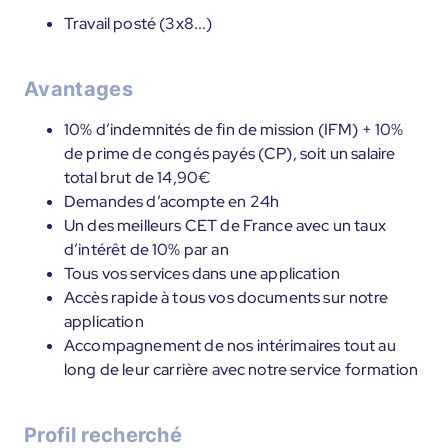
Travail posté (3x8...)
Avantages
10% d’indemnités de fin de mission (IFM) + 10%
de prime de congés payés (CP), soit un salaire
total brut de 14,90€
Demandes d’acompte en 24h
Un des meilleurs CET de France avec un taux
d’intérêt de 10% par an
Tous vos services dans une application
Accès rapide à tous vos documents sur notre
application
Accompagnement de nos intérimaires tout au
long de leur carrière avec notre service formation
Profil recherché