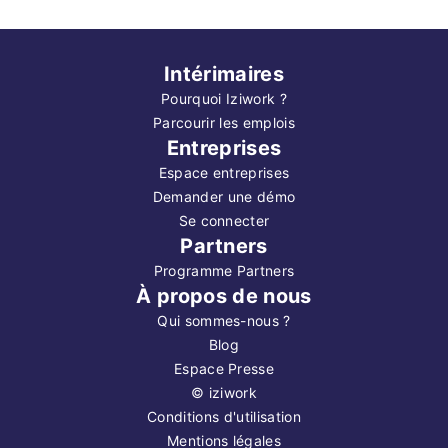
Intérimaires
Pourquoi Iziwork ?
Parcourir les emplois
Entreprises
Espace entreprises
Demander une démo
Se connecter
Partners
Programme Partners
À propos de nous
Qui sommes-nous ?
Blog
Espace Presse
©
iziwork
Conditions d'utilisation
Mentions légales