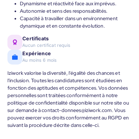
Dynamisme et réactivité face aux imprévus.
Autonomie et sens des responsabilités.
Capacité à travailler dans un environnement
dynamique et en constante évolution.
Certificats
Aucun certificat requis
Expérience
Au moins 6 mois
Iziwork valorise la diversité, l'égalité des chances et
l'inclusion. Toutes les candidatures sont étudiées en
fonction des aptitudes et compétences. Vos données
personnelles sont traitées conformément à notre
politique de confidentialité disponible sur notre site ou
sur demande à contact-donnees@iziwork.com. Vous
pouvez exercer vos droits conformément au RGPD en
suivant la procédure décrite dans celle-ci.