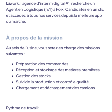
Iziwork, l'agence d’intérim digital #1, recherche un
Agent en Logistique (h/f) à Foix. Candidatez en un clic
et accédez à tous nos services depuis la meilleure app
du marché.
À propos de la mission
Au sein de l’usine, vous serez en charge des missions
suivantes :
Préparation des commandes
Réception et stockage des matières premières
Gestion des stocks
Suivi de la production et contrôle qualité
Chargement et déchargement des camions
Rythme de travail :