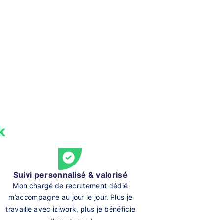
k
Suivi personnalisé & valorisé
Mon chargé de recrutement dédié
m’accompagne au jour le jour. Plus je
travaille avec iziwork, plus je bénéficie