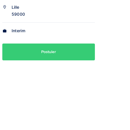
Lille
59000
Interim
Postuler