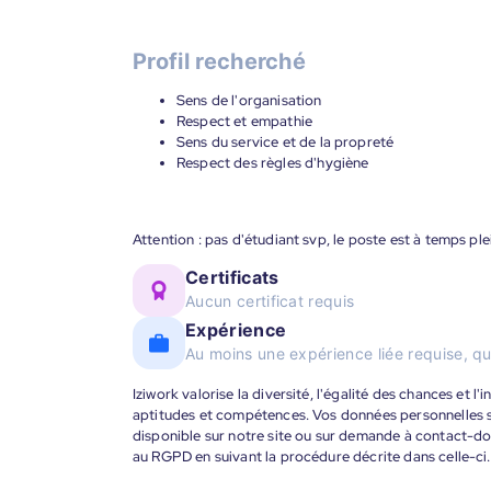
Profil recherché
Sens de l'organisation
Respect et empathie
Sens du service et de la propreté
Respect des règles d'hygiène
Attention : pas d'étudiant svp, le poste est à temps plei
Certificats
Aucun certificat requis
Expérience
Au moins une expérience liée requise, qu
Iziwork valorise la diversité, l'égalité des chances et l
aptitudes et compétences. Vos données personnelles s
disponible sur notre site ou sur demande à contact-
au RGPD en suivant la procédure décrite dans celle-ci.