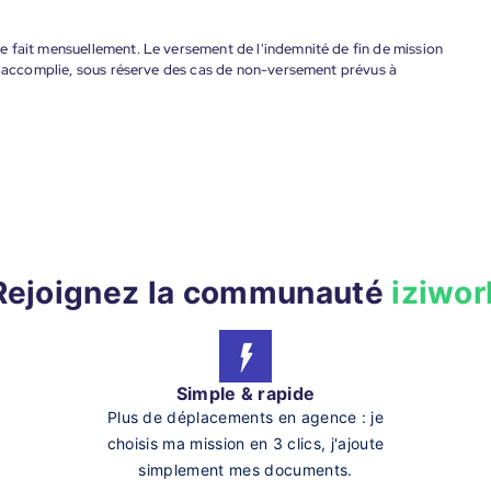
 fait mensuellement. Le versement de l'indemnité de fin de mission
nt accomplie, sous réserve des cas de non-versement prévus à
Rejoignez la communauté
iziwor
Simple & rapide
Plus de déplacements en agence : je
choisis ma mission en 3 clics, j'ajoute
simplement mes documents.