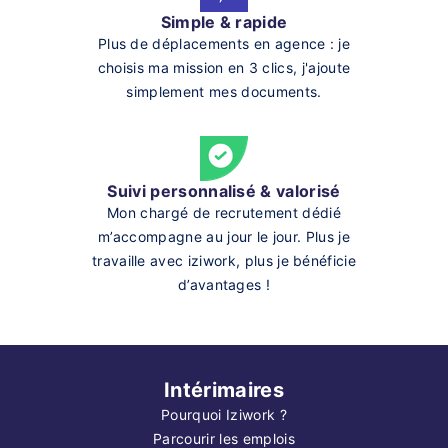
Simple & rapide
Plus de déplacements en agence : je
choisis ma mission en 3 clics, j'ajoute
simplement mes documents.
Suivi personnalisé & valorisé
Mon chargé de recrutement dédié
m’accompagne au jour le jour. Plus je
travaille avec iziwork, plus je bénéficie
d’avantages !
Intérimaires
Pourquoi Iziwork ?
Parcourir les emplois