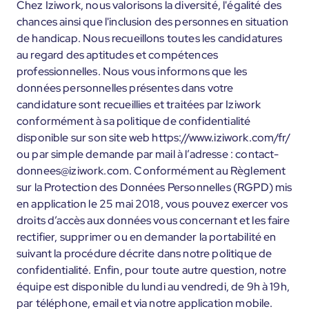
Chez Iziwork, nous valorisons la diversité, l'égalité des
chances ainsi que l'inclusion des personnes en situation
de handicap. Nous recueillons toutes les candidatures
au regard des aptitudes et compétences
professionnelles. Nous vous informons que les
données personnelles présentes dans votre
candidature sont recueillies et traitées par Iziwork
conformément à sa politique de confidentialité
disponible sur son site web https://www.iziwork.com/fr/
ou par simple demande par mail à l’adresse : contact-
donnees@iziwork.com. Conformément au Règlement
sur la Protection des Données Personnelles (RGPD) mis
en application le 25 mai 2018, vous pouvez exercer vos
droits d’accès aux données vous concernant et les faire
rectifier, supprimer ou en demander la portabilité en
suivant la procédure décrite dans notre politique de
confidentialité. Enfin, pour toute autre question, notre
équipe est disponible du lundi au vendredi, de 9h à 19h,
par téléphone, email et via notre application mobile.