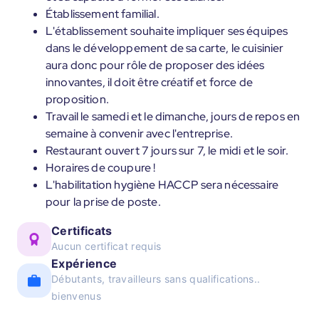
Établissement familial.
L'établissement souhaite impliquer ses équipes
dans le développement de sa carte, le cuisinier
aura donc pour rôle de proposer des idées
innovantes, il doit être créatif et force de
proposition.
Travail le samedi et le dimanche, jours de repos en
semaine à convenir avec l'entreprise.
Restaurant ouvert 7 jours sur 7, le midi et le soir.
Horaires de coupure !
L'habilitation hygiène HACCP sera nécessaire
pour la prise de poste.
Certificats
Aucun certificat requis
Expérience
Débutants, travailleurs sans qualifications..
bienvenus