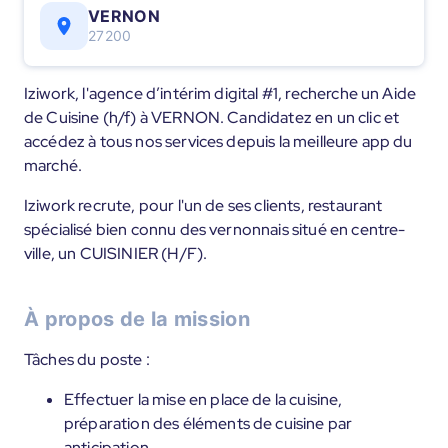
VERNON
27200
Iziwork, l'agence d’intérim digital #1, recherche un Aide
de Cuisine (h/f) à VERNON. Candidatez en un clic et
accédez à tous nos services depuis la meilleure app du
marché.
Iziwork recrute, pour l'un de ses clients, restaurant
spécialisé bien connu des vernonnais situé en centre-
ville, un CUISINIER (H/F).
À propos de la mission
Tâches du poste :
Effectuer la mise en place de la cuisine,
préparation des éléments de cuisine par
anticipation.