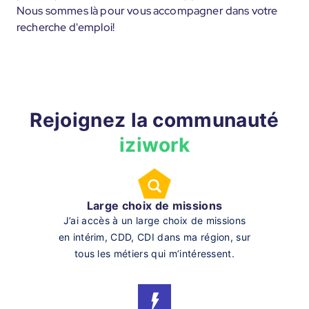
Nous sommes là pour vous accompagner dans votre
recherche d'emploi!
Rejoignez la communauté
iziwork
Large choix de missions
J’ai accès à un large choix de missions
en intérim, CDD, CDI dans ma région, sur
tous les métiers qui m’intéressent.