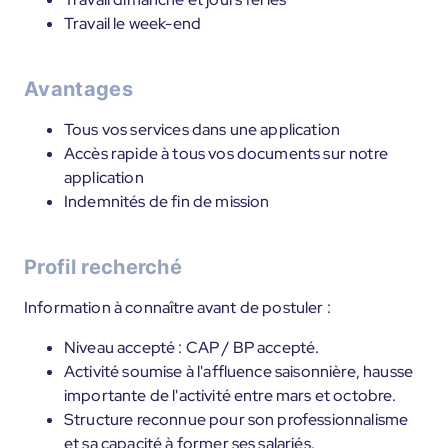
Travail le week-end
Avantages
Tous vos services dans une application
Accès rapide à tous vos documents sur notre
application
Indemnités de fin de mission
Profil recherché
Information à connaître avant de postuler :
Niveau accepté : CAP / BP accepté.
Activité soumise à l'affluence saisonnière, hausse
importante de l'activité entre mars et octobre.
Structure reconnue pour son professionnalisme
et sa capacité à former ses salariés.