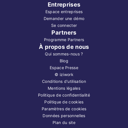
Entreprises
Espace entreprises
Demander une démo
Se connecter
Partners
Programme Partners
À propos de nous
Qui sommes-nous ?
Blog
Espace Presse
©
iziwork
Conditions d'utilisation
Mentions légales
Politique de confidentialité
Politique de cookies
Paramètres de cookies
Données personnelles
Plan du site