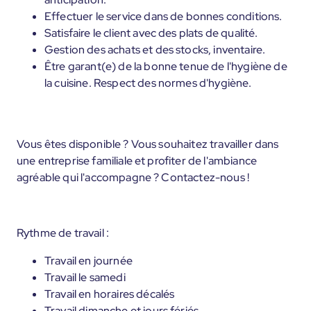
Effectuer le service dans de bonnes conditions.
Satisfaire le client avec des plats de qualité.
Gestion des achats et des stocks, inventaire.
Être garant(e) de la bonne tenue de l'hygiène de
la cuisine. Respect des normes d'hygiène.
Vous êtes disponible ? Vous souhaitez travailler dans
une entreprise familiale et profiter de l'ambiance
agréable qui l'accompagne ? Contactez-nous !
Rythme de travail :
Travail en journée
Travail le samedi
Travail en horaires décalés
Travail dimanche et jours fériés