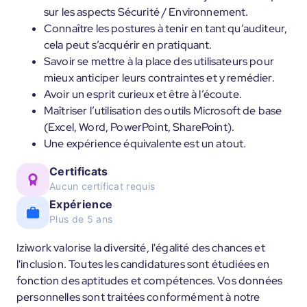
sur les aspects Sécurité / Environnement.
Connaître les postures à tenir en tant qu’auditeur,
cela peut s’acquérir en pratiquant.
Savoir se mettre à la place des utilisateurs pour
mieux anticiper leurs contraintes et y remédier.
Avoir un esprit curieux et être à l’écoute.
Maîtriser l’utilisation des outils Microsoft de base
(Excel, Word, PowerPoint, SharePoint).
Une expérience équivalente est un atout.
Certificats
Aucun certificat requis
Expérience
Plus de 5 ans
Iziwork valorise la diversité, l'égalité des chances et
l'inclusion. Toutes les candidatures sont étudiées en
fonction des aptitudes et compétences. Vos données
personnelles sont traitées conformément à notre