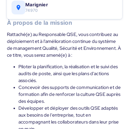
Marignier
74970
À propos de la mission
Rattaché(e) au Responsable QSE, vous contribuez au
déploiement et à l'amélioration continue du système
de management Qualité, Sécurité et Environnement. À
ce titre, vous serez amené(e) à :
Piloter la planification, la réalisation et le suivi des
audits de poste, ainsi que les plans d'actions
associés.
Concevoir des supports de communication et de
formation afin de renforcer la culture QSE auprès
des équipes.
Développer et déployer des outils QSE adaptés
aux besoins de l'entreprise, tout en
accompagnant les collaborateurs dans leur prise
en main.