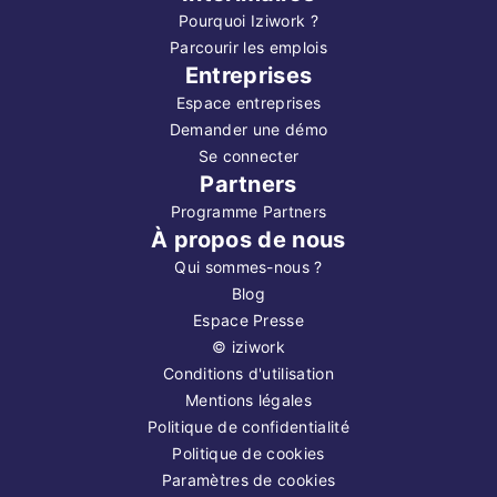
Pourquoi Iziwork ?
Parcourir les emplois
Entreprises
Espace entreprises
Demander une démo
Se connecter
Partners
Programme Partners
À propos de nous
Qui sommes-nous ?
Blog
Espace Presse
©
iziwork
Conditions d'utilisation
Mentions légales
Politique de confidentialité
Politique de cookies
Paramètres de cookies