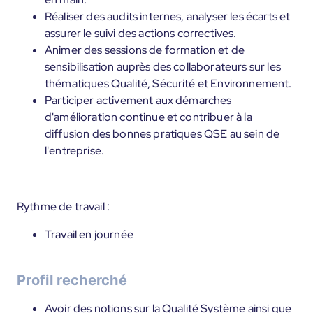
Réaliser des audits internes, analyser les écarts et
assurer le suivi des actions correctives.
Animer des sessions de formation et de
sensibilisation auprès des collaborateurs sur les
thématiques Qualité, Sécurité et Environnement.
Participer activement aux démarches
d'amélioration continue et contribuer à la
diffusion des bonnes pratiques QSE au sein de
l'entreprise.
Rythme de travail :
Travail en journée
Profil recherché
Avoir des notions sur la Qualité Système ainsi que