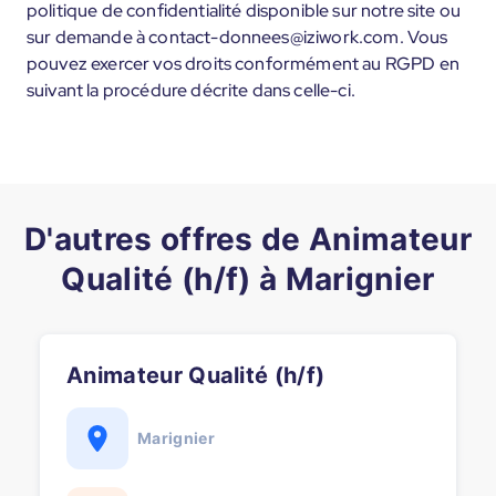
politique de confidentialité disponible sur notre site ou
sur demande à contact-donnees@iziwork.com. Vous
pouvez exercer vos droits conformément au RGPD en
suivant la procédure décrite dans celle-ci.
D'autres offres de Animateur
Qualité (h/f) à Marignier
Animateur Qualité (h/f)
Marignier