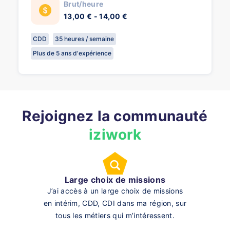
Brut/heure
13,00 € - 14,00 €
CDD
35 heures / semaine
Plus de 5 ans d'expérience
Rejoignez la communauté
iziwork
Large choix de missions
J’ai accès à un large choix de missions
en intérim, CDD, CDI dans ma région, sur
tous les métiers qui m’intéressent.