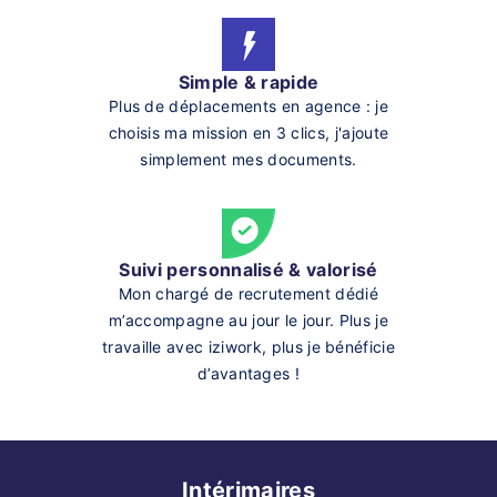
Simple & rapide
Plus de déplacements en agence : je
choisis ma mission en 3 clics, j'ajoute
simplement mes documents.
Suivi personnalisé & valorisé
Mon chargé de recrutement dédié
m’accompagne au jour le jour. Plus je
travaille avec iziwork, plus je bénéficie
d’avantages !
Intérimaires