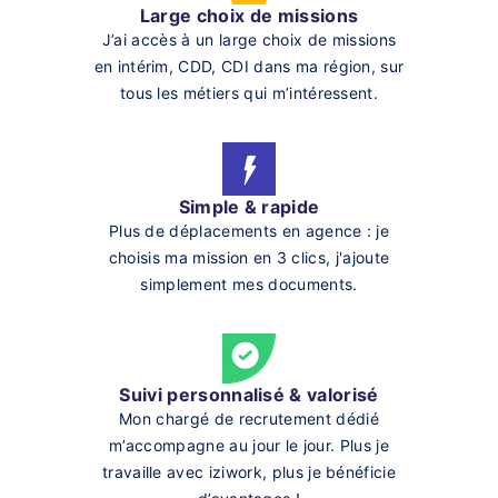
Large choix de missions
J’ai accès à un large choix de missions
en intérim, CDD, CDI dans ma région, sur
tous les métiers qui m’intéressent.
Simple & rapide
Plus de déplacements en agence : je
choisis ma mission en 3 clics, j'ajoute
simplement mes documents.
Suivi personnalisé & valorisé
Mon chargé de recrutement dédié
m’accompagne au jour le jour. Plus je
travaille avec iziwork, plus je bénéficie