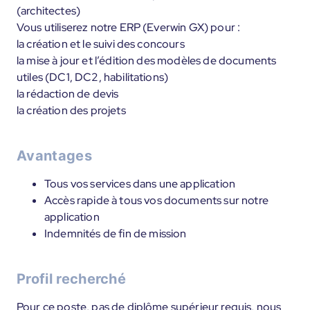
(architectes)
Vous utiliserez notre ERP (Everwin GX) pour :
la création et le suivi des concours
la mise à jour et l’édition des modèles de documents
utiles (DC1, DC2, habilitations)
la rédaction de devis
la création des projets
Avantages
Tous vos services dans une application
Accès rapide à tous vos documents sur notre
application
Indemnités de fin de mission
Profil recherché
Pour ce poste, pas de diplôme supérieur requis, nous