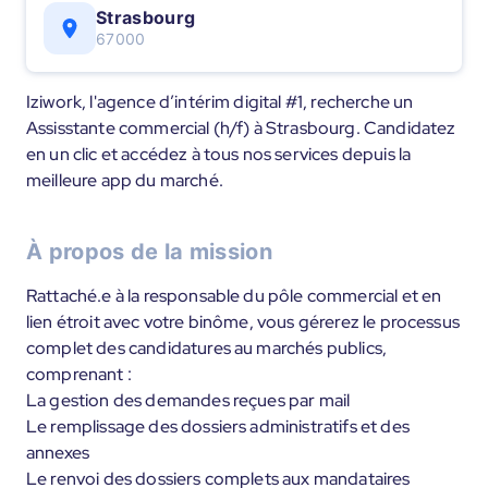
Strasbourg
67000
Iziwork, l'agence d’intérim digital #1, recherche un
Assisstante commercial (h/f) à Strasbourg. Candidatez
en un clic et accédez à tous nos services depuis la
meilleure app du marché.
À propos de la mission
Rattaché.e à la responsable du pôle commercial et en
lien étroit avec votre binôme, vous gérerez le processus
complet des candidatures au marchés publics,
comprenant :
La gestion des demandes reçues par mail
Le remplissage des dossiers administratifs et des
annexes
Le renvoi des dossiers complets aux mandataires