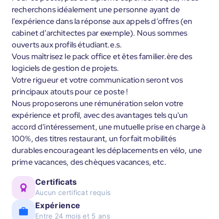
recherchons idéalement une personne ayant de
l’expérience dans la réponse aux appels d’offres (en
cabinet d’architectes par exemple). Nous sommes
ouverts aux profils étudiant.e.s.
Vous maîtrisez le pack office et êtes familier.ère des
logiciels de gestion de projets.
Votre rigueur et votre communication seront vos
principaux atouts pour ce poste !
Nous proposerons une rémunération selon votre
expérience et profil, avec des avantages tels qu'un
accord d'intéressement, une mutuelle prise en charge à
100%, des titres restaurant, un forfait mobilités
durables encourageant les déplacements en vélo, une
prime vacances, des chèques vacances, etc.
Certificats
Aucun certificat requis
Expérience
Entre 24 mois et 5 ans