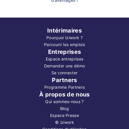
d’avantages !
Intérimaires
Pourquoi Iziwork ?
Parcourir les emplois
Entreprises
Espace entreprises
Demander une démo
Se connecter
Partners
Programme Partners
À propos de nous
Qui sommes-nous ?
Blog
Espace Presse
©
iziwork