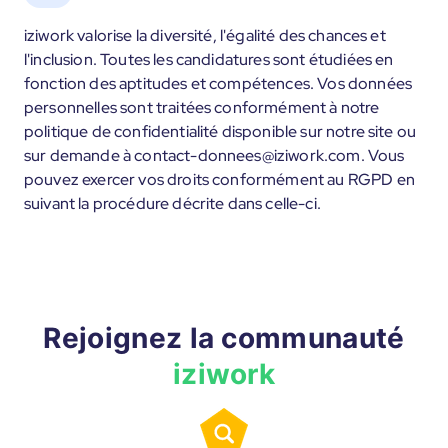
iziwork valorise la diversité, l'égalité des chances et
l'inclusion. Toutes les candidatures sont étudiées en
fonction des aptitudes et compétences. Vos données
personnelles sont traitées conformément à notre
politique de confidentialité disponible sur notre site ou
sur demande à contact-donnees@iziwork.com. Vous
pouvez exercer vos droits conformément au RGPD en
suivant la procédure décrite dans celle-ci.
Rejoignez la communauté
iziwork