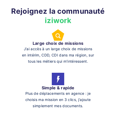
Rejoignez la communauté
iziwork
Large choix de missions
J’ai accès à un large choix de missions
en intérim, CDD, CDI dans ma région, sur
tous les métiers qui m’intéressent.
Simple & rapide
Plus de déplacements en agence : je
choisis ma mission en 3 clics, j'ajoute
simplement mes documents.