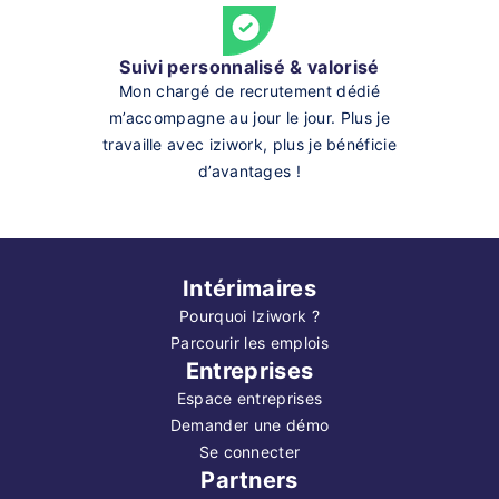
Suivi personnalisé & valorisé
Mon chargé de recrutement dédié
m’accompagne au jour le jour. Plus je
travaille avec iziwork, plus je bénéficie
d’avantages !
Intérimaires
Pourquoi Iziwork ?
Parcourir les emplois
Entreprises
Espace entreprises
Demander une démo
Se connecter
Partners