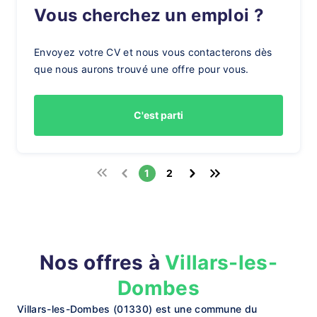
Vous cherchez un emploi ?
Envoyez votre CV et nous vous contacterons dès
que nous aurons trouvé une offre pour vous.
C'est parti
1
2
Nos offres à
Villars-les-
Dombes
Villars-les-Dombes (01330) est une commune du