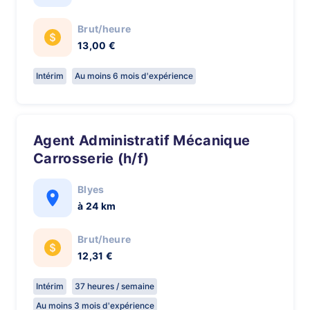
Brut/heure
13,00 €
Intérim
Au moins 6 mois d'expérience
Agent Administratif Mécanique
Carrosserie (h/f)
Blyes
à 24 km
Brut/heure
12,31 €
Intérim
37 heures / semaine
Au moins 3 mois d'expérience