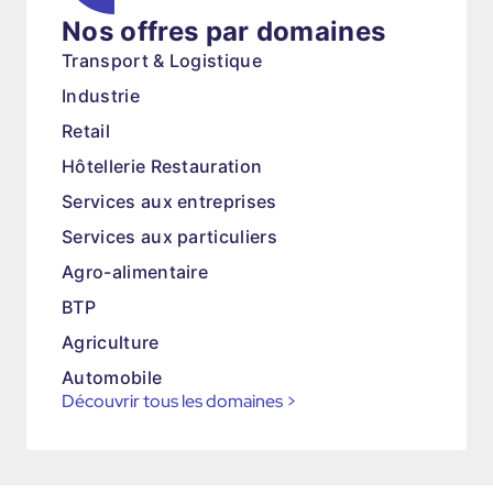
Nos offres par domaines
Transport & Logistique
Industrie
Retail
Hôtellerie Restauration
Services aux entreprises
Services aux particuliers
Agro-alimentaire
BTP
Agriculture
Automobile
Découvrir tous les domaines
>