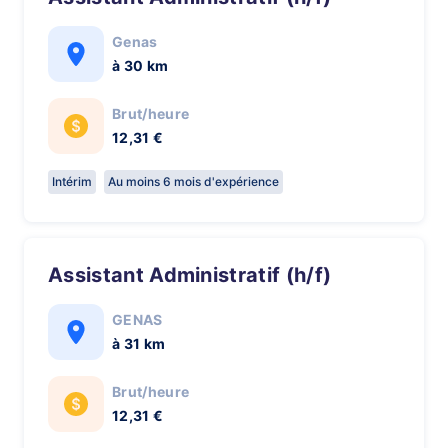
Genas
à 30 km
Brut/heure
12,31 €
Intérim
Au moins 6 mois d'expérience
Assistant Administratif (h/f)
GENAS
à 31 km
Brut/heure
12,31 €