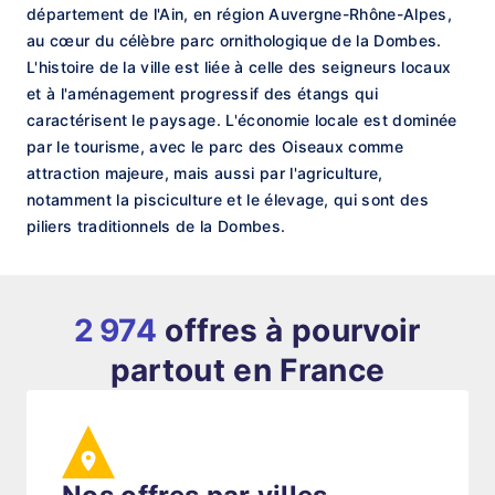
département de l'Ain, en région Auvergne-Rhône-Alpes,
au cœur du célèbre parc ornithologique de la Dombes.
L'histoire de la ville est liée à celle des seigneurs locaux
et à l'aménagement progressif des étangs qui
caractérisent le paysage. L'économie locale est dominée
par le tourisme, avec le parc des Oiseaux comme
attraction majeure, mais aussi par l'agriculture,
notamment la pisciculture et le élevage, qui sont des
piliers traditionnels de la Dombes.
2 974
offres à pourvoir
partout en France