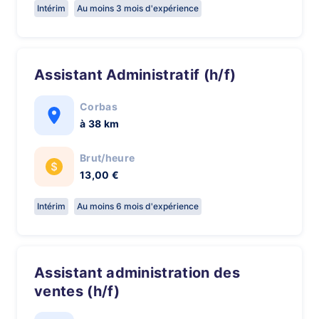
Intérim
Au moins 3 mois d'expérience
Assistant Administratif (h/f)
Corbas
à 38 km
Brut/heure
13,00 €
Intérim
Au moins 6 mois d'expérience
Assistant administration des
ventes (h/f)