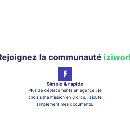
Rejoignez la communauté
iziwor
Simple & rapide
Plus de déplacements en agence : je
choisis ma mission en 3 clics, j'ajoute
simplement mes documents.