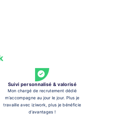
k
Suivi personnalisé & valorisé
Mon chargé de recrutement dédié
m’accompagne au jour le jour. Plus je
travaille avec iziwork, plus je bénéficie
d’avantages !