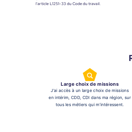
l'article L1251-33 du Code du travail.
Large choix de missions
J’ai accès à un large choix de missions
en intérim, CDD, CDI dans ma région, sur
tous les métiers qui m’intéressent.