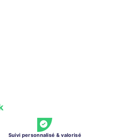
k
Suivi personnalisé & valorisé