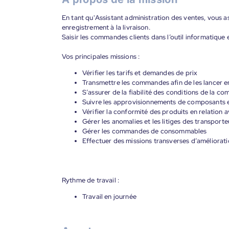
En tant qu'Assistant administration des ventes, vous as
enregistrement à la livraison.
Saisir les commandes clients dans l’outil informatique en
Vos principales missions :
Vérifier les tarifs et demandes de prix
Transmettre les commandes afin de les lancer 
S’assurer de la fiabilité des conditions de la co
Suivre les approvisionnements de composants et 
Vérifier la conformité des produits en relation
Gérer les anomalies et les litiges des transporte
Gérer les commandes de consommables
Effectuer des missions transverses d’amélioration
Rythme de travail :
Travail en journée