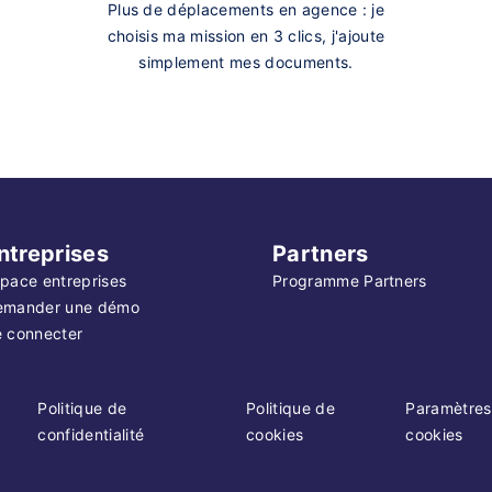
Plus de déplacements en agence : je
choisis ma mission en 3 clics, j'ajoute
simplement mes documents.
ntreprises
Partners
pace entreprises
Programme Partners
emander une démo
 connecter
Politique de
Politique de
Paramètres
confidentialité
cookies
cookies