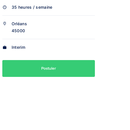
35 heures / semaine
Orléans
45000
Interim
Postuler