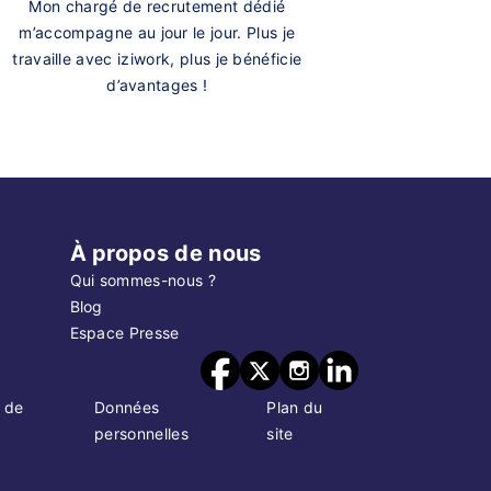
Mon chargé de recrutement dédié
m’accompagne au jour le jour. Plus je
travaille avec iziwork, plus je bénéficie
d’avantages !
À propos de nous
Qui sommes-nous ?
Blog
Espace Presse
 de
Données
Plan du
personnelles
site