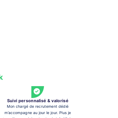
k
Suivi personnalisé & valorisé
Mon chargé de recrutement dédié
m’accompagne au jour le jour. Plus je