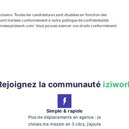
'inclusion. Toutes les candidatures sont étudiées en fonction des
ont traitées conformément à notre politique de confidentialité
donnees@iziwork.com. Vous pouvez exercer vos droits conformément
Rejoignez la communauté
iziwor
Simple & rapide
Plus de déplacements en agence : je
choisis ma mission en 3 clics, j'ajoute