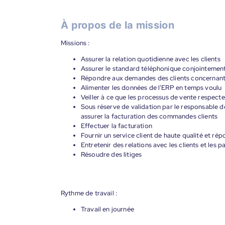
À propos de la mission
Missions :
Assurer la relation quotidienne avec les clients
Assurer le standard téléphonique conjointement 
Répondre aux demandes des clients concernant l
Alimenter les données de l’ERP en temps voulu
Veiller à ce que les processus de vente respecten
Sous réserve de validation par le responsable de
assurer la facturation des commandes clients
Effectuer la facturation
Fournir un service client de haute qualité et r
Entretenir des relations avec les clients et les
Résoudre des litiges
Rythme de travail :
Travail en journée