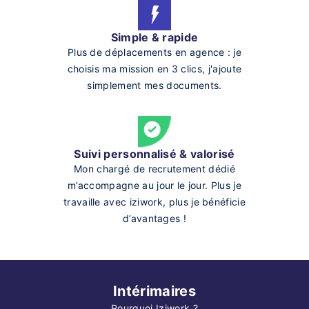
Simple & rapide
Plus de déplacements en agence : je
choisis ma mission en 3 clics, j'ajoute
simplement mes documents.
Suivi personnalisé & valorisé
Mon chargé de recrutement dédié
m’accompagne au jour le jour. Plus je
travaille avec iziwork, plus je bénéficie
d’avantages !
Intérimaires
Pourquoi Iziwork ?