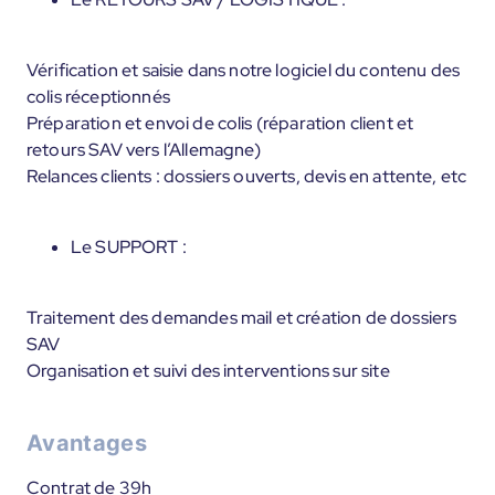
Vérification et saisie dans notre logiciel du contenu des
colis réceptionnés
Préparation et envoi de colis (réparation client et
retours SAV vers l’Allemagne)
Relances clients : dossiers ouverts, devis en attente, etc
Le SUPPORT :
Traitement des demandes mail et création de dossiers
SAV
Organisation et suivi des interventions sur site
Avantages
Contrat de 39h