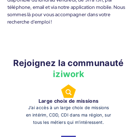
téléphone, email et via notre application mobile. Nous
sommes là pour vous accompagner dans votre
recherche d'emploi !
Rejoignez la communauté
iziwork
Large choix de missions
J’ai accès à un large choix de missions
en intérim, CDD, CDI dans ma région, sur
tous les métiers qui m’intéressent.