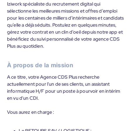
Iziwork spécialiste du recrutement digital qui
sélectionne les meilleures missions et offres d’emploi
pour les centaines de milliers d’intérimaires et candidats
qu’elle a déjà séduits. Postulez en quelques minutes,
gérez votre contrat en un clin d’oeil depuis notre app et
bénéficiez du suivi personnalisé de votre agence CDS
Plus au quotidien.
À propos de la mission
A ce titre, votre Agence CDS Plus recherche
actuellement pour l'un de ses clients, un assistant
informatique H/F pour un poste à pourvoir en intérim
en vu d'un CDI.
Vous aurez en charge :
Le RETOURS SAV / LOGISTIQUE :