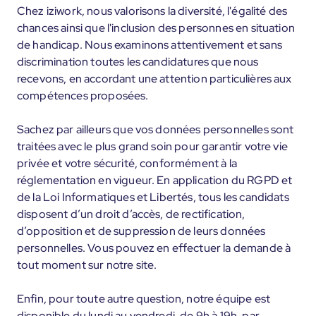
Chez iziwork, nous valorisons la diversité, l'égalité des
chances ainsi que l'inclusion des personnes en situation
de handicap. Nous examinons attentivement et sans
discrimination toutes les candidatures que nous
recevons, en accordant une attention particulières aux
compétences proposées.
Sachez par ailleurs que vos données personnelles sont
traitées avec le plus grand soin pour garantir votre vie
privée et votre sécurité, conformément à la
réglementation en vigueur. En application du RGPD et
de la Loi Informatiques et Libertés, tous les candidats
disposent d’un droit d’accès, de rectification,
d’opposition et de suppression de leurs données
personnelles. Vous pouvez en effectuer la demande à
tout moment sur notre site.
Enfin, pour toute autre question, notre équipe est
disponible du lundi au vendredi, de 9h à 19h, par