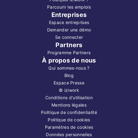
Parcourir les emplois
Entreprises
Espace entreprises
Demander une démo
Se connecter
Partners
Programme Partners
À propos de nous
Qui sommes-nous ?
Blog
Espace Presse
©
iziwork
Conditions d'utilisation
Mentions légales
Politique de confidentialité
Politique de cookies
Paramètres de cookies
Données personnelles