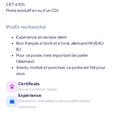
CET à 10%
Poste évolutif en vu d'un CDI
Profil recherché
Expérience en service client
Bon français à l’écrit et à l’oral, allemand NIVEAU
B2
Pour ce poste, il est important de parler
l’allemand.
Assidu, motivé et ponctuel, ce poste est fait pour
vous
Certificats
Aucun certificat requis
Expérience
Débutants, travailleurs sans qualifications..
bienvenus