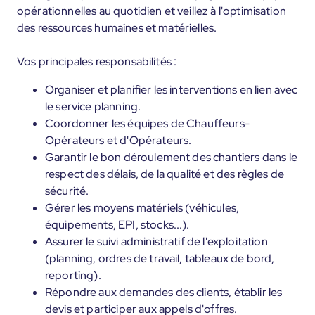
opérationnelles au quotidien et veillez à l'optimisation
des ressources humaines et matérielles.
Vos principales responsabilités :
Organiser et planifier les interventions en lien avec
le service planning.
Coordonner les équipes de Chauffeurs-
Opérateurs et d'Opérateurs.
Garantir le bon déroulement des chantiers dans le
respect des délais, de la qualité et des règles de
sécurité.
Gérer les moyens matériels (véhicules,
équipements, EPI, stocks...).
Assurer le suivi administratif de l'exploitation
(planning, ordres de travail, tableaux de bord,
reporting).
Répondre aux demandes des clients, établir les
devis et participer aux appels d'offres.