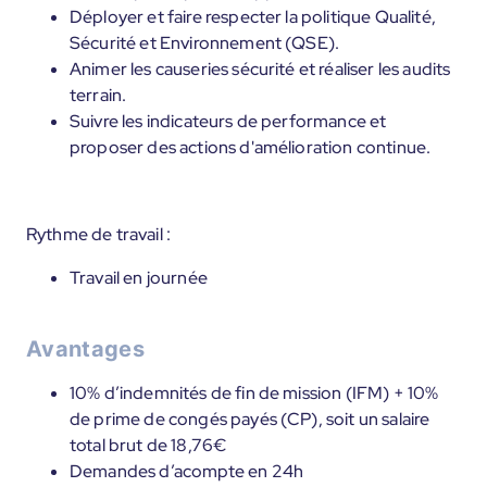
Déployer et faire respecter la politique Qualité,
Sécurité et Environnement (QSE).
Animer les causeries sécurité et réaliser les audits
terrain.
Suivre les indicateurs de performance et
proposer des actions d'amélioration continue.
Rythme de travail :
Travail en journée
Avantages
10% d’indemnités de fin de mission (IFM) + 10%
de prime de congés payés (CP), soit un salaire
total brut de 18,76€
Demandes d’acompte en 24h