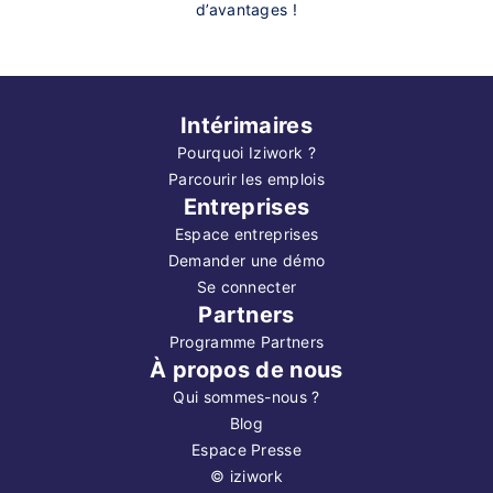
d’avantages !
Intérimaires
Pourquoi Iziwork ?
Parcourir les emplois
Entreprises
Espace entreprises
Demander une démo
Se connecter
Partners
Programme Partners
À propos de nous
Qui sommes-nous ?
Blog
Espace Presse
©
iziwork