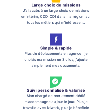
Large choix de missions
J’ai accès à un large choix de missions
en intérim, CDD, CDI dans ma région, sur
tous les métiers qui m’intéressent.
Simple & rapide
Plus de déplacements en agence : je
choisis ma mission en 3 clics, j'ajoute
simplement mes documents.
Suivi personnalisé & valorisé
Mon chargé de recrutement dédié
m’accompagne au jour le jour. Plus je
travaille avec iziwork, plus je bénéficie