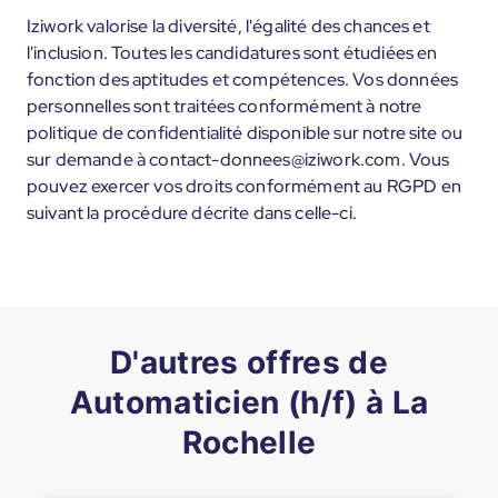
Iziwork valorise la diversité, l'égalité des chances et
l'inclusion. Toutes les candidatures sont étudiées en
fonction des aptitudes et compétences. Vos données
personnelles sont traitées conformément à notre
politique de confidentialité disponible sur notre site ou
sur demande à contact-donnees@iziwork.com. Vous
pouvez exercer vos droits conformément au RGPD en
suivant la procédure décrite dans celle-ci.
D'autres offres de
Automaticien (h/f) à La
Rochelle