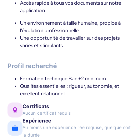
Accès rapide à tous vos documents sur notre
application
Un environnement à taille humaine, propice à
l’évolution professionnelle
Une opportunité de travailler sur des projets
variés et stimulants
Profil recherché
Formation technique Bac +2 minimum
Qualités essentielles : rigueur, autonomie, et
excellent relationnel
Certificats
Aucun certificat requis
Expérience
Au moins une expérience liée requise, quelque soit
la durée