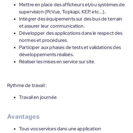
Mettre en place des afficheurs et/ou systèmes de
supervision (PcVue, Topkapi, KEP, etc...).
Intégrer des équipements sur des bus de terrain
et assurer leur communication.
Développer des applications dans le respect des
normes et procédures.
Participer aux phases de tests et validations des
développements réalisés.
Réaliser les mises en service sur site.
Rythme de travail :
Travail en journée
Avantages
Tous vos services dans une application