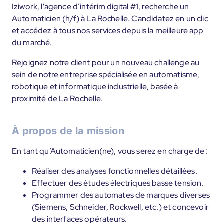
Iziwork, l'agence d’intérim digital #1, recherche un
Automaticien (h/f) à La Rochelle. Candidatez en un clic
et accédez à tous nos services depuis la meilleure app
du marché.
Rejoignez notre client pour un nouveau challenge au
sein de notre entreprise spécialisée en automatisme,
robotique et informatique industrielle, basée à
proximité de La Rochelle.
À propos de la mission
En tant qu’Automaticien(ne), vous serez en charge de :
Réaliser des analyses fonctionnelles détaillées.
Effectuer des études électriques basse tension.
Programmer des automates de marques diverses
(Siemens, Schneider, Rockwell, etc.) et concevoir
des interfaces opérateurs.