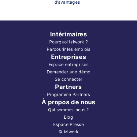
d’avantages !
Intérimaires
Pourquoi Iziwork ?
Parcourir les emplois
Entreprises
Espace entreprises
Demander une démo
Se connecter
Partners
Programme Partners
À propos de nous
Qui sommes-nous ?
Blog
Espace Presse
©
iziwork