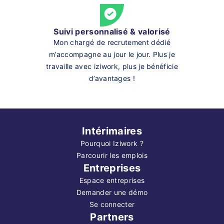
Suivi personnalisé & valorisé
Mon chargé de recrutement dédié
m’accompagne au jour le jour. Plus je
travaille avec iziwork, plus je bénéficie
d’avantages !
Intérimaires
Pourquoi Iziwork ?
Parcourir les emplois
Entreprises
Espace entreprises
Demander une démo
Se connecter
Partners