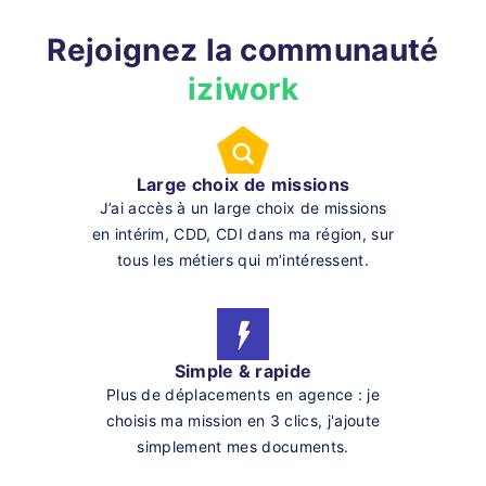
Rejoignez la communauté
iziwork
Large choix de missions
J’ai accès à un large choix de missions
en intérim, CDD, CDI dans ma région, sur
tous les métiers qui m’intéressent.
Simple & rapide
Plus de déplacements en agence : je
choisis ma mission en 3 clics, j'ajoute
simplement mes documents.