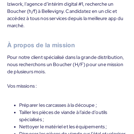
Iziwork, l'agence d’intérim digital #1, recherche un
Boucher (h/f) à Bellevigny. Candidatez en un clic et
accédez à tous nos services depuis la meilleure app du
marché.
À propos de la mission
Pour notre client spécialisé dans la grande distribution,
nous recherchons un Boucher (H/F) pour une mission
de plusieurs mois.
Vos missions :
Préparer les carcasses à la découpe ;
Tailler les pièces de viande à l’aide d’outils
spécialisés ;
Nettoyer le matériel et les équipements ;
Disposer les pièces de viande sur l’étal et valoriser