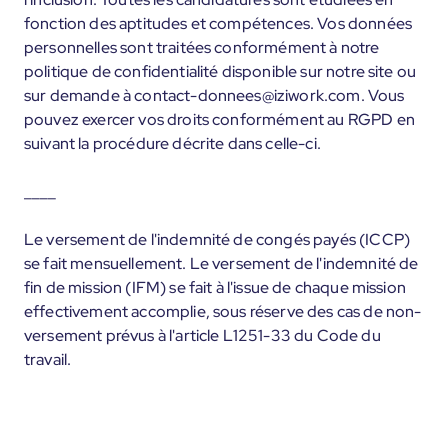
fonction des aptitudes et compétences. Vos données
personnelles sont traitées conformément à notre
politique de confidentialité disponible sur notre site ou
sur demande à contact-donnees@iziwork.com. Vous
pouvez exercer vos droits conformément au RGPD en
suivant la procédure décrite dans celle-ci.
____
Le versement de l'indemnité de congés payés (ICCP)
se fait mensuellement. Le versement de l'indemnité de
fin de mission (IFM) se fait à l'issue de chaque mission
effectivement accomplie, sous réserve des cas de non-
versement prévus à l'article L1251-33 du Code du
travail.