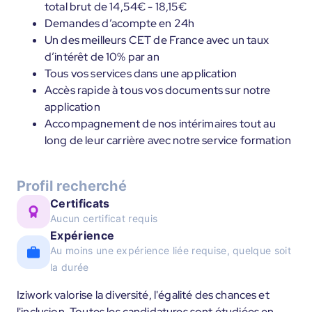
total brut de 14,54€ - 18,15€
Demandes d’acompte en 24h
Un des meilleurs CET de France avec un taux
d’intérêt de 10% par an
Tous vos services dans une application
Accès rapide à tous vos documents sur notre
application
Accompagnement de nos intérimaires tout au
long de leur carrière avec notre service formation
Profil recherché
Certificats
Aucun certificat requis
Expérience
Au moins une expérience liée requise, quelque soit
la durée
Iziwork valorise la diversité, l'égalité des chances et
l'inclusion. Toutes les candidatures sont étudiées en