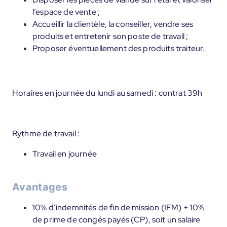
l’espace de vente ;
Accueillir la clientèle, la conseiller, vendre ses
produits et entretenir son poste de travail ;
Proposer éventuellement des produits traiteur.
Horaires en journée du lundi au samedi : contrat 39h
Rythme de travail :
Travail en journée
Avantages
10% d’indemnités de fin de mission (IFM) + 10%
de prime de congés payés (CP), soit un salaire