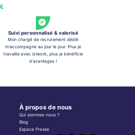
k
Suivi personnalisé & valorisé
Mon chargé de recrutement dédié
m’accompagne au jour le jour. Plus je
travaille avec iziwork, plus je bénéficie
d’avantages !
À propos de nous
Qui sommes-nous ?
Blog
Espace Presse