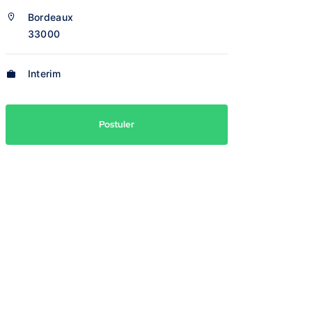
Bordeaux
33000
Interim
Postuler