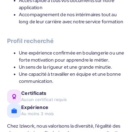
Accès rapide à tous vos documents sur notre
application
Accompagnement de nos intérimaires tout au
long de leur carrière avec notre service formation
Profil recherché
Une expérience confirmée en boulangerie ou une
forte motivation pour apprendre le métier.
Un sens de la rigueur et une grande minutie.
Une capacité à travailler en équipe et une bonne
communication.
Certificats
Aucun certificat requis
Expérience
Au moins 3 mois
Chez Iziwork, nous valorisons la diversité, l'égalité des