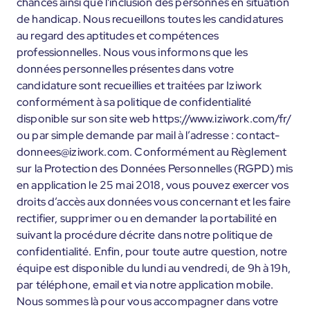
chances ainsi que l'inclusion des personnes en situation
de handicap. Nous recueillons toutes les candidatures
au regard des aptitudes et compétences
professionnelles. Nous vous informons que les
données personnelles présentes dans votre
candidature sont recueillies et traitées par Iziwork
conformément à sa politique de confidentialité
disponible sur son site web https://www.iziwork.com/fr/
ou par simple demande par mail à l’adresse : contact-
donnees@iziwork.com. Conformément au Règlement
sur la Protection des Données Personnelles (RGPD) mis
en application le 25 mai 2018, vous pouvez exercer vos
droits d’accès aux données vous concernant et les faire
rectifier, supprimer ou en demander la portabilité en
suivant la procédure décrite dans notre politique de
confidentialité. Enfin, pour toute autre question, notre
équipe est disponible du lundi au vendredi, de 9h à 19h,
par téléphone, email et via notre application mobile.
Nous sommes là pour vous accompagner dans votre