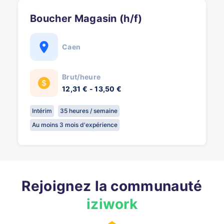
Boucher Magasin (h/f)
Caen
Brut/heure
12,31 € - 13,50 €
Intérim
35 heures / semaine
Au moins 3 mois d'expérience
Rejoignez la communauté
iziwork