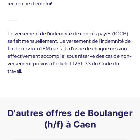
recherche d'emploi!
____
Le versement de l'indemnité de congés payés (ICCP)
se fait mensuellement. Le versement de l'indemnité de
fin de mission (IFM) se fait à l'issue de chaque mission
effectivement accomplie, sous réserve des cas de non-
versement prévus à l'article L1251-33 du Code du
travail.
D'autres offres de Boulanger
(h/f) à Caen