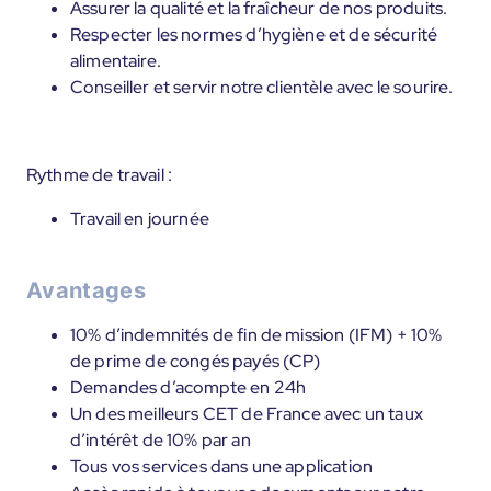
Assurer la qualité et la fraîcheur de nos produits.
Respecter les normes d’hygiène et de sécurité
alimentaire.
Conseiller et servir notre clientèle avec le sourire.
Rythme de travail :
Travail en journée
Avantages
10% d’indemnités de fin de mission (IFM) + 10%
de prime de congés payés (CP)
Demandes d’acompte en 24h
Un des meilleurs CET de France avec un taux
d’intérêt de 10% par an
Tous vos services dans une application