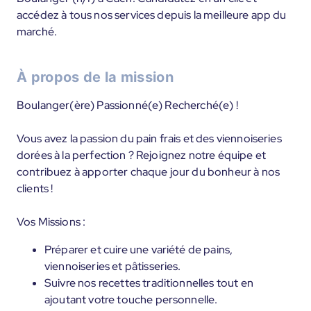
accédez à tous nos services depuis la meilleure app du
marché.
À propos de la mission
Boulanger(ère) Passionné(e) Recherché(e) !
Vous avez la passion du pain frais et des viennoiseries
dorées à la perfection ? Rejoignez notre équipe et
contribuez à apporter chaque jour du bonheur à nos
clients !
Vos Missions :
Préparer et cuire une variété de pains,
viennoiseries et pâtisseries.
Suivre nos recettes traditionnelles tout en
ajoutant votre touche personnelle.