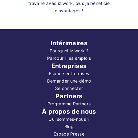
travaille avec iziwork, plus je bénéficie
d’avantages !
Intérimaires
Pourquoi Iziwork ?
Parcourir les emplois
Entreprises
Espace entreprises
Demander une démo
Se connecter
Partners
Programme Partners
À propos de nous
Qui sommes-nous ?
Blog
Espace Presse