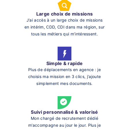
Large choix de missions
J’ai accès à un large choix de missions
en intérim, CDD, CDI dans ma région, sur
tous les métiers qui m’intéressent.
Simple & rapide
Plus de déplacements en agence : je
choisis ma mission en 3 clics, j'ajoute
simplement mes documents.
Suivi personnalisé & valorisé
Mon chargé de recrutement dédié
m’accompagne au jour le jour. Plus je