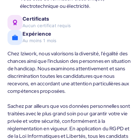
électrotechnique ou électricité.
Certificats
Aucun certificat requis
Expérience
Au moins 1 mois
Chez Iziwork, nous valorisons la diversité, l'égalité des
chances ainsi que l'inclusion des personnes en situation
de handicap. Nous examinons attentivement et sans
discrimination toutes les candidatures que nous
recevons, en accordant une attention particulières aux
compétences proposées.
Sachez par ailleurs que vos données personnelles sont
traitées avec le plus grand soin pour garantir votre vie
privée et votre sécurité, conformément à la
réglementation en vigueur. En application du RGPD et
de la Loi Informatiques et Libertés, tous les candidats