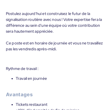
Postulez aujourd'hui et construisez le futur de la
signalisation routière avec nous ! Votre expertise fera la
différence au sein d'une équipe où votre contribution
sera hautement appréciée.
Ce poste est en horaire de journée et vous ne travaillez
pas les vendredis après-midi.
Rythme de travail :
Travail en journée
Avantages
Tickets restaurant