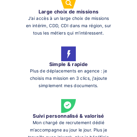
Large choix de missions
J’ai accès à un large choix de missions
en intérim, CDD, CDI dans ma région, sur
tous les métiers qui m’intéressent.
Simple & rapide
Plus de déplacements en agence : je
choisis ma mission en 3 clics, j'ajoute
simplement mes documents.
Suivi personnalisé & valorisé
Mon chargé de recrutement dédié
m’accompagne au jour le jour. Plus je