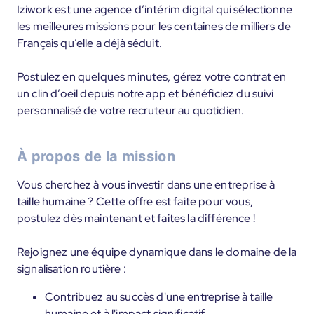
Iziwork est une agence d’intérim digital qui sélectionne
les meilleures missions pour les centaines de milliers de
Français qu’elle a déjà séduit.
Postulez en quelques minutes, gérez votre contrat en
un clin d’oeil depuis notre app et bénéficiez du suivi
personnalisé de votre recruteur au quotidien.
À propos de la mission
Vous cherchez à vous investir dans une entreprise à
taille humaine ? Cette offre est faite pour vous,
postulez dès maintenant et faites la différence !
Rejoignez une équipe dynamique dans le domaine de la
signalisation routière :
Contribuez au succès d'une entreprise à taille
humaine et à l'impact significatif.