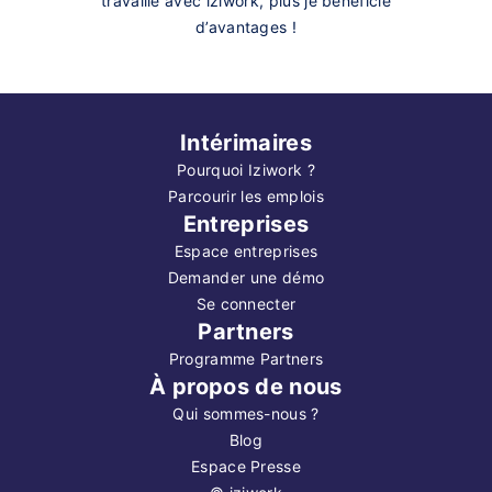
travaille avec iziwork, plus je bénéficie
d’avantages !
Intérimaires
Pourquoi Iziwork ?
Parcourir les emplois
Entreprises
Espace entreprises
Demander une démo
Se connecter
Partners
Programme Partners
À propos de nous
Qui sommes-nous ?
Blog
Espace Presse