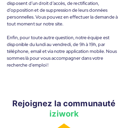
disposent d’un droit d’accès, de rectification,
d’opposition et de suppression de leurs données
personnelles. Vous pouvez en effectuer la demande à
tout moment sur notre site.
Enfin, pour toute autre question, notre équipe est
disponible du lundi au vendredi, de 9h à 19h, par
téléphone, email et via notre application mobile. Nous
sommes là pour vous accompagner dans votre
recherche d'emploi !
Rejoignez la communauté
iziwork