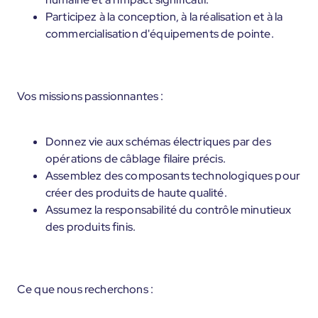
Participez à la conception, à la réalisation et à la
commercialisation d'équipements de pointe.
Vos missions passionnantes :
Donnez vie aux schémas électriques par des
opérations de câblage filaire précis.
Assemblez des composants technologiques pour
créer des produits de haute qualité.
Assumez la responsabilité du contrôle minutieux
des produits finis.
Ce que nous recherchons :