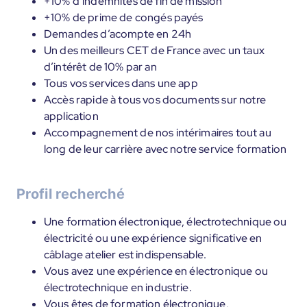
+10% d’indemnités de fin de mission
+10% de prime de congés payés
Demandes d’acompte en 24h
Un des meilleurs CET de France avec un taux
d’intérêt de 10% par an
Tous vos services dans une app
Accès rapide à tous vos documents sur notre
application
Accompagnement de nos intérimaires tout au
long de leur carrière avec notre service formation
Profil recherché
Une formation électronique, électrotechnique ou
électricité ou une expérience significative en
câblage atelier est indispensable.
Vous avez une expérience en électronique ou
électrotechnique en industrie.
Vous êtes de formation électronique,