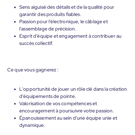
Sens aiguisé des détails et de la qualité pour
garantir des produits fiables.
Passion pour l'électronique, le câblage et
l'assemblage de précision.
Esprit d'équipe et engagement à contribuer au
succès collectif.
Ce que vous gagnerez :
L'opportunité de jouer un rôle clé dans la création
d'équipements de pointe.
Valorisation de vos compétences et
encouragement à poursuivre votre passion.
Épanouissement au sein d'une équipe unie et
dynamique.