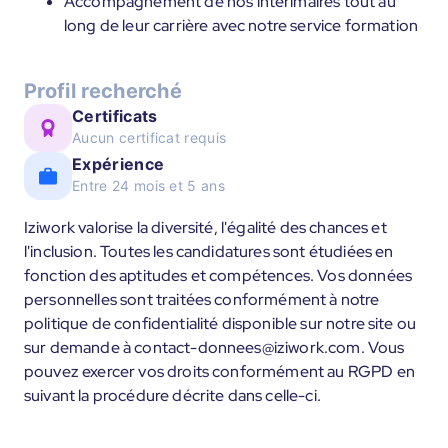
Accompagnement de nos intérimaires tout au
long de leur carrière avec notre service formation
Profil recherché
Certificats
Aucun certificat requis
Expérience
Entre 24 mois et 5 ans
Iziwork valorise la diversité, l'égalité des chances et
l'inclusion. Toutes les candidatures sont étudiées en
fonction des aptitudes et compétences. Vos données
personnelles sont traitées conformément à notre
politique de confidentialité disponible sur notre site ou
sur demande à contact-donnees@iziwork.com. Vous
pouvez exercer vos droits conformément au RGPD en
suivant la procédure décrite dans celle-ci.
____