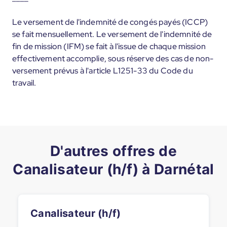
Le versement de l'indemnité de congés payés (ICCP)
se fait mensuellement. Le versement de l'indemnité de
fin de mission (IFM) se fait à l'issue de chaque mission
effectivement accomplie, sous réserve des cas de non-
versement prévus à l'article L1251-33 du Code du
travail.
D'autres offres de
Canalisateur (h/f) à Darnétal
Canalisateur (h/f)