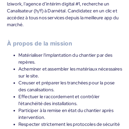
Iziwork, l'agence d’intérim digital #1, recherche un
Canalisateur (h/f) à Darnétal. Candidatez en un clic et
accédez à tous nos services depuis la meilleure app du
marché.
À propos de la mission
Matérialiser l'implantation du chantier par des
repères.
Acheminer et assembler les matériaux nécessaires
sur le site.
Creuser et préparer les tranchées pour la pose
des canalisations.
Effectuer le raccordement et contrôler
l'étanchéité des installations.
Participer à la remise en état du chantier après
intervention.
Respecter strictement les protocoles de sécurité