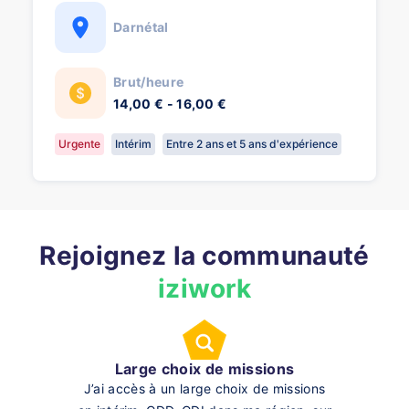
Darnétal
Brut/heure
14,00 € - 16,00 €
Urgente
Intérim
Entre 2 ans et 5 ans d'expérience
Rejoignez la communauté
iziwork
Large choix de missions
J’ai accès à un large choix de missions