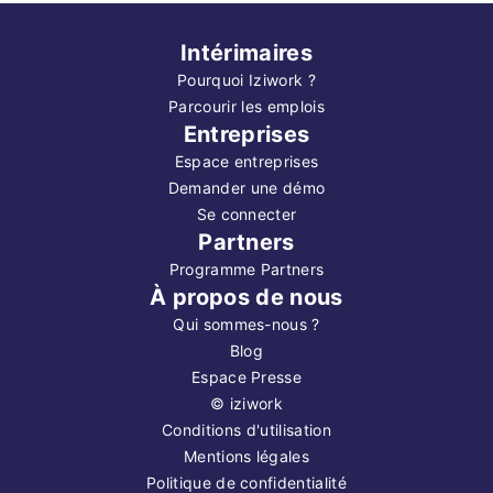
Intérimaires
Pourquoi Iziwork ?
Parcourir les emplois
Entreprises
Espace entreprises
Demander une démo
Se connecter
Partners
Programme Partners
À propos de nous
Qui sommes-nous ?
Blog
Espace Presse
©
iziwork
Conditions d'utilisation
Mentions légales
Politique de confidentialité