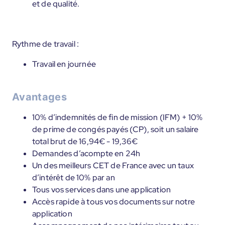
et de qualité.
Rythme de travail :
Travail en journée
Avantages
10% d’indemnités de fin de mission (IFM) + 10%
de prime de congés payés (CP), soit un salaire
total brut de 16,94€ - 19,36€
Demandes d’acompte en 24h
Un des meilleurs CET de France avec un taux
d’intérêt de 10% par an
Tous vos services dans une application
Accès rapide à tous vos documents sur notre
application