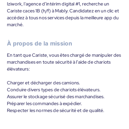
Iziwork, l'agence d’intérim digital #1, recherche un
Cariste caces 1B (h/f) à Mably. Candidatez en un clic et
accédez à tous nos services depuis la meilleure app du
marché.
À propos de la mission
En tant que Cariste, vous êtes chargé de manipuler des
marchandises en toute sécurité à l’aide de chariots
élévateurs:
Charger et décharger des camions.
Conduire divers types de chariots élévateurs.
Assurer le stockage sécurisé des marchandises.
Préparer les commandes à expédier.
Respecter les normes de sécurité et de qualité.