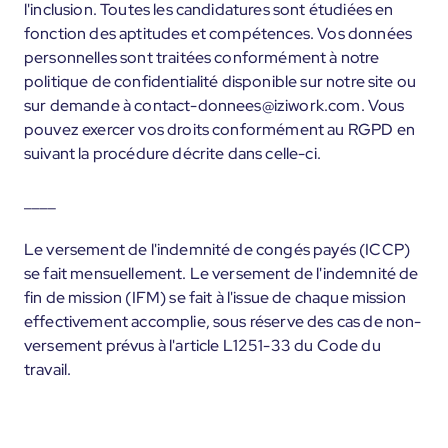
l'inclusion. Toutes les candidatures sont étudiées en
fonction des aptitudes et compétences. Vos données
personnelles sont traitées conformément à notre
politique de confidentialité disponible sur notre site ou
sur demande à contact-donnees@iziwork.com. Vous
pouvez exercer vos droits conformément au RGPD en
suivant la procédure décrite dans celle-ci.
____
Le versement de l'indemnité de congés payés (ICCP)
se fait mensuellement. Le versement de l'indemnité de
fin de mission (IFM) se fait à l'issue de chaque mission
effectivement accomplie, sous réserve des cas de non-
versement prévus à l'article L1251-33 du Code du
travail.