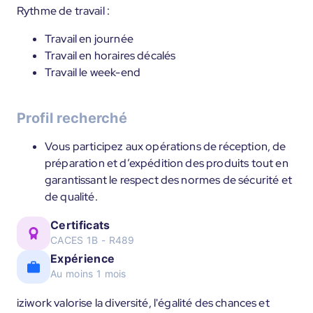
Rythme de travail :
Travail en journée
Travail en horaires décalés
Travail le week-end
Profil recherché
Vous participez aux opérations de réception, de
préparation et d’expédition des produits tout en
garantissant le respect des normes de sécurité et
de qualité.
Certificats
CACES 1B - R489
Expérience
Au moins 1 mois
iziwork valorise la diversité, l'égalité des chances et