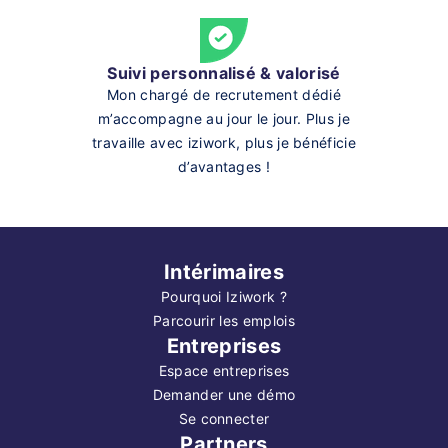
Suivi personnalisé & valorisé
Mon chargé de recrutement dédié
m’accompagne au jour le jour. Plus je
travaille avec iziwork, plus je bénéficie
d’avantages !
Intérimaires
Pourquoi Iziwork ?
Parcourir les emplois
Entreprises
Espace entreprises
Demander une démo
Se connecter
Partners