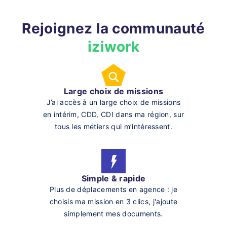
Rejoignez la communauté
iziwork
Large choix de missions
J’ai accès à un large choix de missions
en intérim, CDD, CDI dans ma région, sur
tous les métiers qui m’intéressent.
Simple & rapide
Plus de déplacements en agence : je
choisis ma mission en 3 clics, j'ajoute
simplement mes documents.