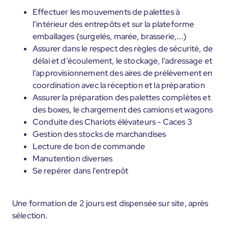
Effectuer les mouvements de palettes à
l’intérieur des entrepôts et sur la plateforme
emballages (surgelés, marée, brasserie,...)
Assurer dans le respect des règles de sécurité, de
délai et d’écoulement, le stockage, l’adressage et
l’approvisionnement des aires de prélèvement en
coordination avec la réception et la préparation
Assurer la préparation des palettes complètes et
des boxes, le chargement des camions et wagons
Conduite des Chariots élévateurs - Caces 3
Gestion des stocks de marchandises
Lecture de bon de commande
Manutention diverses
Se repérer dans l'entrepôt
Une formation de 2 jours est dispensée sur site, après
sélection.