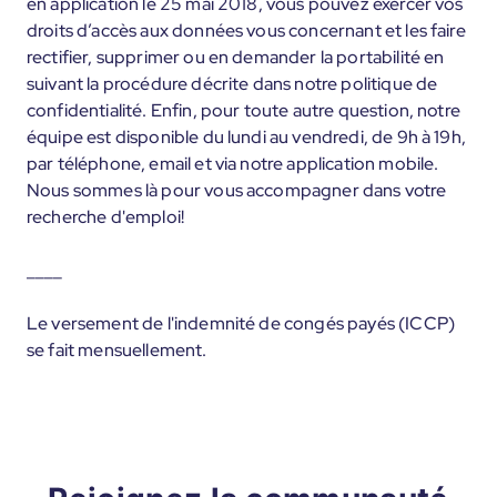
en application le 25 mai 2018, vous pouvez exercer vos
droits d’accès aux données vous concernant et les faire
rectifier, supprimer ou en demander la portabilité en
suivant la procédure décrite dans notre politique de
confidentialité. Enfin, pour toute autre question, notre
équipe est disponible du lundi au vendredi, de 9h à 19h,
par téléphone, email et via notre application mobile.
Nous sommes là pour vous accompagner dans votre
recherche d'emploi!
____
Le versement de l'indemnité de congés payés (ICCP)
se fait mensuellement.