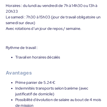
Horaires : du lundi au vendredi de 7h à 14h30 ou 13h à
20h33
Le samedi : 7h30 à 15h03 (jour de travail obligatoire un
samedi sur deux)
Avec rotations d’un jour de repos / semaine.
Rythme de travail :
Travail en horaires décalés
Avantages
Prime panier de 5.24 €
Indemnités transports selon barème (avec
justificatif de domicile)
Possibilité d'évolution de salaire au bout de 4 mois
de mission