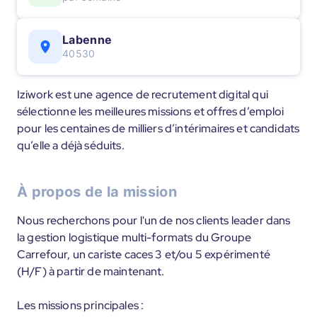
Labenne
40530
Iziwork est une agence de recrutement digital qui
sélectionne les meilleures missions et offres d’emploi
pour les centaines de milliers d’intérimaires et candidats
qu’elle a déjà séduits.
À propos de la mission
Nous recherchons pour l'un de nos clients leader dans
la gestion logistique multi-formats du Groupe
Carrefour, un cariste caces 3 et/ou 5 expérimenté
(H/F) à partir de maintenant.
Les missions principales :