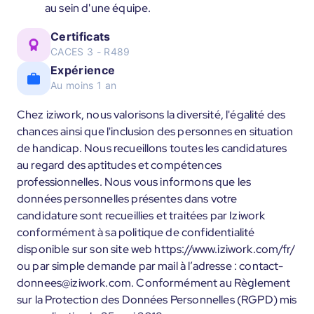
au sein d'une équipe.
Certificats
CACES 3 - R489
Expérience
Au moins 1 an
Chez iziwork, nous valorisons la diversité, l'égalité des
chances ainsi que l'inclusion des personnes en situation
de handicap. Nous recueillons toutes les candidatures
au regard des aptitudes et compétences
professionnelles. Nous vous informons que les
données personnelles présentes dans votre
candidature sont recueillies et traitées par Iziwork
conformément à sa politique de confidentialité
disponible sur son site web https://www.iziwork.com/fr/
ou par simple demande par mail à l’adresse : contact-
donnees@iziwork.com. Conformément au Règlement
sur la Protection des Données Personnelles (RGPD) mis