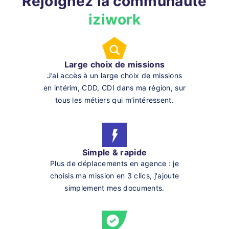
Rejoignez la communauté
iziwork
Large choix de missions
J’ai accès à un large choix de missions
en intérim, CDD, CDI dans ma région, sur
tous les métiers qui m’intéressent.
Simple & rapide
Plus de déplacements en agence : je
choisis ma mission en 3 clics, j'ajoute
simplement mes documents.