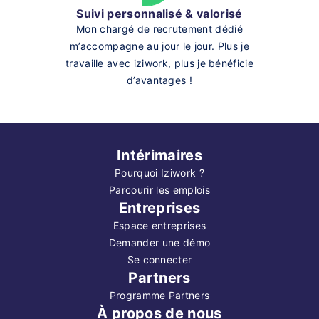
Suivi personnalisé & valorisé
Mon chargé de recrutement dédié
m’accompagne au jour le jour. Plus je
travaille avec iziwork, plus je bénéficie
d’avantages !
Intérimaires
Pourquoi Iziwork ?
Parcourir les emplois
Entreprises
Espace entreprises
Demander une démo
Se connecter
Partners
Programme Partners
À propos de nous