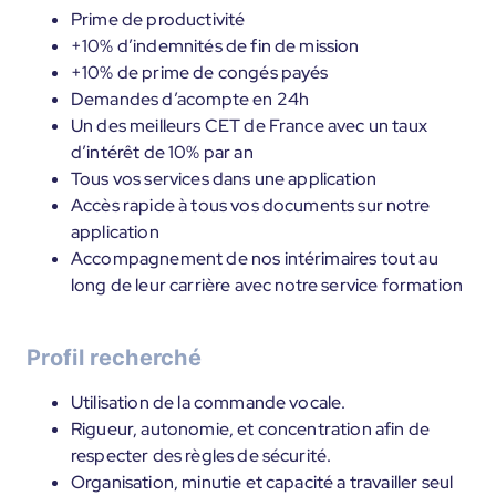
Prime de productivité
+10% d’indemnités de fin de mission
+10% de prime de congés payés
Demandes d’acompte en 24h
Un des meilleurs CET de France avec un taux
d’intérêt de 10% par an
Tous vos services dans une application
Accès rapide à tous vos documents sur notre
application
Accompagnement de nos intérimaires tout au
long de leur carrière avec notre service formation
Profil recherché
Utilisation de la commande vocale.
Rigueur, autonomie, et concentration afin de
respecter des règles de sécurité.
Organisation, minutie et capacité a travailler seul