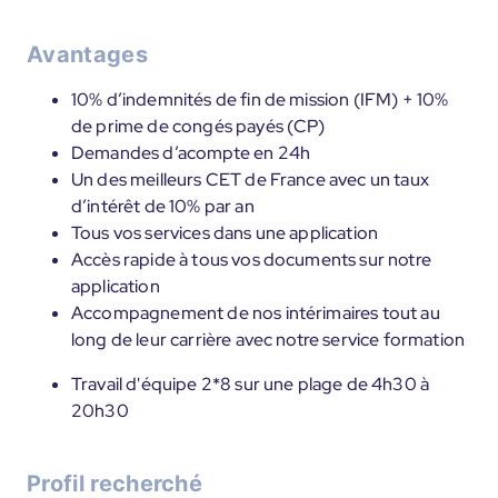
Avantages
10% d’indemnités de fin de mission (IFM) + 10%
de prime de congés payés (CP)
Demandes d’acompte en 24h
Un des meilleurs CET de France avec un taux
d’intérêt de 10% par an
Tous vos services dans une application
Accès rapide à tous vos documents sur notre
application
Accompagnement de nos intérimaires tout au
long de leur carrière avec notre service formation
Travail d'équipe 2*8 sur une plage de 4h30 à
20h30
Profil recherché