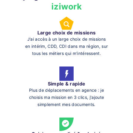
iziwork
Large choix de missions
J’ai accès à un large choix de missions
en intérim, CDD, CDI dans ma région, sur
tous les métiers qui m’intéressent.
Simple & rapide
Plus de déplacements en agence : je
choisis ma mission en 3 clics, j'ajoute
simplement mes documents.