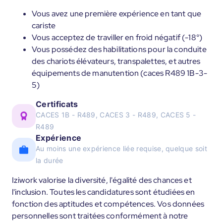
Vous avez une première expérience en tant que
cariste
Vous acceptez de traviller en froid négatif (-18°)
Vous possédez des habilitations pour la conduite
des chariots élévateurs, transpalettes, et autres
équipements de manutention (caces R489 1B-3-
5)
Certificats
CACES 1B - R489, CACES 3 - R489, CACES 5 -
R489
Expérience
Au moins une expérience liée requise, quelque soit
la durée
Iziwork valorise la diversité, l'égalité des chances et
l'inclusion. Toutes les candidatures sont étudiées en
fonction des aptitudes et compétences. Vos données
personnelles sont traitées conformément à notre