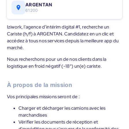
ARGENTAN
61200
Iziwork, l'agence d’intérim digital #1, recherche un
Cariste (h/f) à ARGENTAN. Candidatez en un clic et
accédez à tous nos services depuis la meilleure app du
marché.
Nous recherchons pour un de nos clients dans la
logistique en froid négatif (-18°) un(e) cariste.
À propos de la mission
Vos principales missions seront de :
Charger et décharger les camions avec les
marchandises
Vérifier les documents de réception et
d'expédition pour s'assurer de la conformité des