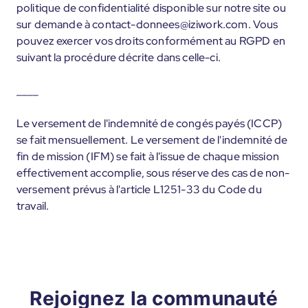
politique de confidentialité disponible sur notre site ou
sur demande à contact-donnees@iziwork.com. Vous
pouvez exercer vos droits conformément au RGPD en
suivant la procédure décrite dans celle-ci.
____
Le versement de l'indemnité de congés payés (ICCP)
se fait mensuellement. Le versement de l'indemnité de
fin de mission (IFM) se fait à l'issue de chaque mission
effectivement accomplie, sous réserve des cas de non-
versement prévus à l'article L1251-33 du Code du
travail.
Rejoignez la communauté