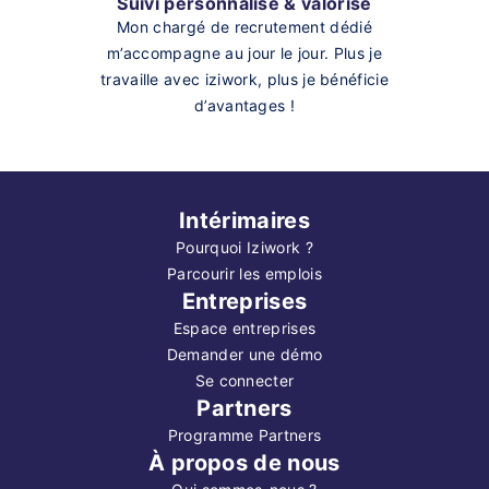
Suivi personnalisé & valorisé
Mon chargé de recrutement dédié
m’accompagne au jour le jour. Plus je
travaille avec iziwork, plus je bénéficie
d’avantages !
Intérimaires
Pourquoi Iziwork ?
Parcourir les emplois
Entreprises
Espace entreprises
Demander une démo
Se connecter
Partners
Programme Partners
À propos de nous