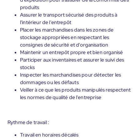
produits
Assurer le transport sécurisé des produits à
l'intérieur de l'entrepôt
Placer les marchandises dans les zones de
stockage appropriées en respectant les
consignes de sécurité et d'organisation
Maintenir un entrepôt propre et bien organisé
Participer aux inventaires et assurer le suivi des
stocks
Inspecter les marchandises pour détecter les
dommages ou les défauts
Veiller à ce que les produits manipulés respectent
les normes de qualité de l'entreprise
Rythme de travail :
Travail en horaires décalés