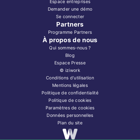
Espace entreprises
Demander une démo
Se connecter
Partners
Programme Partners
À propos de nous
Qui sommes-nous ?
Blog
Espace Presse
©
iziwork
Conditions d'utilisation
Mentions légales
Politique de confidentialité
Politique de cookies
Paramètres de cookies
Données personnelles
Plan du site