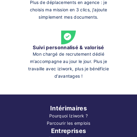
Plus de déplacements en agence : je
choisis ma mission en 3 clics, j'ajoute
simplement mes documents.
Suivi personnalisé & valorisé
Mon chargé de recrutement dédié
m’accompagne au jour le jour. Plus je
travaille avec iziwork, plus je bénéficie
d’avantages !
Intérimaires
Pourquoi Iziwork ?
Parcourir les emplois
Entreprises