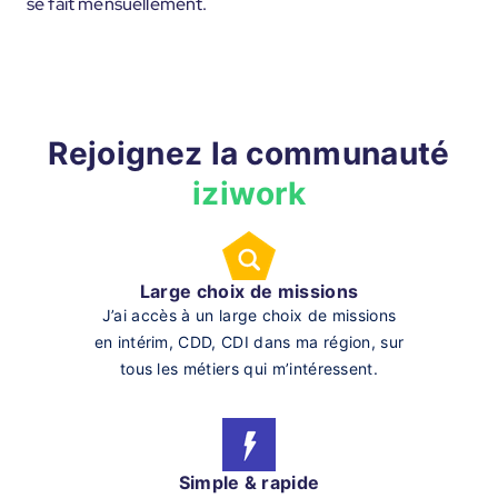
se fait mensuellement.
Rejoignez la communauté
iziwork
Large choix de missions
J’ai accès à un large choix de missions
en intérim, CDD, CDI dans ma région, sur
tous les métiers qui m’intéressent.
Simple & rapide