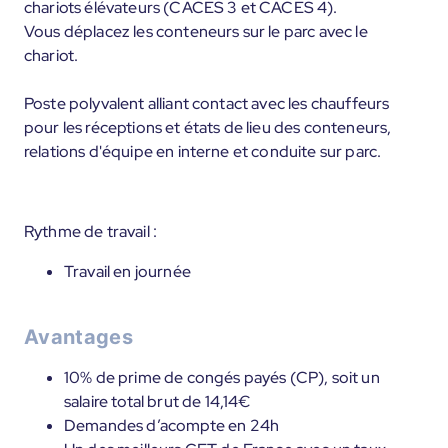
chariots élévateurs (CACES 3 et CACES 4).
Vous déplacez les conteneurs sur le parc avec le
chariot.
Poste polyvalent alliant contact avec les chauffeurs
pour les réceptions et états de lieu des conteneurs,
relations d'équipe en interne et conduite sur parc.
Rythme de travail :
Travail en journée
Avantages
10% de prime de congés payés (CP), soit un
salaire total brut de 14,14€
Demandes d’acompte en 24h