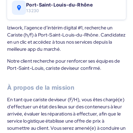
Port-Saint-Louis-du-Rhône
13230
Iziwork, l'agence d’intérim digital #1, recherche un
Cariste (h/f) à Port-Saint-Louis-du-Rhône. Candidatez
en un clic et accédez à tous nos services depuis la
meilleure app du marché.
Notre client recherche pour renforcer ses équipes de
Port-Saint-Louis, cariste deviseur confirmé.
À propos de la mission
En tant que cariste deviseur (F/H), vous êtes chargé(e)
d'effectuer un état des lieux sur des conteneurs à leur
arrivée, évaluer les réparations à effectuer, afin que le
service logistique établisse une offre de prix à
soumettre au client. Vous serez amené(e) à conduire un