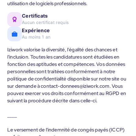
utilisation de logiciels professionnels.
Certificats
Aucun certificat requis
Expérience
Au moins 1 an
Iziwork valorise la diversité, l'égalité des chances et
l'inclusion. Toutes les candidatures sont étudiées en
fonction des aptitudes et compétences. Vos données
personnelles sont traitées conformément à notre
politique de confidentialité disponible sur notre site ou
sur demande à contact-donnees@iziwork.com. Vous
pouvez exercer vos droits conformément au RGPD en
suivant la procédure décrite dans celle-ci.
____
Le versement de l'indemnité de congés payés (ICCP)