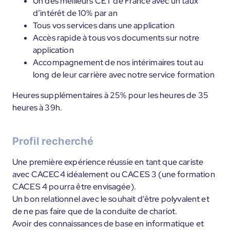
Un des meilleurs CET de France avec un taux
d’intérêt de 10% par an
Tous vos services dans une application
Accès rapide à tous vos documents sur notre
application
Accompagnement de nos intérimaires tout au
long de leur carrière avec notre service formation
Heures supplémentaires à 25% pour les heures de 35
heures à 39h.
Profil recherché
Une première expérience réussie en tant que cariste
avec CACEC4 idéalement ou CACES 3 (une formation
CACES 4 pourra être envisagée).
Un bon relationnel avec le souhait d'être polyvalent et
de ne pas faire que de la conduite de chariot.
Avoir des connaissances de base en informatique et