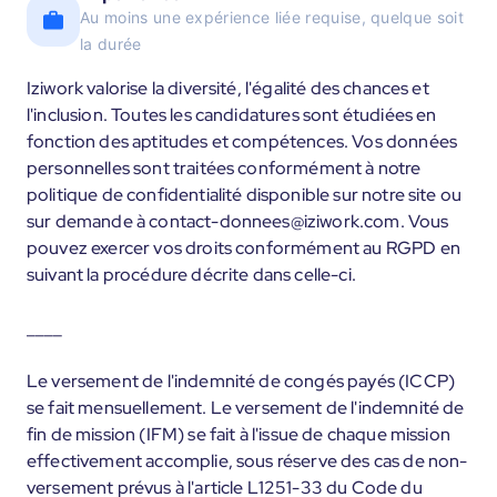
Au moins une expérience liée requise, quelque soit
la durée
Iziwork valorise la diversité, l'égalité des chances et
l'inclusion. Toutes les candidatures sont étudiées en
fonction des aptitudes et compétences. Vos données
personnelles sont traitées conformément à notre
politique de confidentialité disponible sur notre site ou
sur demande à contact-donnees@iziwork.com. Vous
pouvez exercer vos droits conformément au RGPD en
suivant la procédure décrite dans celle-ci.
____
Le versement de l'indemnité de congés payés (ICCP)
se fait mensuellement. Le versement de l'indemnité de
fin de mission (IFM) se fait à l'issue de chaque mission
effectivement accomplie, sous réserve des cas de non-
versement prévus à l'article L1251-33 du Code du