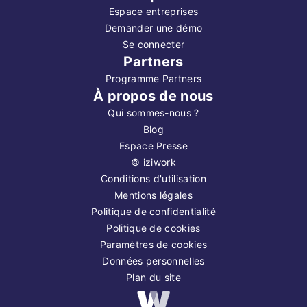
Espace entreprises
Demander une démo
Se connecter
Partners
Programme Partners
À propos de nous
Qui sommes-nous ?
Blog
Espace Presse
©
iziwork
Conditions d'utilisation
Mentions légales
Politique de confidentialité
Politique de cookies
Paramètres de cookies
Données personnelles
Plan du site