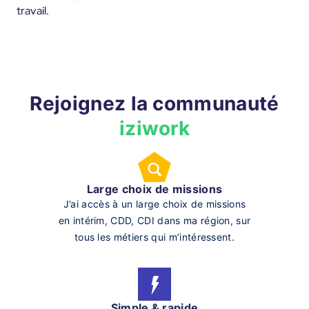
travail.
Rejoignez la communauté
iziwork
Large choix de missions
J’ai accès à un large choix de missions
en intérim, CDD, CDI dans ma région, sur
tous les métiers qui m’intéressent.
Simple & rapide