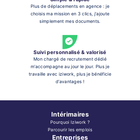
Plus de déplacements en agence : je
choisis ma mission en 3 clics, j'ajoute
simplement mes documents.
Suivi personnalisé & valorisé
Mon chargé de recrutement dédié
m’accompagne au jour le jour. Plus je
travaille avec iziwork, plus je bénéficie
d’avantages !
Intérimaires
Pourquoi Iziwork ?
Parcourir les emplois
Entreprises