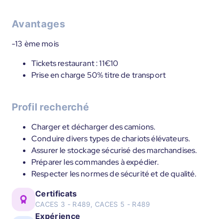
Avantages
-13 ème mois
Tickets restaurant : 11€10
Prise en charge 50% titre de transport
Profil recherché
Charger et décharger des camions.
Conduire divers types de chariots élévateurs.
Assurer le stockage sécurisé des marchandises.
Préparer les commandes à expédier.
Respecter les normes de sécurité et de qualité.
Certificats
CACES 3 - R489, CACES 5 - R489
Expérience