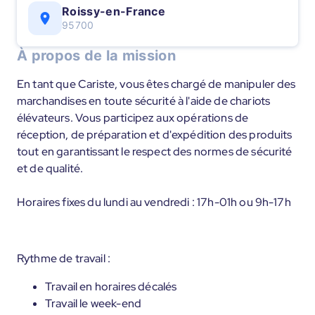
Roissy-en-France
95700
À propos de la mission
En tant que Cariste, vous êtes chargé de manipuler des
marchandises en toute sécurité à l'aide de chariots
élévateurs. Vous participez aux opérations de
réception, de préparation et d'expédition des produits
tout en garantissant le respect des normes de sécurité
et de qualité.
Horaires fixes du lundi au vendredi : 17h-01h ou 9h-17h
Rythme de travail :
Travail en horaires décalés
Travail le week-end