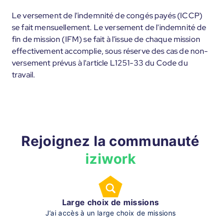
Le versement de l'indemnité de congés payés (ICCP)
se fait mensuellement. Le versement de l'indemnité de
fin de mission (IFM) se fait à l'issue de chaque mission
effectivement accomplie, sous réserve des cas de non-
versement prévus à l'article L1251-33 du Code du
travail.
Rejoignez la communauté
iziwork
Large choix de missions
J’ai accès à un large choix de missions