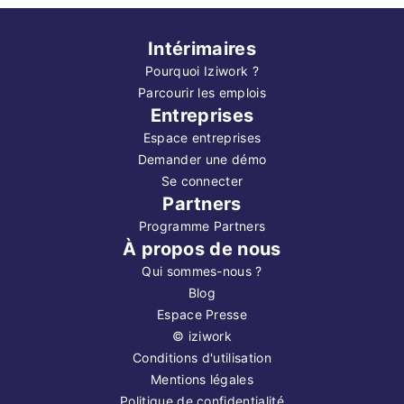
Intérimaires
Pourquoi Iziwork ?
Parcourir les emplois
Entreprises
Espace entreprises
Demander une démo
Se connecter
Partners
Programme Partners
À propos de nous
Qui sommes-nous ?
Blog
Espace Presse
©
iziwork
Conditions d'utilisation
Mentions légales
Politique de confidentialité