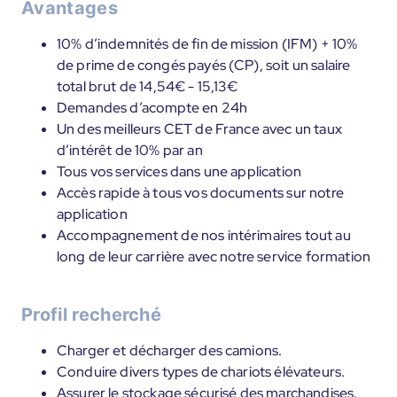
Avantages
10% d’indemnités de fin de mission (IFM) + 10%
de prime de congés payés (CP), soit un salaire
total brut de 14,54€ - 15,13€
Demandes d’acompte en 24h
Un des meilleurs CET de France avec un taux
d’intérêt de 10% par an
Tous vos services dans une application
Accès rapide à tous vos documents sur notre
application
Accompagnement de nos intérimaires tout au
long de leur carrière avec notre service formation
Profil recherché
Charger et décharger des camions.
Conduire divers types de chariots élévateurs.
Assurer le stockage sécurisé des marchandises.