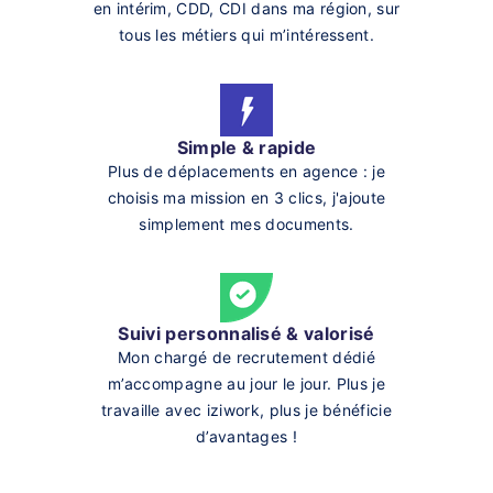
en intérim, CDD, CDI dans ma région, sur
tous les métiers qui m’intéressent.
Simple & rapide
Plus de déplacements en agence : je
choisis ma mission en 3 clics, j'ajoute
simplement mes documents.
Suivi personnalisé & valorisé
Mon chargé de recrutement dédié
m’accompagne au jour le jour. Plus je
travaille avec iziwork, plus je bénéficie
d’avantages !