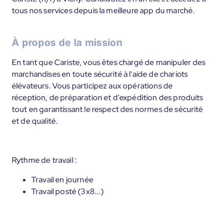
tous nos services depuis la meilleure app du marché.
À propos de la mission
En tant que Cariste, vous êtes chargé de manipuler des
marchandises en toute sécurité à l'aide de chariots
élévateurs. Vous participez aux opérations de
réception, de préparation et d'expédition des produits
tout en garantissant le respect des normes de sécurité
et de qualité.
Rythme de travail :
Travail en journée
Travail posté (3x8...)