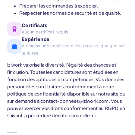
Préparer les commandes à expédier.
Respecter les normes de sécurité et de qualité.
Certificats
Aucun certificat requis
Expérience
Au moins une expérience liée requise, quelque soit
la durée
iziwork valorise la diversité, l'égalité des chances et
l'inclusion. Toutes les candidatures sont étudiées en
fonction des aptitudes et compétences. Vos données
personnelles sont traitées conformément à notre
politique de confidentialité disponible sur notre site ou
sur demande à contact-donnees@iziwork.com. Vous
pouvez exercer vos droits conformément au RGPD en
suivant la procédure décrite dans celle-ci.
____