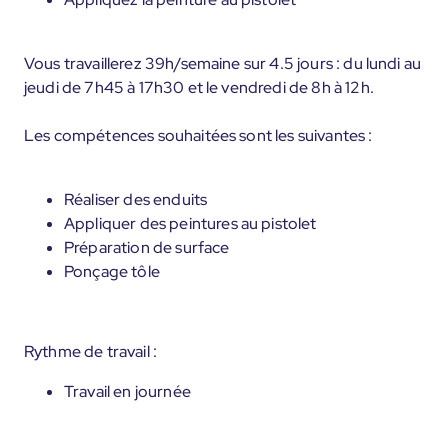
Vous travaillerez 39h/semaine sur 4.5 jours : du lundi au
jeudi de 7h45 à 17h30 et le vendredi de 8h à 12h.
Les compétences souhaitées sont les suivantes :
Réaliser des enduits
Appliquer des peintures au pistolet
Préparation de surface
Ponçage tôle
Rythme de travail :
Travail en journée