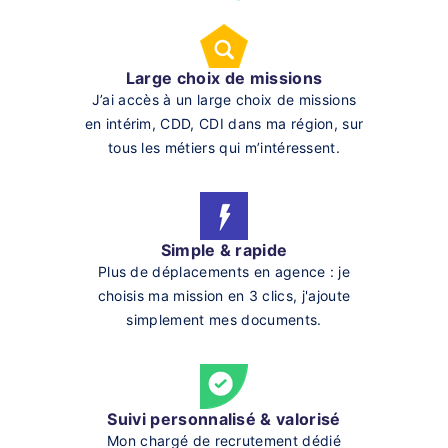
Large choix de missions
J’ai accès à un large choix de missions
en intérim, CDD, CDI dans ma région, sur
tous les métiers qui m’intéressent.
Simple & rapide
Plus de déplacements en agence : je
choisis ma mission en 3 clics, j'ajoute
simplement mes documents.
Suivi personnalisé & valorisé
Mon chargé de recrutement dédié