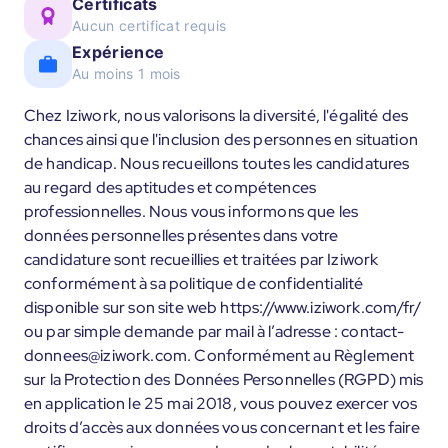
Certificats
Aucun certificat requis
Expérience
Au moins 1 mois
Chez Iziwork, nous valorisons la diversité, l'égalité des
chances ainsi que l'inclusion des personnes en situation
de handicap. Nous recueillons toutes les candidatures
au regard des aptitudes et compétences
professionnelles. Nous vous informons que les
données personnelles présentes dans votre
candidature sont recueillies et traitées par Iziwork
conformément à sa politique de confidentialité
disponible sur son site web https://www.iziwork.com/fr/
ou par simple demande par mail à l’adresse : contact-
donnees@iziwork.com. Conformément au Règlement
sur la Protection des Données Personnelles (RGPD) mis
en application le 25 mai 2018, vous pouvez exercer vos
droits d’accès aux données vous concernant et les faire