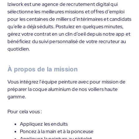
Iziwork est une agence de recrutement digital qui
sélectionne les meilleures missions et offres d’emploi
pour les centaines de milliers d’intérimaires et candidats
qu’elle a déjà séduits. Postulez en quelques minutes,
gérez votre contrat en un clin d’oeil depuis notre app et
bénéficiez du suivi personnalisé de votre recruteur au
quotidien.
À propos de la mission
Vous intégrez l'équipe peinture avec pour mission de
préparer la coque aluminium de nos voiliers haute
gamme.
Pour cela vous :
Appliquez les enduits
Poncez à la main et à la ponceuse
Appliquez la peinture au pistolet