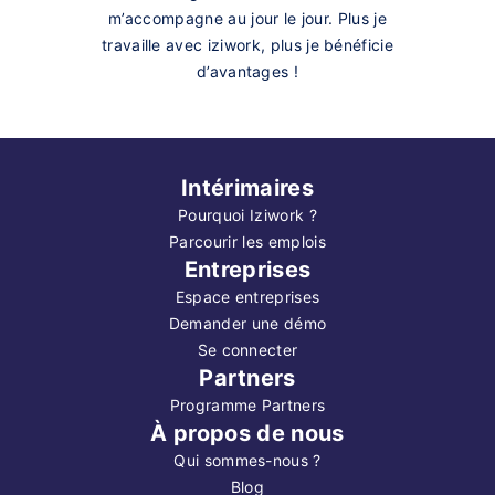
m’accompagne au jour le jour. Plus je
travaille avec iziwork, plus je bénéficie
d’avantages !
Intérimaires
Pourquoi Iziwork ?
Parcourir les emplois
Entreprises
Espace entreprises
Demander une démo
Se connecter
Partners
Programme Partners
À propos de nous
Qui sommes-nous ?
Blog