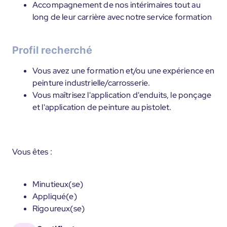
Accompagnement de nos intérimaires tout au
long de leur carrière avec notre service formation
Profil recherché
Vous avez une formation et/ou une expérience en
peinture industrielle/carrosserie.
Vous maîtrisez l'application d'enduits, le ponçage
et l'application de peinture au pistolet.
Vous êtes :
Minutieux(se)
Appliqué(e)
Rigoureux(se)