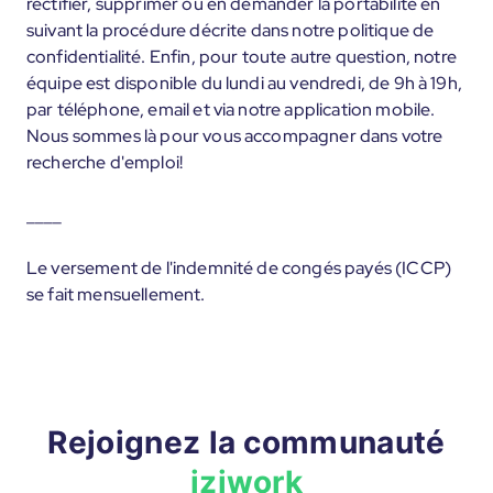
rectifier, supprimer ou en demander la portabilité en
suivant la procédure décrite dans notre politique de
confidentialité. Enfin, pour toute autre question, notre
équipe est disponible du lundi au vendredi, de 9h à 19h,
par téléphone, email et via notre application mobile.
Nous sommes là pour vous accompagner dans votre
recherche d'emploi!
____
Le versement de l'indemnité de congés payés (ICCP)
se fait mensuellement.
Rejoignez la communauté
iziwork