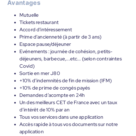
Avantages
Mutuelle
Tickets restaurant
Accord d'intéressement
Prime d'ancienneté (à partir de 3 ans)
Espace pause/déjeuner
Evénements : journée de cohésion, petits-
déjeuners, barbecue,...etc... (selon contraintes
Covid)
Sortie en mer J80
+10% d’indemnités de fin de mission (IFM)
+10% de prime de congés payés
Demandes d’acompte en 24h
Un des meilleurs CET de France avec un taux
d’intérêt de 10% par an
Tous vos services dans une application
Accès rapide à tous vos documents sur notre
application