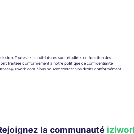
'inclusion. Toutes les candidatures sont étudiées en fonction des
ont traitées conformément à notre politique de confidentialité
donnees@iziwork.com. Vous pouvez exercer vos droits conformément
Rejoignez la communauté
iziwor