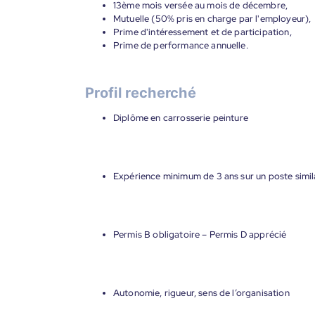
13ème mois versée au mois de décembre,
Mutuelle (50% pris en charge par l'employeur),
Prime d'intéressement et de participation,
Prime de performance annuelle.
Profil recherché
Diplôme en carrosserie peinture
Expérience minimum de 3 ans sur un poste simil
Permis B obligatoire – Permis D apprécié
Autonomie, rigueur, sens de l’organisation