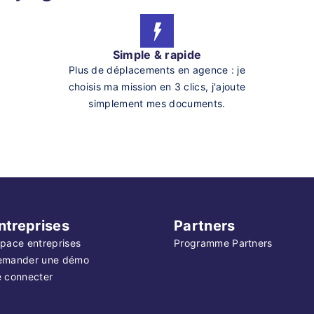
Simple & rapide
Plus de déplacements en agence : je
choisis ma mission en 3 clics, j'ajoute
simplement mes documents.
ntreprises
Partners
pace entreprises
Programme Partners
emander une démo
 connecter