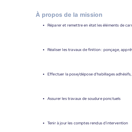
À propos de la mission
Réparer et remettre en état les éléments de ca
Réaliser les travaux de finition : ponçage, apprê
Effectuer la pose/dépose d’habillages adhésifs, 
Assurer les travaux de soudure ponctuels
Tenir à jour les comptes rendus d’intervention