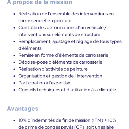
À propos de la mission
Réalisation de l’ensemble des interventions en
carrosserie et en peinture.
Contrôle des déformations d’un véhicule /
interventions sur éléments de structure
Remplacement, ajustage et réglage de tous types
d’éléments
Remise en forme d’éléments de carrosserie
Dépose-pose d'éléments de carrosserie
Réalisation d’activités de peinture
Organisation et gestion de l’intervention
Participation à l’expertise
Conseils techniques et d’utilisation à la clientèle
Avantages
10% d’indemnités de fin de mission (IFM) + 10%
de prime de congés payés (CP), soit un salaire