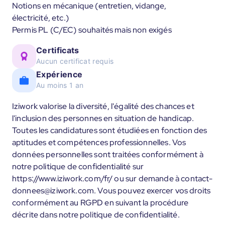
Notions en mécanique (entretien, vidange,
électricité, etc.)
Permis PL (C/EC) souhaités mais non exigés
Certificats
Aucun certificat requis
Expérience
Au moins 1 an
Iziwork valorise la diversité, l'égalité des chances et
l'inclusion des personnes en situation de handicap.
Toutes les candidatures sont étudiées en fonction des
aptitudes et compétences professionnelles. Vos
données personnelles sont traitées conformément à
notre politique de confidentialité sur
https://www.iziwork.com/fr/ ou sur demande à contact-
donnees@iziwork.com. Vous pouvez exercer vos droits
conformément au RGPD en suivant la procédure
décrite dans notre politique de confidentialité.