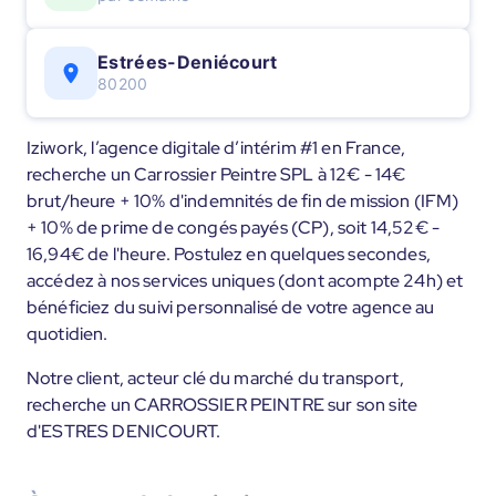
Estrées-Deniécourt
80200
Iziwork, l’agence digitale d’intérim #1 en France,
recherche un Carrossier Peintre SPL à 12€ - 14€
brut/heure + 10% d'indemnités de fin de mission (IFM)
+ 10% de prime de congés payés (CP), soit 14,52€ -
16,94€ de l'heure. Postulez en quelques secondes,
accédez à nos services uniques (dont acompte 24h) et
bénéficiez du suivi personnalisé de votre agence au
quotidien.
Notre client, acteur clé du marché du transport,
recherche un CARROSSIER PEINTRE sur son site
d'ESTRES DENICOURT.