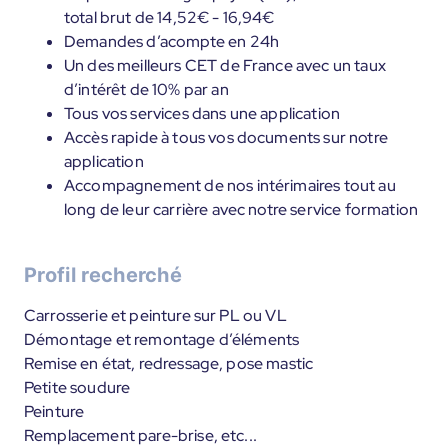
total brut de 14,52€ - 16,94€
Demandes d’acompte en 24h
Un des meilleurs CET de France avec un taux
d’intérêt de 10% par an
Tous vos services dans une application
Accès rapide à tous vos documents sur notre
application
Accompagnement de nos intérimaires tout au
long de leur carrière avec notre service formation
Profil recherché
Carrosserie et peinture sur PL ou VL
Démontage et remontage d’éléments
Remise en état, redressage, pose mastic
Petite soudure
Peinture
Remplacement pare-brise, etc...