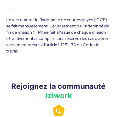
____
Le versement de l'indemnité de congés payés (ICCP)
se fait mensuellement. Le versement de l'indemnité de
fin de mission (IFM) se fait à l'issue de chaque mission
effectivement accomplie, sous réserve des cas de non-
versement prévus à l'article L1251-33 du Code du
travail.
Rejoignez la communauté
iziwork