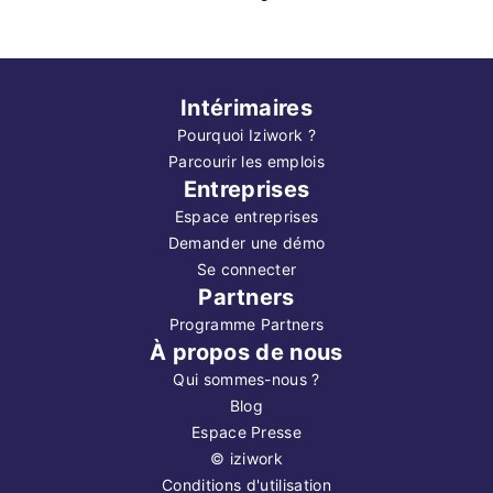
Intérimaires
Pourquoi Iziwork ?
Parcourir les emplois
Entreprises
Espace entreprises
Demander une démo
Se connecter
Partners
Programme Partners
À propos de nous
Qui sommes-nous ?
Blog
Espace Presse
©
iziwork
Conditions d'utilisation