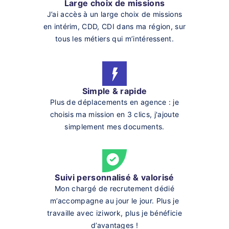
Large choix de missions
J’ai accès à un large choix de missions
en intérim, CDD, CDI dans ma région, sur
tous les métiers qui m’intéressent.
Simple & rapide
Plus de déplacements en agence : je
choisis ma mission en 3 clics, j'ajoute
simplement mes documents.
Suivi personnalisé & valorisé
Mon chargé de recrutement dédié
m’accompagne au jour le jour. Plus je
travaille avec iziwork, plus je bénéficie
d’avantages !