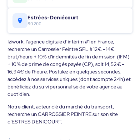
Estrées-Deniécourt
80200
Iziwork, l’agence digitale d’intérim #1 en France,
recherche un Carrossier Peintre SPL à 12€ - 14€
brut/heure + 10% d'indemnités de fin de mission (IFM)
+ 10% de prime de congés payés (CP), soit 14,52€ -
16,94€ de l'heure. Postulez en quelques secondes,
accédez à nos services uniques (dont acompte 24h) et
bénéficiez du suivi personnalisé de votre agence au
quotidien.
Notre client, acteur clé du marché du transport,
recherche un CARROSSIER PEINTRE sur son site
d'ESTRES DENICOURT.