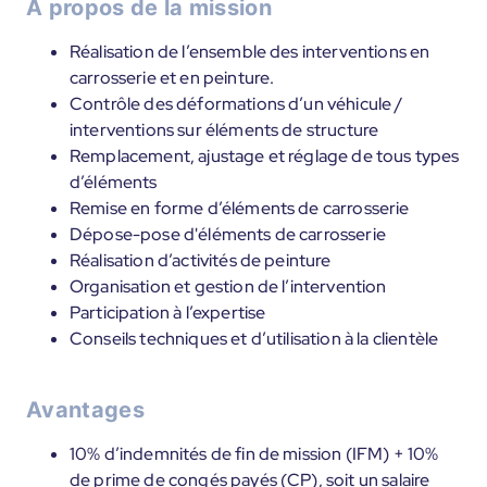
À propos de la mission
Réalisation de l’ensemble des interventions en
carrosserie et en peinture.
Contrôle des déformations d’un véhicule /
interventions sur éléments de structure
Remplacement, ajustage et réglage de tous types
d’éléments
Remise en forme d’éléments de carrosserie
Dépose-pose d'éléments de carrosserie
Réalisation d’activités de peinture
Organisation et gestion de l’intervention
Participation à l’expertise
Conseils techniques et d’utilisation à la clientèle
Avantages
10% d’indemnités de fin de mission (IFM) + 10%
de prime de congés payés (CP), soit un salaire