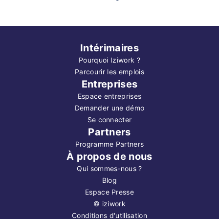
Intérimaires
Pourquoi Iziwork ?
Parcourir les emplois
Entreprises
Espace entreprises
Demander une démo
Se connecter
Partners
Programme Partners
À propos de nous
Qui sommes-nous ?
Blog
Espace Presse
©
iziwork
Conditions d'utilisation