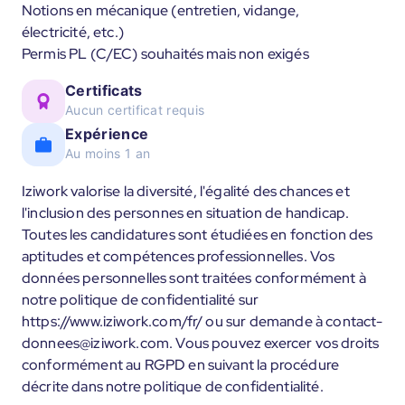
Notions en mécanique (entretien, vidange,
électricité, etc.)
Permis PL (C/EC) souhaités mais non exigés
Certificats
Aucun certificat requis
Expérience
Au moins 1 an
Iziwork valorise la diversité, l'égalité des chances et
l'inclusion des personnes en situation de handicap.
Toutes les candidatures sont étudiées en fonction des
aptitudes et compétences professionnelles. Vos
données personnelles sont traitées conformément à
notre politique de confidentialité sur
https://www.iziwork.com/fr/ ou sur demande à contact-
donnees@iziwork.com. Vous pouvez exercer vos droits
conformément au RGPD en suivant la procédure
décrite dans notre politique de confidentialité.