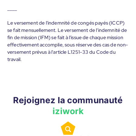
____
Le versement de l'indemnité de congés payés (ICCP)
se fait mensuellement. Le versement de l'indemnité de
fin de mission (IFM) se fait à l'issue de chaque mission
effectivement accomplie, sous réserve des cas de non-
versement prévus à l'article L1251-33 du Code du
travail.
Rejoignez la communauté
iziwork