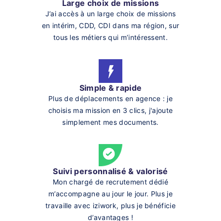
Large choix de missions
J’ai accès à un large choix de missions
en intérim, CDD, CDI dans ma région, sur
tous les métiers qui m’intéressent.
Simple & rapide
Plus de déplacements en agence : je
choisis ma mission en 3 clics, j'ajoute
simplement mes documents.
Suivi personnalisé & valorisé
Mon chargé de recrutement dédié
m’accompagne au jour le jour. Plus je
travaille avec iziwork, plus je bénéficie
d’avantages !