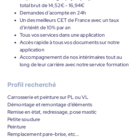
total brut de 14,52€ - 16,94€
Demandes d’acompte en 24h
Un des meilleurs CET de France avec un taux
d’intérêt de 10% par an
Tous vos services dans une application
Accès rapide à tous vos documents sur notre
application
Accompagnement de nos intérimaires tout au
long de leur carrière avec notre service formation
Profil recherché
Carrosserie et peinture sur PL ou VL
Démontage et remontage d’éléments
Remise en état, redressage, pose mastic
Petite soudure
Peinture
Remplacement pare-brise, etc...