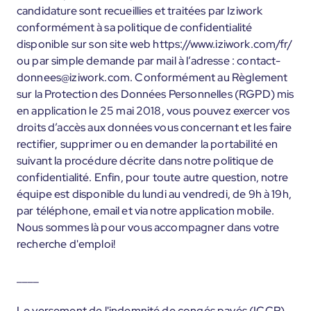
candidature sont recueillies et traitées par Iziwork
conformément à sa politique de confidentialité
disponible sur son site web https://www.iziwork.com/fr/
ou par simple demande par mail à l’adresse : contact-
donnees@iziwork.com. Conformément au Règlement
sur la Protection des Données Personnelles (RGPD) mis
en application le 25 mai 2018, vous pouvez exercer vos
droits d’accès aux données vous concernant et les faire
rectifier, supprimer ou en demander la portabilité en
suivant la procédure décrite dans notre politique de
confidentialité. Enfin, pour toute autre question, notre
équipe est disponible du lundi au vendredi, de 9h à 19h,
par téléphone, email et via notre application mobile.
Nous sommes là pour vous accompagner dans votre
recherche d'emploi!
____
Le versement de l'indemnité de congés payés (ICCP)