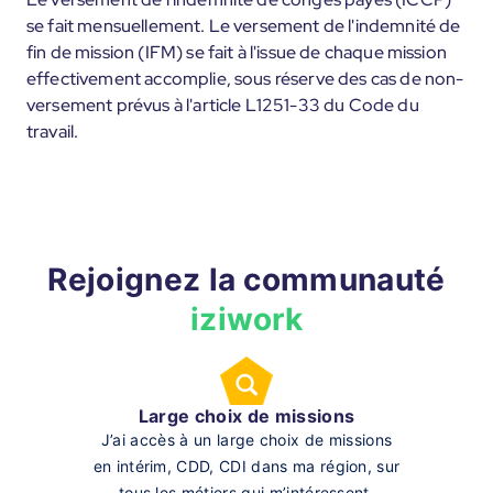
se fait mensuellement. Le versement de l'indemnité de
fin de mission (IFM) se fait à l'issue de chaque mission
effectivement accomplie, sous réserve des cas de non-
versement prévus à l'article L1251-33 du Code du
travail.
Rejoignez la communauté
iziwork
Large choix de missions
J’ai accès à un large choix de missions
en intérim, CDD, CDI dans ma région, sur
tous les métiers qui m’intéressent.