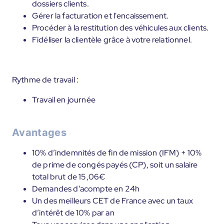
dossiers clients.
Gérer la facturation et l'encaissement.
Procéder à la restitution des véhicules aux clients.
Fidéliser la clientèle grâce à votre relationnel.
Rythme de travail :
Travail en journée
Avantages
10% d’indemnités de fin de mission (IFM) + 10%
de prime de congés payés (CP), soit un salaire
total brut de 15,06€
Demandes d’acompte en 24h
Un des meilleurs CET de France avec un taux
d’intérêt de 10% par an