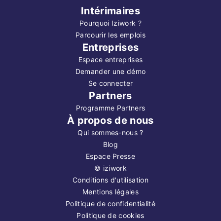
Intérimaires
Pourquoi Iziwork ?
Parcourir les emplois
Entreprises
Espace entreprises
Demander une démo
Se connecter
Partners
Programme Partners
À propos de nous
Qui sommes-nous ?
Blog
Espace Presse
©
iziwork
Conditions d'utilisation
Mentions légales
Politique de confidentialité
Politique de cookies