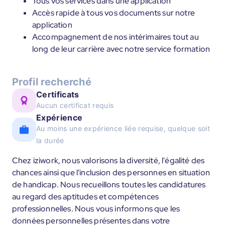
Tous vos services dans une application
Accès rapide à tous vos documents sur notre
application
Accompagnement de nos intérimaires tout au
long de leur carrière avec notre service formation
Profil recherché
Certificats
Aucun certificat requis
Expérience
Au moins une expérience liée requise, quelque soit
la durée
Chez iziwork, nous valorisons la diversité, l'égalité des
chances ainsi que l'inclusion des personnes en situation
de handicap. Nous recueillons toutes les candidatures
au regard des aptitudes et compétences
professionnelles. Nous vous informons que les
données personnelles présentes dans votre