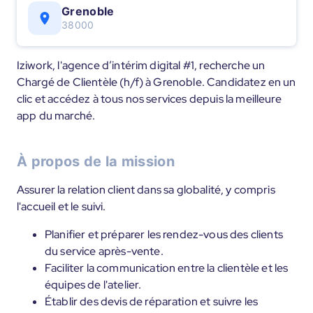
Grenoble
38000
Iziwork, l'agence d’intérim digital #1, recherche un
Chargé de Clientèle (h/f) à Grenoble. Candidatez en un
clic et accédez à tous nos services depuis la meilleure
app du marché.
À propos de la mission
Assurer la relation client dans sa globalité, y compris
l'accueil et le suivi.
Planifier et préparer les rendez-vous des clients
du service après-vente.
Faciliter la communication entre la clientèle et les
équipes de l'atelier.
Établir des devis de réparation et suivre les