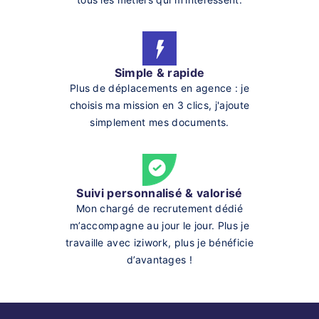
Simple & rapide
Plus de déplacements en agence : je
choisis ma mission en 3 clics, j'ajoute
simplement mes documents.
Suivi personnalisé & valorisé
Mon chargé de recrutement dédié
m’accompagne au jour le jour. Plus je
travaille avec iziwork, plus je bénéficie
d’avantages !