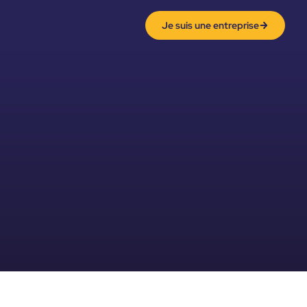
Je suis une entreprise