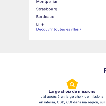
Montpellier
Strasbourg
Bordeaux
Lille
Découvrir toutes les villes
>
Large choix de missions
J’ai accès à un large choix de missions
en intérim, CDD, CDI dans ma région, sur