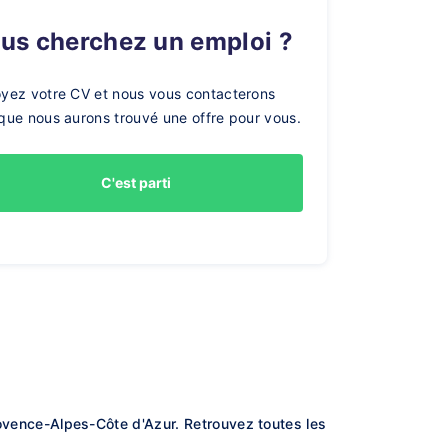
ous cherchez un emploi ?
yez votre CV et nous vous contacterons
que nous aurons trouvé une offre pour vous.
C'est parti
ence-Alpes-Côte d'Azur. Retrouvez toutes les