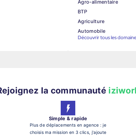
Agro-alimentaire
BTP
Agriculture
Automobile
Découvrir tous les domain
Rejoignez la communauté
iziwor
Simple & rapide
Plus de déplacements en agence : je
choisis ma mission en 3 clics, j'ajoute