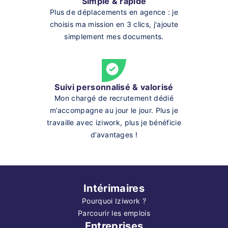
Simple & rapide
Plus de déplacements en agence : je
choisis ma mission en 3 clics, j'ajoute
simplement mes documents.
Suivi personnalisé & valorisé
Mon chargé de recrutement dédié
m’accompagne au jour le jour. Plus je
travaille avec iziwork, plus je bénéficie
d’avantages !
Intérimaires
Pourquoi Iziwork ?
Parcourir les emplois
Entreprises