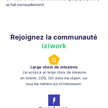
se fait mensuellement.
Rejoignez la communauté
iziwork
Large choix de missions
J’ai accès à un large choix de missions
en intérim, CDD, CDI dans ma région, sur
tous les métiers qui m’intéressent.