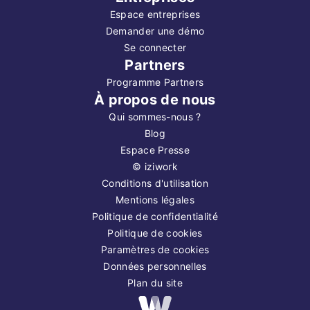
Espace entreprises
Demander une démo
Se connecter
Partners
Programme Partners
À propos de nous
Qui sommes-nous ?
Blog
Espace Presse
©
iziwork
Conditions d'utilisation
Mentions légales
Politique de confidentialité
Politique de cookies
Paramètres de cookies
Données personnelles
Plan du site