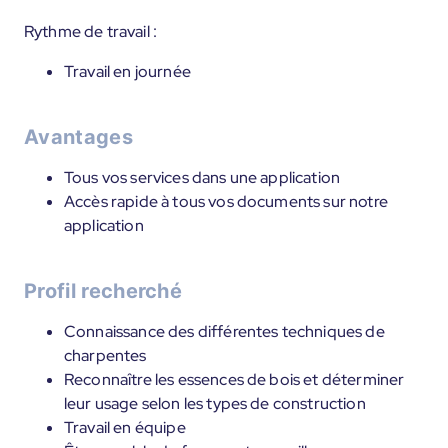
Rythme de travail :
Travail en journée
Avantages
Tous vos services dans une application
Accès rapide à tous vos documents sur notre
application
Profil recherché
Connaissance des différentes techniques de
charpentes
Reconnaître les essences de bois et déterminer
leur usage selon les types de construction
Travail en équipe