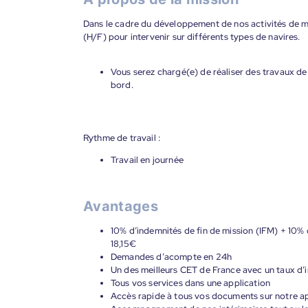
Dans le cadre du développement de nos activités de 
(H/F) pour intervenir sur différents types de navires.
Vous serez chargé(e) de réaliser des travaux de
bord.
Rythme de travail :
Travail en journée
Avantages
10% d’indemnités de fin de mission (IFM) + 10% d
18,15€
Demandes d’acompte en 24h
Un des meilleurs CET de France avec un taux d’i
Tous vos services dans une application
Accès rapide à tous vos documents sur notre ap