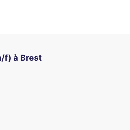
/f) à Brest