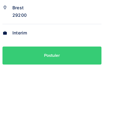
Brest
29200
Interim
Postuler