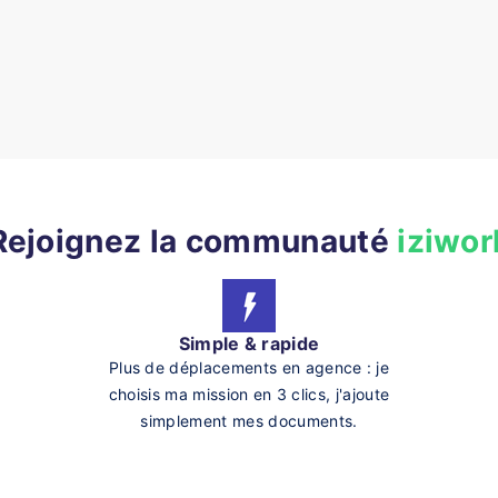
Rejoignez la communauté
iziwor
Simple & rapide
Plus de déplacements en agence : je
choisis ma mission en 3 clics, j'ajoute
simplement mes documents.