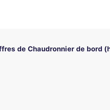
ffres de Chaudronnier de bord (h