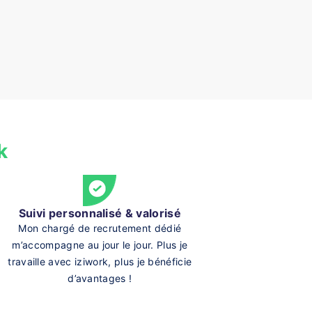
k
Suivi personnalisé & valorisé
Mon chargé de recrutement dédié
m’accompagne au jour le jour. Plus je
travaille avec iziwork, plus je bénéficie
d’avantages !