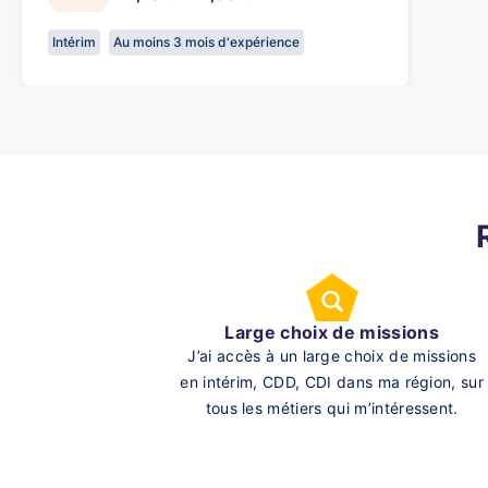
Intérim
Au moins 3 mois d'expérience
Large choix de missions
J’ai accès à un large choix de missions
en intérim, CDD, CDI dans ma région, sur
tous les métiers qui m’intéressent.