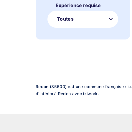
Expérience requise
Toutes
Redon (35600) est une commune française située
d'intérim à Redon avec iziwork.