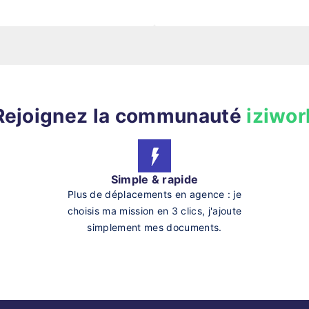
Rejoignez la communauté
iziwor
Simple & rapide
Plus de déplacements en agence : je
choisis ma mission en 3 clics, j'ajoute
simplement mes documents.