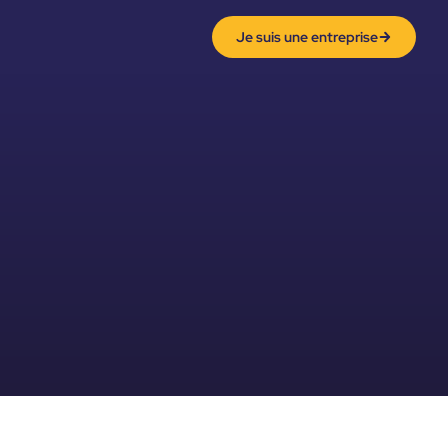
Je suis une entreprise