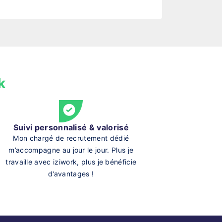
k
Suivi personnalisé & valorisé
Mon chargé de recrutement dédié
m’accompagne au jour le jour. Plus je
travaille avec iziwork, plus je bénéficie
d’avantages !