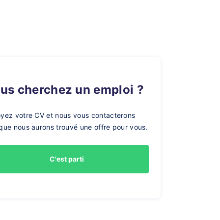
ous cherchez un emploi ?
yez votre CV et nous vous contacterons
que nous aurons trouvé une offre pour vous.
C'est parti