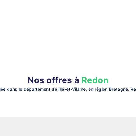
Nos offres à
Redon
 dans le département de Ille-et-Vilaine, en région Bretagne. Ret