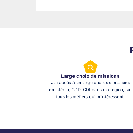
Large choix de missions
J’ai accès à un large choix de missions
en intérim, CDD, CDI dans ma région, sur
tous les métiers qui m’intéressent.