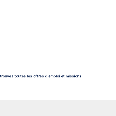
rouvez toutes les offres d'emploi et missions