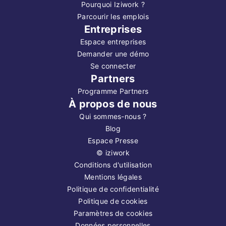
Pourquoi Iziwork ?
Parcourir les emplois
Entreprises
Espace entreprises
Demander une démo
Se connecter
Partners
Programme Partners
À propos de nous
Qui sommes-nous ?
Blog
Espace Presse
©
iziwork
Conditions d'utilisation
Mentions légales
Politique de confidentialité
Politique de cookies
Paramètres de cookies
Données personnelles