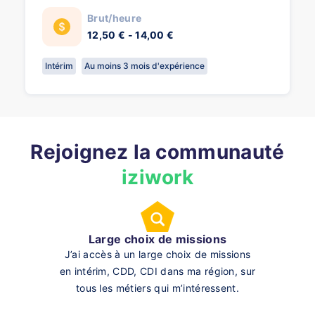
Brut/heure
12,50 € - 14,00 €
Intérim
Au moins 3 mois d'expérience
Rejoignez la communauté
iziwork
Large choix de missions
J’ai accès à un large choix de missions
en intérim, CDD, CDI dans ma région, sur
tous les métiers qui m’intéressent.