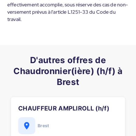
effectivement accomplie, sous réserve des cas de non-
versement prévus à l'article L1251-33 du Code du
travail.
D'autres offres de
Chaudronnier(ière) (h/f) à
Brest
CHAUFFEUR AMPLIROLL (h/f)
Brest