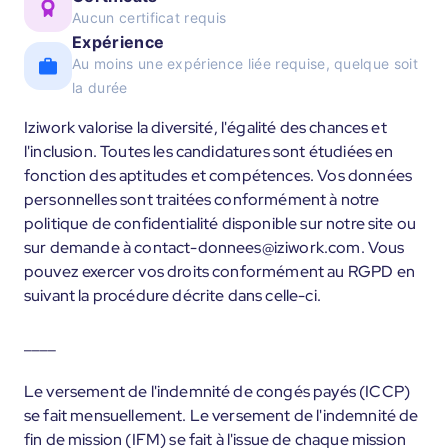
Aucun certificat requis
Expérience
Au moins une expérience liée requise, quelque soit
la durée
Iziwork valorise la diversité, l'égalité des chances et
l'inclusion. Toutes les candidatures sont étudiées en
fonction des aptitudes et compétences. Vos données
personnelles sont traitées conformément à notre
politique de confidentialité disponible sur notre site ou
sur demande à contact-donnees@iziwork.com. Vous
pouvez exercer vos droits conformément au RGPD en
suivant la procédure décrite dans celle-ci.
____
Le versement de l'indemnité de congés payés (ICCP)
se fait mensuellement. Le versement de l'indemnité de
fin de mission (IFM) se fait à l'issue de chaque mission