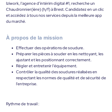
Iziwork, l'agence d’intérim digital #1, recherche un
Chaudronnier(ière) (h/f) à Brest. Candidatez en un clic
et accédez à tous nos services depuis la meilleure app
du marché.
À propos de la mission
Effectuer des opérations de soudure.
Préparer les pièces à souder en les nettoyant, les
ajustant et les positionnant correctement.
Régler et entretenir l'équipement.
Contrôler la qualité des soudures réalisées en
respectant les normes de qualité et de sécurité de
l'entreprise.
Rythme de travail :