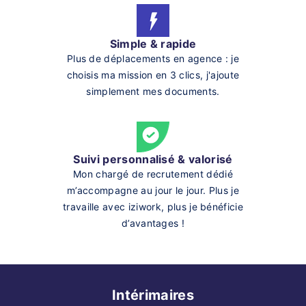
Simple & rapide
Plus de déplacements en agence : je
choisis ma mission en 3 clics, j'ajoute
simplement mes documents.
Suivi personnalisé & valorisé
Mon chargé de recrutement dédié
m’accompagne au jour le jour. Plus je
travaille avec iziwork, plus je bénéficie
d’avantages !
Intérimaires