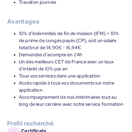
Travail en journée
Avantages
10% d’indemnités de fin de mission (IFM) + 10%
de prime de congés payés (CP), soit un salaire
total brut de 14,90€ - 16,94€
Demandes d’acompte en 24h
Un des meilleurs CET de France avec un taux
d’intérêt de 10% par an
Tous vos services dans une application
Accès rapide à tous vos documents sur notre
application
Accompagnement de nos intérimaires tout au
long de leur carrière avec notre service formation
Profil recherché
Certificats