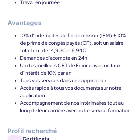
Travail en journée
Avantages
10% d’indemnités de fin de mission (IFM) + 10%
de prime de congés payés (CP), soit un salaire
total brut de 14,90€ - 16,94€
Demandes d’acompte en 24h
Un des meilleurs CET de France avec un taux
d’intérêt de 10% par an
Tous vos services dans une application
Accès rapide à tous vos documents sur notre
application
Accompagnement de nos intérimaires tout au
long de leur carrière avec notre service formation
Profil recherché
Certificats