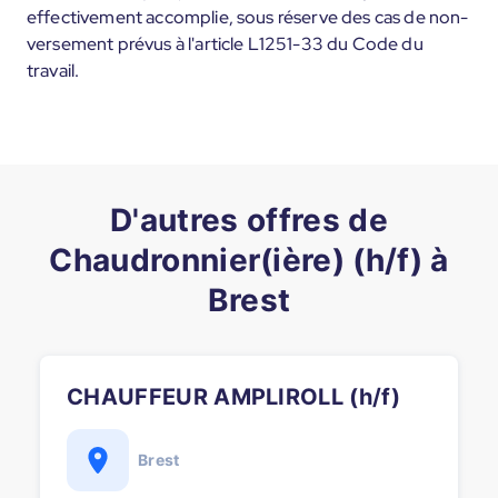
effectivement accomplie, sous réserve des cas de non-
versement prévus à l'article L1251-33 du Code du
travail.
D'autres offres de
Chaudronnier(ière) (h/f) à
Brest
CHAUFFEUR AMPLIROLL (h/f)
Brest