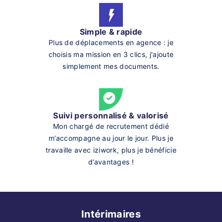
Simple & rapide
Plus de déplacements en agence : je
choisis ma mission en 3 clics, j'ajoute
simplement mes documents.
Suivi personnalisé & valorisé
Mon chargé de recrutement dédié
m’accompagne au jour le jour. Plus je
travaille avec iziwork, plus je bénéficie
d’avantages !
Intérimaires