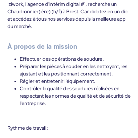
Iziwork, l'agence d’intérim digital #1, recherche un
Chaudronnier(ière) (h/f) à Brest. Candidatez en un clic
et accédez à tous nos services depuis la meilleure app
du marché.
À propos de la mission
Effectuer des opérations de soudure.
Préparer les pièces à souder en les nettoyant, les
ajustant et les positionnant correctement.
Régler et entretenir l'équipement.
Contrôler la qualité des soudures réalisées en
respectant les normes de qualité et de sécurité de
l'entreprise.
Rythme de travail :