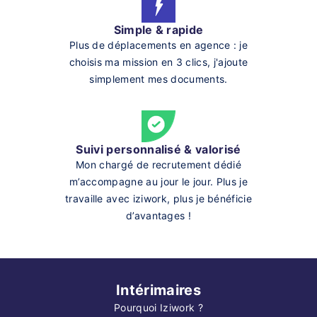
Simple & rapide
Plus de déplacements en agence : je
choisis ma mission en 3 clics, j'ajoute
simplement mes documents.
Suivi personnalisé & valorisé
Mon chargé de recrutement dédié
m’accompagne au jour le jour. Plus je
travaille avec iziwork, plus je bénéficie
d’avantages !
Intérimaires
Pourquoi Iziwork ?