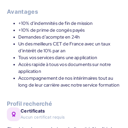
Avantages
+10% d’indemnités de fin de mission
+10% de prime de congés payés
Demandes d’acompte en 24h
Un des meilleurs CET de France avec un taux
d’intérêt de 10% par an
Tous vos services dans une application
Accès rapide à tous vos documents sur notre
application
Accompagnement de nos intérimaires tout au
long de leur carrière avec notre service formation
Profil recherché
Certificats
Aucun certificat requis