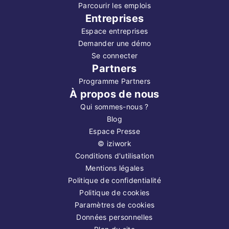
Parcourir les emplois
Entreprises
Espace entreprises
Demander une démo
Se connecter
Partners
Programme Partners
À propos de nous
Qui sommes-nous ?
Blog
Espace Presse
©
iziwork
Conditions d'utilisation
Mentions légales
Politique de confidentialité
Politique de cookies
Paramètres de cookies
Données personnelles