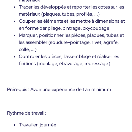
Tracer les développés et reporter les cotes sur les
matériaux (plaques, tubes, profilés, ...)
Couper les éléments et les mettre à dimensions et
en forme par pliage, cintrage, oxycoupage
Marquer, positionner les pièces, plaques, tubes et
les assembler (soudure-pointage, rivet, agrafe,
colle, ...)
Contrôler les pièces, l'assemblage et réaliser les
finitions (meulage, ébavurage, redressage)
Prérequis : Avoir une expérience de 1 an minimum
Rythme de travail :
Travail en journée