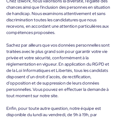
Chez Iziwork, nous valorisons la diversité, l'égalité des
chances ainsi que l'inclusion des personnes en situation
de handicap. Nous examinons attentivement et sans
discrimination toutes les candidatures que nous
recevons, en accordant une attention particulières aux
compétences proposées.
Sachez par ailleurs que vos données personnelles sont
traitées avec le plus grand soin pour garantir votre vie
privée et votre sécurité, conformément à la
réglementation en vigueur. En application du RGPD et
de la Loi Informatiques et Libertés, tous les candidats
disposent d’un droit d’accès, de rectification,
d’opposition et de suppression de leurs données
personnelles. Vous pouvez en effectuer la demande à
tout moment sur notre site.
Enfin, pour toute autre question, notre équipe est
disponible du lundi au vendredi, de 9h à 19h, par