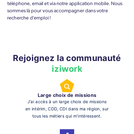
téléphone, email et via notre application mobile. Nous
sommes là pour vous accompagner dans votre
recherche d'emploi !
Rejoignez la communauté
iziwork
Large choix de missions
J’ai accès à un large choix de missions
en intérim, CDD, CDI dans ma région, sur
tous les métiers qui m’intéressent.