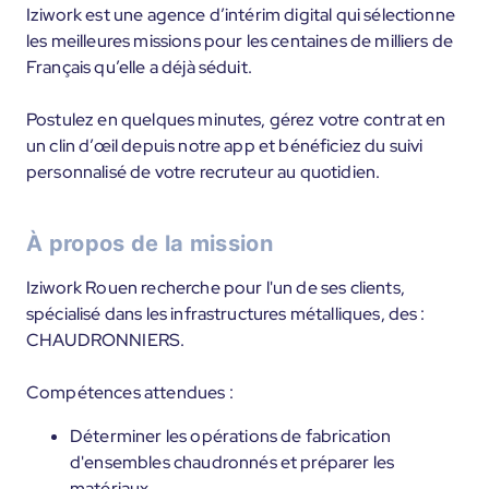
Iziwork est une agence d’intérim digital qui sélectionne
les meilleures missions pour les centaines de milliers de
Français qu’elle a déjà séduit.
Postulez en quelques minutes, gérez votre contrat en
un clin d’œil depuis notre app et bénéficiez du suivi
personnalisé de votre recruteur au quotidien.
À propos de la mission
Iziwork Rouen recherche pour l'un de ses clients,
spécialisé dans les infrastructures métalliques, des :
CHAUDRONNIERS.
Compétences attendues :
Déterminer les opérations de fabrication
d'ensembles chaudronnés et préparer les
matériaux