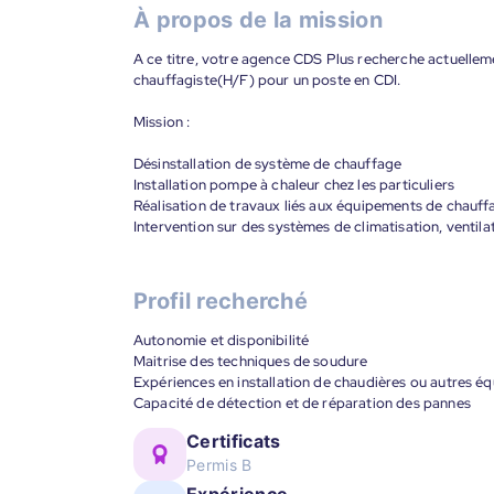
À propos de la mission
A ce titre, votre agence CDS Plus recherche actuellemen
chauffagiste(H/F) pour un poste en CDI.
Mission :
Désinstallation de système de chauffage
Installation pompe à chaleur chez les particuliers
Réalisation de travaux liés aux équipements de chauff
Intervention sur des systèmes de climatisation, ventila
Profil recherché
Autonomie et disponibilité
Maitrise des techniques de soudure
Expériences en installation de chaudières ou autres 
Capacité de détection et de réparation des pannes
Certificats
Permis B