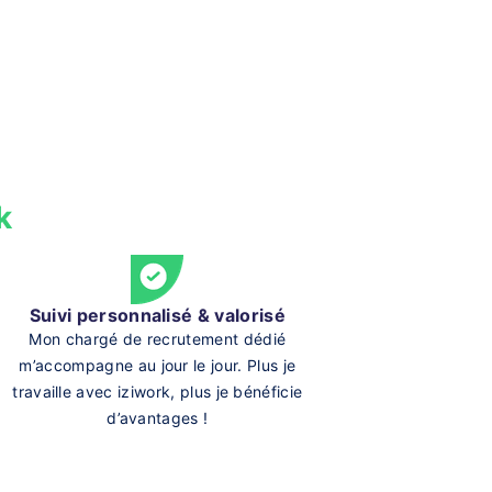
k
Suivi personnalisé & valorisé
Mon chargé de recrutement dédié
m’accompagne au jour le jour. Plus je
travaille avec iziwork, plus je bénéficie
d’avantages !