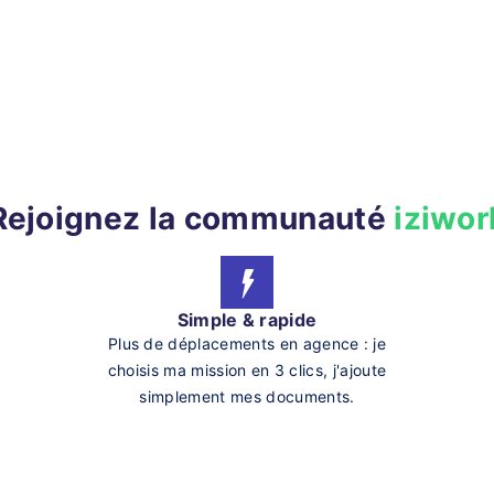
Rejoignez la communauté
iziwor
Simple & rapide
Plus de déplacements en agence : je
choisis ma mission en 3 clics, j'ajoute
simplement mes documents.