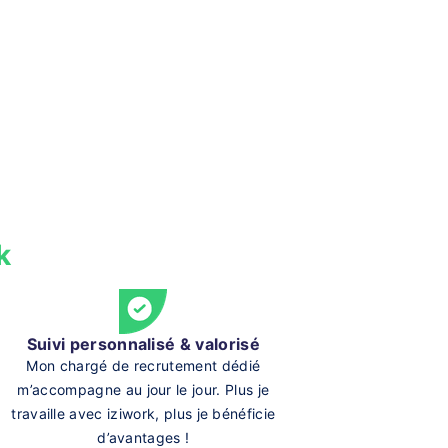
k
Suivi personnalisé & valorisé
Mon chargé de recrutement dédié
m’accompagne au jour le jour. Plus je
travaille avec iziwork, plus je bénéficie
d’avantages !