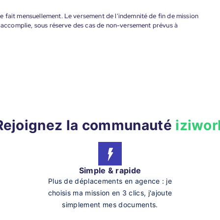
 fait mensuellement. Le versement de l'indemnité de fin de mission
nt accomplie, sous réserve des cas de non-versement prévus à
Rejoignez la communauté
iziwor
Simple & rapide
Plus de déplacements en agence : je
choisis ma mission en 3 clics, j'ajoute
simplement mes documents.