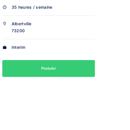
35 heures / semaine
Albertville
73200
Interim
Postuler