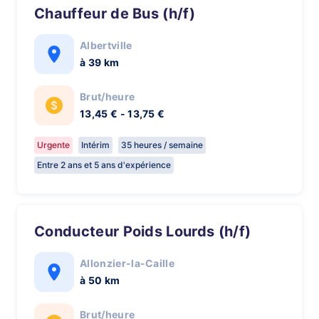
Chauffeur de Bus (h/f)
Albertville
à 39 km
Brut/heure
13,45 € - 13,75 €
Urgente
Intérim
35 heures / semaine
Entre 2 ans et 5 ans d'expérience
Conducteur Poids Lourds (h/f)
Allonzier-la-Caille
à 50 km
Brut/heure