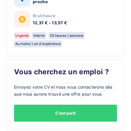
proche
Brut/heure
12,31 € - 13,57 €
Urgente
Intérim
35 heures / semaine
Au moins 1 an d'expérience
Vous cherchez un emploi ?
Envoyez votre CV et nous vous contacterons dès
que nous aurons trouvé une offre pour vous.
C'est parti