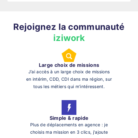
Rejoignez la communauté
iziwork
Large choix de missions
J’ai accès à un large choix de missions
en intérim, CDD, CDI dans ma région, sur
tous les métiers qui m’intéressent.
Simple & rapide
Plus de déplacements en agence : je
choisis ma mission en 3 clics, j'ajoute