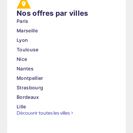
Nos offres par villes
Paris
Marseille
Lyon
Toulouse
Nice
Nantes
Montpellier
Strasbourg
Bordeaux
Lille
Découvrir toutes les villes
>