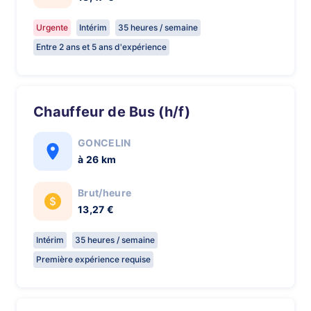
Urgente
Intérim
35 heures / semaine
Entre 2 ans et 5 ans d'expérience
Chauffeur de Bus (h/f)
GONCELIN
à 26 km
Brut/heure
13,27 €
Intérim
35 heures / semaine
Première expérience requise