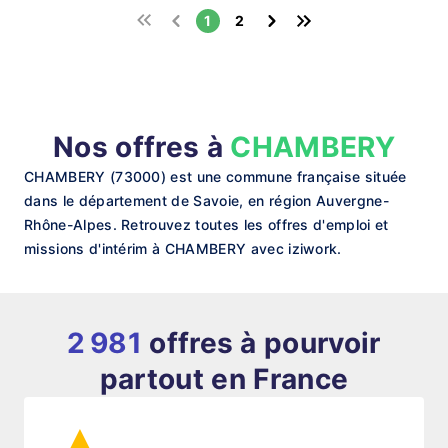
1
2
Nos offres à
CHAMBERY
CHAMBERY (73000) est une commune française située
dans le département de Savoie, en région Auvergne-
Rhône-Alpes. Retrouvez toutes les offres d'emploi et
missions d'intérim à CHAMBERY avec iziwork.
2 981
offres à pourvoir
partout en France