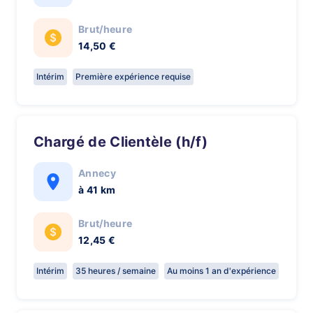
Brut/heure
14,50 €
Intérim
Première expérience requise
Chargé de Clientèle (h/f)
Annecy
à 41 km
Brut/heure
12,45 €
Intérim
35 heures / semaine
Au moins 1 an d'expérience