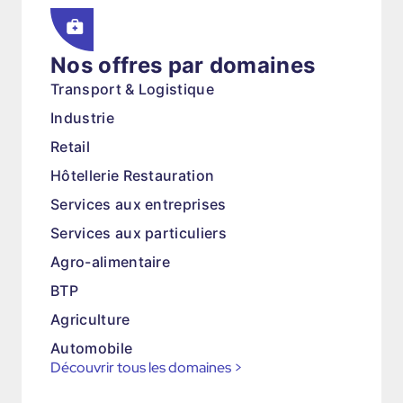
Nos offres par domaines
Transport & Logistique
Industrie
Retail
Hôtellerie Restauration
Services aux entreprises
Services aux particuliers
Agro-alimentaire
BTP
Agriculture
Automobile
Découvrir tous les domaines
>