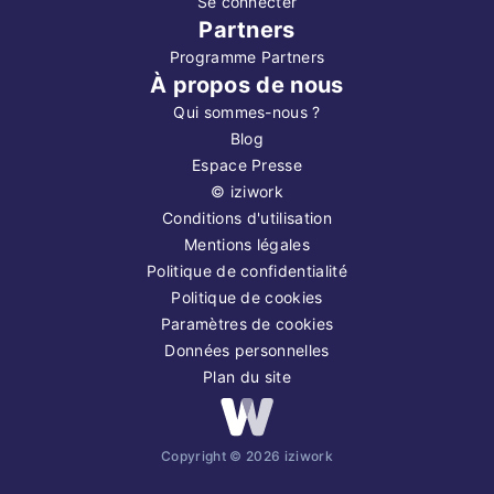
Se connecter
Partners
Programme Partners
À propos de nous
Qui sommes-nous ?
Blog
Espace Presse
©
iziwork
Conditions d'utilisation
Mentions légales
Politique de confidentialité
Politique de cookies
Paramètres de cookies
Données personnelles
Plan du site
Copyright ©
2026
iziwork