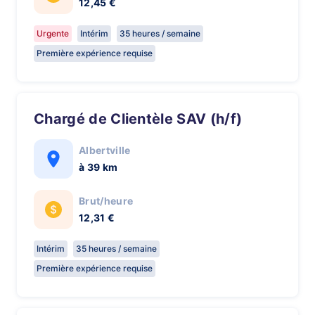
12,45 €
Urgente
Intérim
35 heures / semaine
Première expérience requise
Chargé de Clientèle SAV (h/f)
Albertville
à 39 km
Brut/heure
12,31 €
Intérim
35 heures / semaine
Première expérience requise