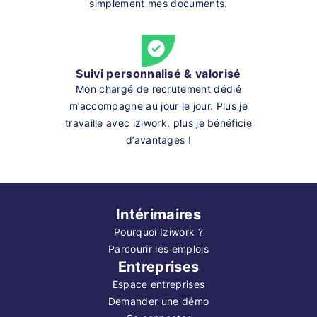
simplement mes documents.
Suivi personnalisé & valorisé
Mon chargé de recrutement dédié
m’accompagne au jour le jour. Plus je
travaille avec iziwork, plus je bénéficie
d’avantages !
Intérimaires
Pourquoi Iziwork ?
Parcourir les emplois
Entreprises
Espace entreprises
Demander une démo